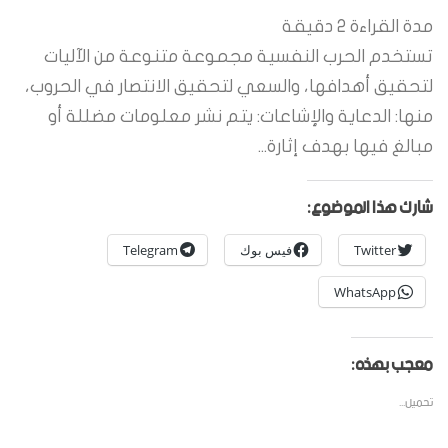
مدة القراءة
2
دقيقة
تستخدم الحرب النفسية مجموعة متنوعة من الآليات
لتحقيق أهدافها، والسعي لتحقيق الانتصار في الحروب،
منها: الدعاية والإشاعات: يتم نشر معلومات مضللة أو
مبالغ فيها بهدف إثارة...
شارك هذا الموضوع:
Twitter
فيس بوك
Telegram
WhatsApp
معجب بهذه:
تحميل...