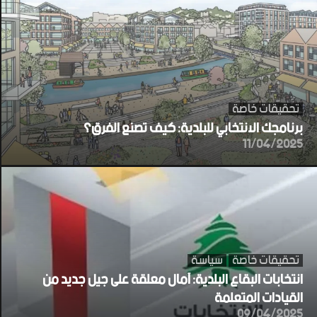
تحقيقات خاصة
برنامجك الانتخابي للبلدية: كيف تصنع الفرق؟
11/04/2025
تحقيقات خاصة
سياسة
انتخابات البقاع البلدية: آمال معلقة على جيل جديد من
القيادات المتعلمة
09/04/2025