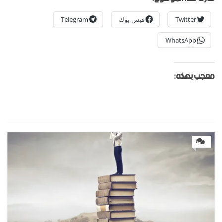
Twitter
فيس بوك
Telegram
WhatsApp
معجب بهذه:
0