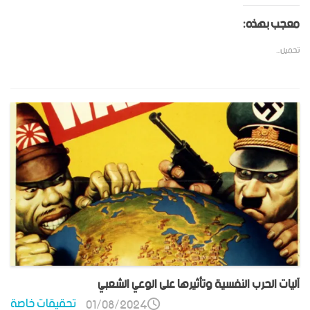
معجب بهذه:
تحميل...
آليات الحرب النفسية وتأثيرها على الوعي الشعبي
تحقيقات خاصة
01/08/2024