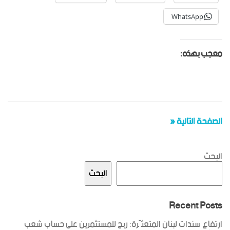
WhatsApp
معجب بهذه:
الصفحة التالية «
البحث
البحث
Recent Posts
ارتفاع سندات لبنان المتعثّرة: ربح للمستثمرين على حساب شعب