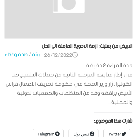
الابيض من بعلبك: ازمة الادوية المزمنة الى الحل
بيئة
/
صحة وغذاء
26/12/2022
مدة القراءة
2
دقيقة
في إطار متابعة المرحلة الثانية من حملات التلقيح ضد
الكوليرا، زار وزير الصحة في حكومة تصريف الاعمال فراس
الأبيض يرافقه وفد من المنظمات والجمعيات لدولية
والمحلية...
شارك هذا الموضوع:
Twitter
فيس بوك
Telegram