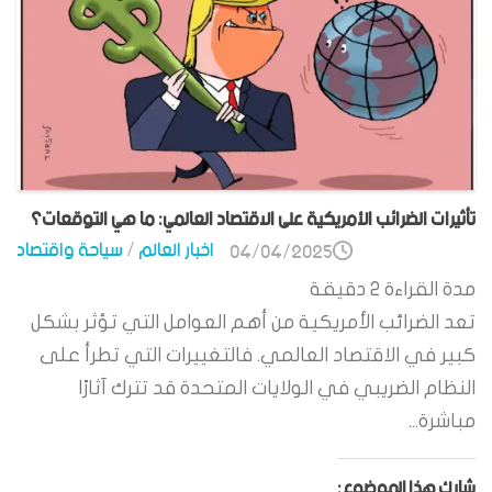
تأثيرات الضرائب الأمريكية على الاقتصاد العالمي: ما هي التوقعات؟
اخبار العالم
/
سياحة واقتصاد
04/04/2025
مدة القراءة
2
دقيقة
تعد الضرائب الأمريكية من أهم العوامل التي تؤثر بشكل
كبير في الاقتصاد العالمي. فالتغييرات التي تطرأ على
النظام الضريبي في الولايات المتحدة قد تترك آثارًا
مباشرة...
شارك هذا الموضوع: