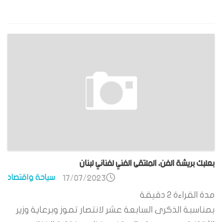
بعلبك بريشة الفن، الملتقى الفني لفناني لبنان
سياحة واقتصاد
17/07/2023
مدة القراءة
2
دقيقة
بمناسبة الذكرى السابعة عشر لانتصار تموز وبرعاية وزير