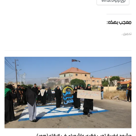
WhatsApp
معجب بهذه:
تحميل...