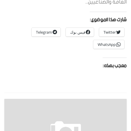
العامة والصناعيين...
شارك هذا الموضوع:
Twitter
فيس بوك
Telegram
WhatsApp
معجب بهذه: