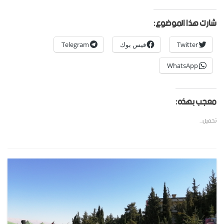
شارك هذا الموضوع:
Twitter
فيس بوك
Telegram
WhatsApp
معجب بهذه:
تحميل...