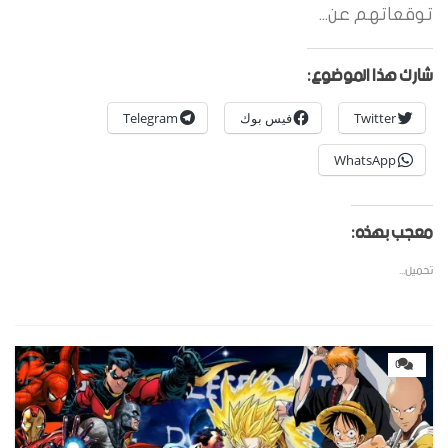
توقعاتهم عن...
شارك هذا الموضوع:
Twitter
فيس بوك
Telegram
WhatsApp
معجب بهذه:
تحميل...
0