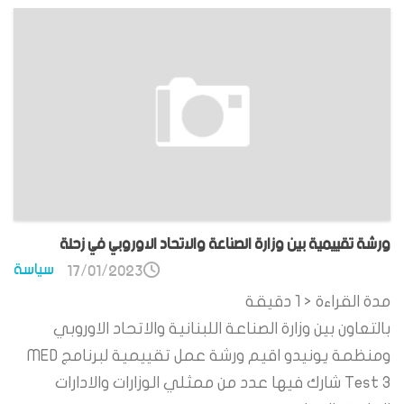
ورشة تقييمية بين وزارة الصناعة والاتحاد الاوروبي في زحلة
سياسة
17/01/2023
مدة القراءة
< 1
دقيقة
بالتعاون بين وزارة الصناعة اللبنانية والاتحاد الاوروبي
ومنظمة يونيدو اقيم ورشة عمل تقييمية لبرنامج MED
Test 3 شارك فيها عدد من ممثلي الوزارات والادارات