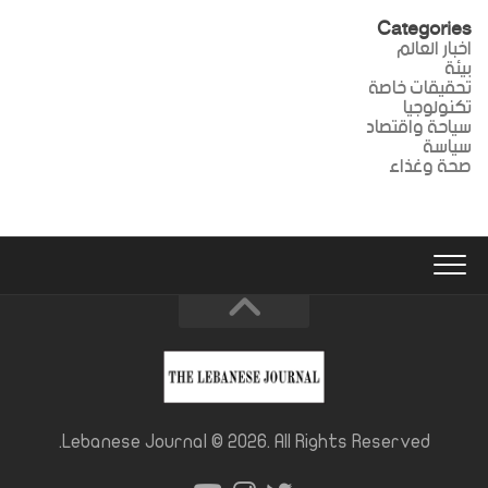
Categories
اخبار العالم
بيئة
تحقيقات خاصة
تكنولوجيا
سياحة واقتصاد
سياسة
صحة وغذاء
Lebanese Journal © 2026. All Rights Reserved.