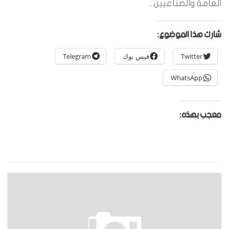
العامة والصناعيين...
شارك هذا الموضوع:
Twitter
فيس بوك
Telegram
WhatsApp
معجب بهذه: