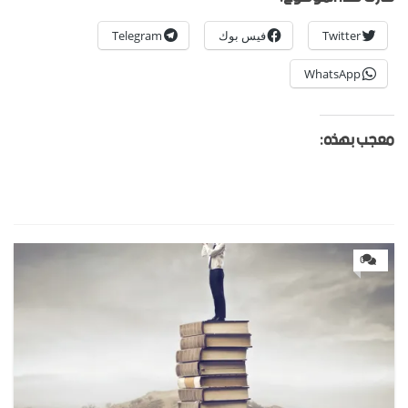
Twitter
فيس بوك
Telegram
WhatsApp
معجب بهذه:
0