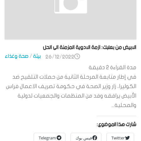
الابيض من بعلبك: ازمة الادوية المزمنة الى الحل
بيئة
/
صحة وغذاء
26/12/2022
مدة القراءة
2
دقيقة
في إطار متابعة المرحلة الثانية من حملات التلقيح ضد
الكوليرا، زار وزير الصحة في حكومة تصريف الاعمال فراس
الأبيض يرافقه وفد من المنظمات والجمعيات لدولية
والمحلية...
شارك هذا الموضوع:
Twitter
فيس بوك
Telegram