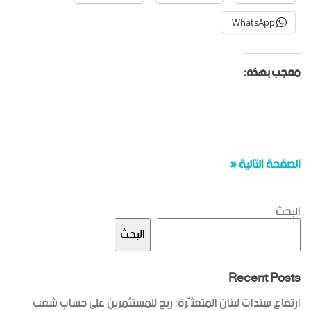
WhatsApp
معجب بهذه:
الصفحة التالية «
البحث
البحث
Recent Posts
ارتفاع سندات لبنان المتعثّرة: ربح للمستثمرين على حساب شعب