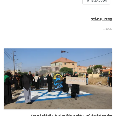
WhatsApp
معجب بهذه:
تحميل...