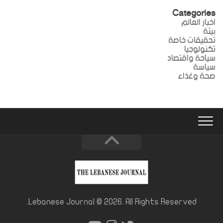
Categories
اخبار العالم
بيئة
تحقيقات خاصة
تكنولوجيا
سياحة واقتصاد
سياسة
صحة وغذاء
Lebanese Journal © 2026. All Rights Reserved.