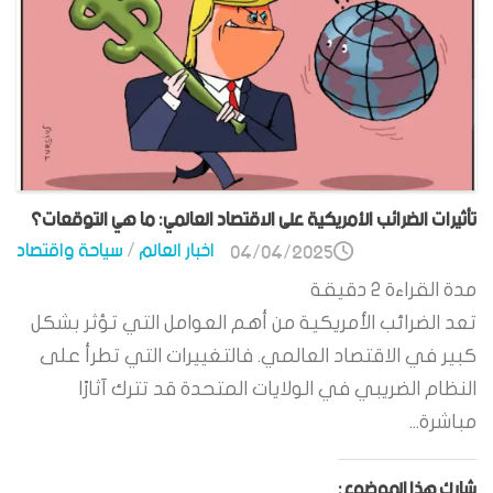
تأثيرات الضرائب الأمريكية على الاقتصاد العالمي: ما هي التوقعات؟
اخبار العالم
/
سياحة واقتصاد
04/04/2025
مدة القراءة
2
دقيقة
تعد الضرائب الأمريكية من أهم العوامل التي تؤثر بشكل
كبير في الاقتصاد العالمي. فالتغييرات التي تطرأ على
النظام الضريبي في الولايات المتحدة قد تترك آثارًا
مباشرة...
شارك هذا الموضوع: