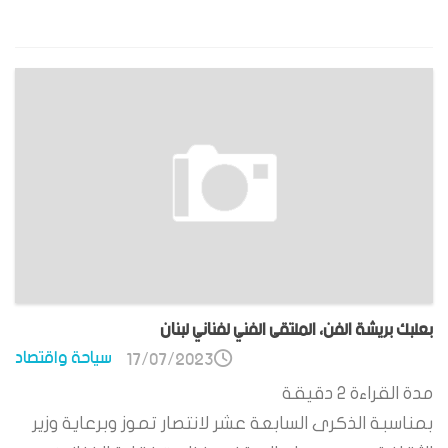
بعلبك بريشة الفن، الملتقى الفني لفناني لبنان
سياحة واقتصاد
17/07/2023
مدة القراءة
2
دقيقة
بمناسبة الذكرى السابعة عشر لانتصار تموز وبرعاية وزير