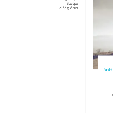
سياسة
صحة وغذاء
خاصة