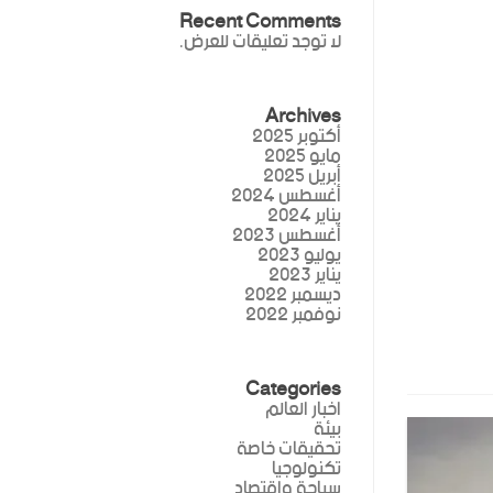
Recent Comments
لا توجد تعليقات للعرض.
Archives
أكتوبر 2025
مايو 2025
أبريل 2025
أغسطس 2024
يناير 2024
أغسطس 2023
يوليو 2023
يناير 2023
ديسمبر 2022
نوفمبر 2022
Categories
اخبار العالم
بيئة
تحقيقات خاصة
تكنولوجيا
سياحة واقتصاد