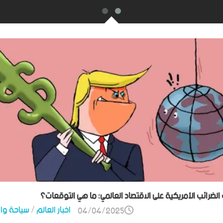
ت الضرائب الأمريكية على الاقتصاد العالمي: ما هي التوقعات؟
اخبار العالم
/
سياحة وا
04/04/2025