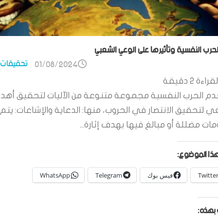
الحرب النفسية وتأثيرها على الوعي الشعبي
تحقيقات 
01/08/2024
قراءة
2
دقيقة
م الحرب النفسية مجموعة متنوعة من الآليات لتحقيق أهدا
ي لتحقيق الانتصار في الحروب، منها: الدعاية والإشاعات: يتم 
ات مضللة أو مبالغ فيها بهدف إثارة...
ذا الموضوع:
Twitte
فيس بوك
Telegram
WhatsApp
بهذه: