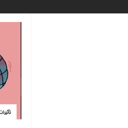
تأثيرا