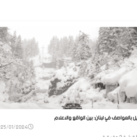
ل بالعواصف في لبنان: بين الواقع والاعلام
25/01/2024