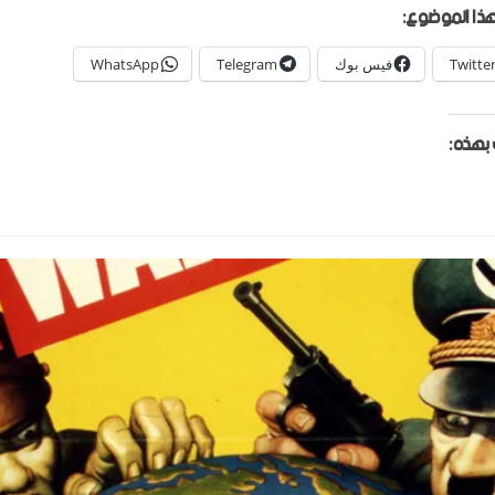
ذا الموضوع:
Twitte
فيس بوك
Telegram
WhatsApp
بهذه: