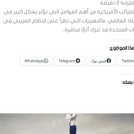
قراءة
2
دقيقة
لضرائب الأمريكية من أهم العوامل التي تؤثر بشكل كبير في
صاد العالمي. فالتغييرات التي تطرأ على النظام الضريبي في
ات المتحدة قد تترك آثارًا مباشرة...
ذا الموضوع:
Twitte
فيس بوك
Telegram
WhatsApp
بهذه: