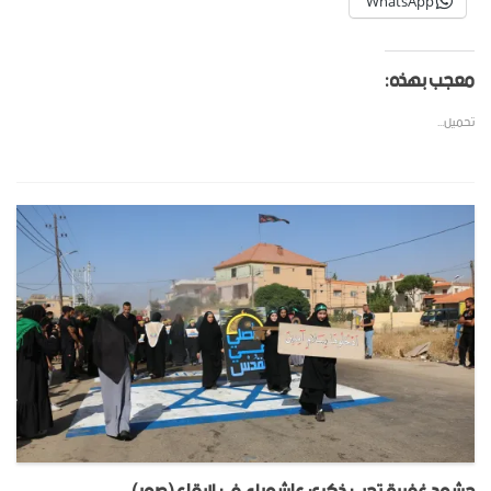
WhatsApp
معجب بهذه:
تحميل...