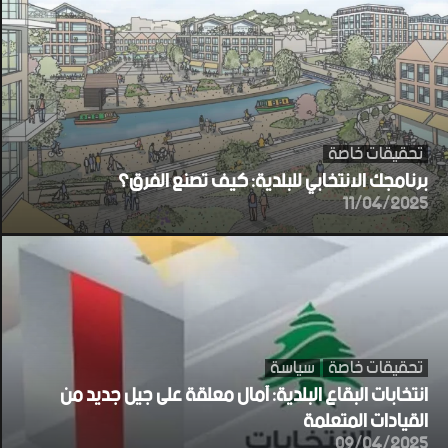
تحقيقات خاصة
برنامجك الانتخابي للبلدية: كيف تصنع الفرق؟
11/04/2025
تحقيقات خاصة
سياسة
انتخابات البقاع البلدية: آمال معلقة على جيل جديد من
القيادات المتعلمة
09/04/2025