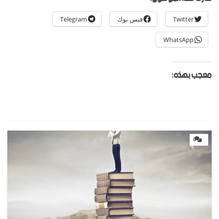
Twitter
فيس بوك
Telegram
WhatsApp
معجب بهذه:
0