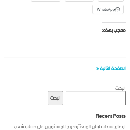
WhatsApp
معجب بهذه:
الصفحة التالية «
البحث
البحث
Recent Posts
ارتفاع سندات لبنان المتعثّرة: ربح للمستثمرين على حساب شعب