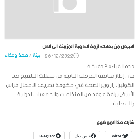
الابيض من بعلبك: ازمة الادوية المزمنة الى الحل
بيئة
/
صحة وغذاء
26/12/2022
مدة القراءة
2
دقيقة
في إطار متابعة المرحلة الثانية من حملات التلقيح ضد
الكوليرا، زار وزير الصحة في حكومة تصريف الاعمال فراس
الأبيض يرافقه وفد من المنظمات والجمعيات لدولية
والمحلية...
شارك هذا الموضوع:
Twitter
فيس بوك
Telegram