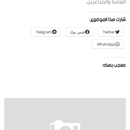
العامة والصناعيين...
شارك هذا الموضوع:
Twitter
فيس بوك
Telegram
WhatsApp
معجب بهذه: