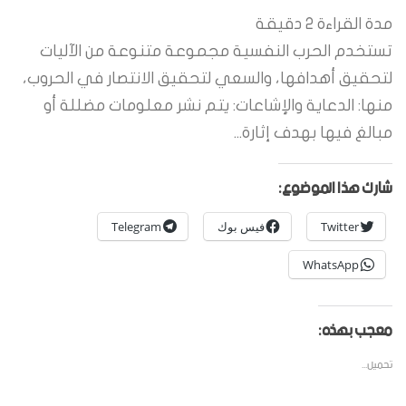
مدة القراءة
2
دقيقة
تستخدم الحرب النفسية مجموعة متنوعة من الآليات
لتحقيق أهدافها، والسعي لتحقيق الانتصار في الحروب،
منها: الدعاية والإشاعات: يتم نشر معلومات مضللة أو
مبالغ فيها بهدف إثارة...
شارك هذا الموضوع:
Twitter
فيس بوك
Telegram
WhatsApp
معجب بهذه:
تحميل...