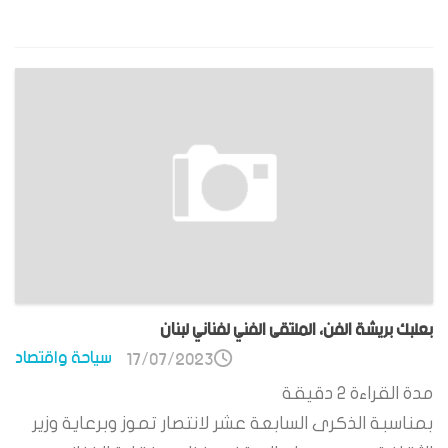
بعلبك بريشة الفن، الملتقى الفني لفناني لبنان
سياحة واقتصاد
17/07/2023
مدة القراءة
2
دقيقة
بمناسبة الذكرى السابعة عشر لانتصار تموز وبرعاية وزير