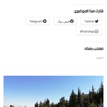
شارك هذا الموضوع:
Twitter
فيس بوك
Telegram
WhatsApp
معجب بهذه:
تحميل...