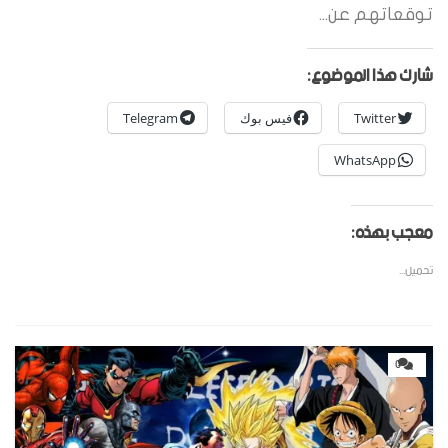
توقعاتهم عن...
شارك هذا الموضوع:
Twitter
فيس بوك
Telegram
WhatsApp
معجب بهذه:
تحميل...
0