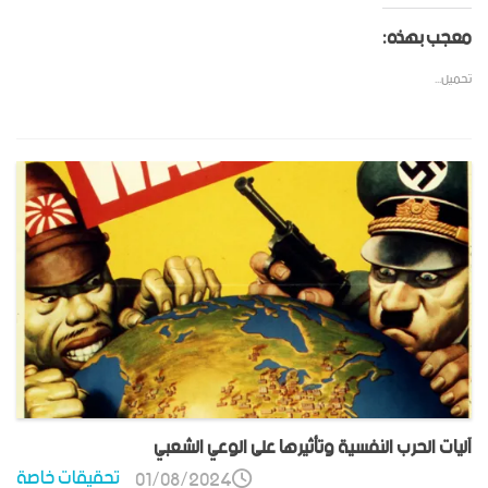
معجب بهذه:
تحميل...
آليات الحرب النفسية وتأثيرها على الوعي الشعبي
تحقيقات خاصة
01/08/2024