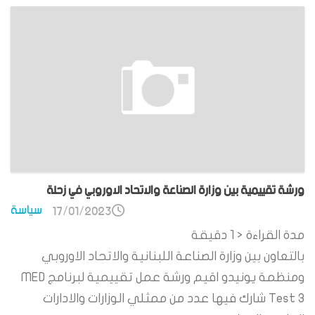
ورشة تقييمية بين وزارة الصناعة والاتحاد الاوروبي في زحلة
سياسة
17/01/2023
مدة القراءة
< 1
دقيقة
بالتعاون بين وزارة الصناعة اللبنانية والاتحاد الاوروبي
ومنظمة يونيدو اقيم ورشة عمل تقييمية لبرنامج MED
Test 3 شارك فيها عدد من ممثلي الوزارات والادارات