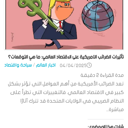
تأثيرات الضرائب الأمريكية على الاقتصاد العالمي: ما هي التوقعات؟
اخبار العالم
/
سياحة واقتصاد
04/04/2025
مدة القراءة
2
دقيقة
تعد الضرائب الأمريكية من أهم العوامل التي تؤثر بشكل
كبير في الاقتصاد العالمي. فالتغييرات التي تطرأ على
النظام الضريبي في الولايات المتحدة قد تترك آثارًا
مباشرة...
شارك هذا الموضوع: