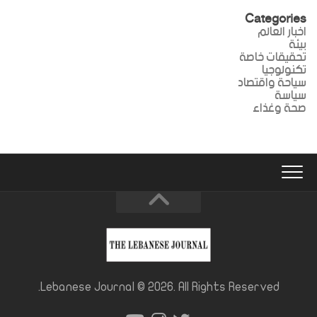
Categories
اخبار العالم
بيئة
تحقيقات خاصة
تكنولوجيا
سياحة واقتصاد
سياسة
صحة وغذاء
Lebanese Journal © 2026. All Rights Reserved.