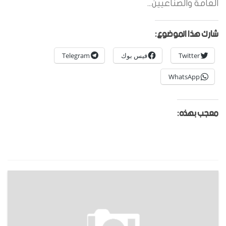
العامة والصناعيين...
شارك هذا الموضوع:
Twitter
فيس بوك
Telegram
WhatsApp
معجب بهذه: