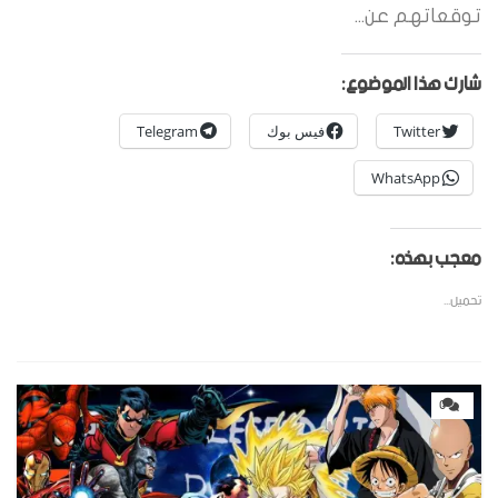
توقعاتهم عن...
شارك هذا الموضوع:
Twitter
فيس بوك
Telegram
WhatsApp
معجب بهذه:
تحميل...
0