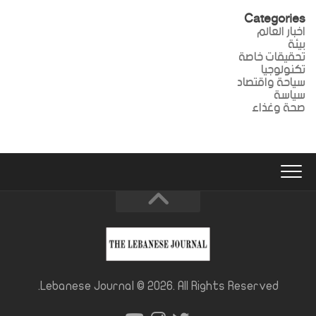
Categories
اخبار العالم
بيئة
تحقيقات خاصة
تكنولوجيا
سياحة واقتصاد
سياسة
صحة وغذاء
Lebanese Journal © 2026. All Rights Reserved.