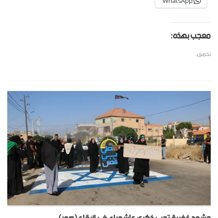
WhatsApp
معجب بهذه:
تحميل...