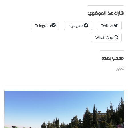
شارك هذا الموضوع:
Twitter
فيس بوك
Telegram
WhatsApp
معجب بهذه:
تحميل...