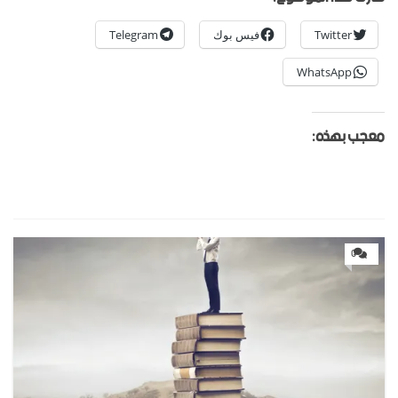
Twitter
فيس بوك
Telegram
WhatsApp
معجب بهذه:
0