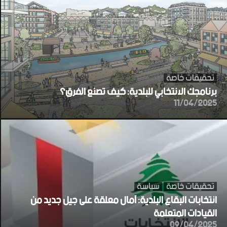
تحقيقات خاصة
برنامجك الانتخابي للبلدية: كيف تصنع الفرق؟
11/04/2025
تحقيقات خاصة
سياسة
انتخابات البقاع البلدية: آمال معلقة على جيل جديد من
القيادات المتعلمة
09/04/2025