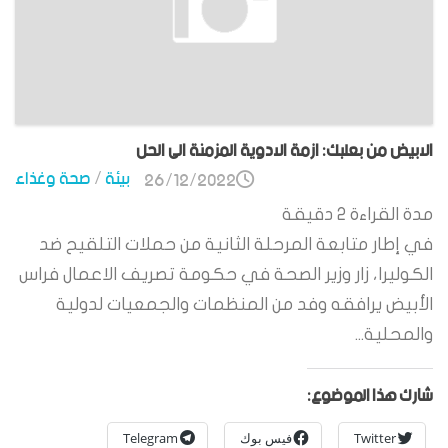
الابيض من بعلبك: ازمة الادوية المزمنة الى الحل
بيئة
/
صحة وغذاء
26/12/2022
مدة القراءة
2
دقيقة
في إطار متابعة المرحلة الثانية من حملات التلقيح ضد
الكوليرا، زار وزير الصحة في حكومة تصريف الاعمال فراس
الأبيض يرافقه وفد من المنظمات والجمعيات لدولية
والمحلية...
شارك هذا الموضوع:
Twitter
فيس بوك
Telegram