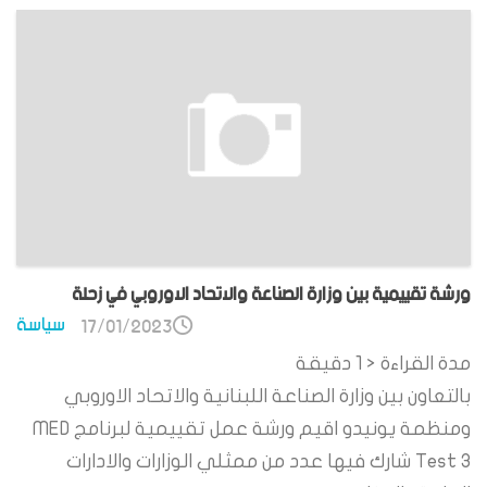
ورشة تقييمية بين وزارة الصناعة والاتحاد الاوروبي في زحلة
سياسة
17/01/2023
مدة القراءة
< 1
دقيقة
بالتعاون بين وزارة الصناعة اللبنانية والاتحاد الاوروبي
ومنظمة يونيدو اقيم ورشة عمل تقييمية لبرنامج MED
Test 3 شارك فيها عدد من ممثلي الوزارات والادارات