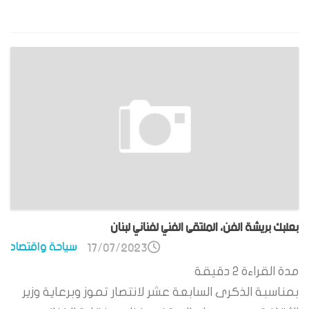
بعلبك بريشة الفن، الملتقى الفني لفناني لبنان
سياحة واقتصاد
17/07/2023
مدة القراءة
2
دقيقة
بمناسبة الذكرى السابعة عشر لانتصار تموز وبرعاية وزير