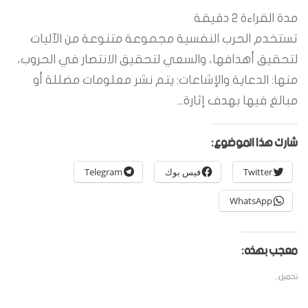
مدة القراءة
2
دقيقة
تستخدم الحرب النفسية مجموعة متنوعة من الآليات
لتحقيق أهدافها، والسعي لتحقيق الانتصار في الحروب،
منها: الدعاية والإشاعات: يتم نشر معلومات مضللة أو
مبالغ فيها بهدف إثارة...
شارك هذا الموضوع:
Twitter
فيس بوك
Telegram
WhatsApp
معجب بهذه:
تحميل...