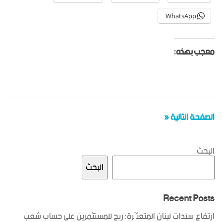
WhatsApp
معجب بهذه:
الصفحة التالية «
البحث
البحث
Recent Posts
ارتفاع سندات لبنان المتعثّرة: ربح للمستثمرين على حساب شعب