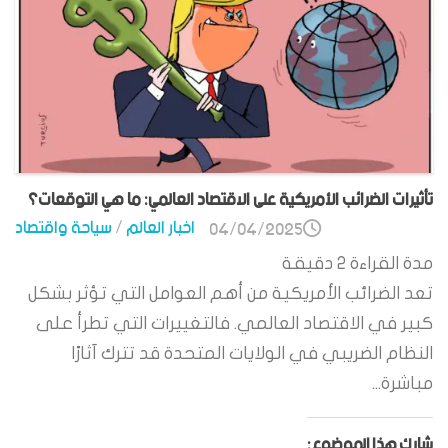
تأثيرات الضرائب الأمريكية على الاقتصاد العالمي: ما هي التوقعات؟
اخبار العالم
/
سياحة واقتصاد
04/04/2025
مدة القراءة
2
دقيقة
تعد الضرائب الأمريكية من أهم العوامل التي تؤثر بشكل
كبير في الاقتصاد العالمي. فالتغييرات التي تطرأ على
النظام الضريبي في الولايات المتحدة قد تترك آثارًا
مباشرة...
شارك هذا الموضوع: