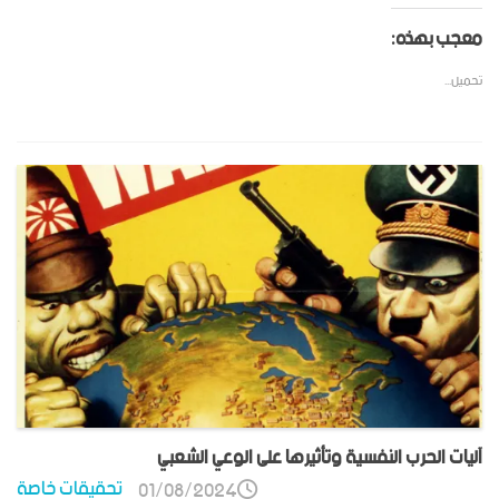
معجب بهذه:
تحميل...
آليات الحرب النفسية وتأثيرها على الوعي الشعبي
تحقيقات خاصة
01/08/2024