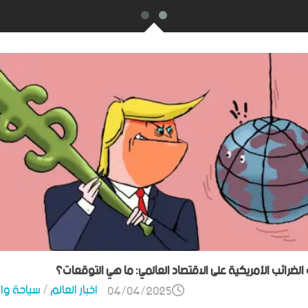
ت الضرائب الأمريكية على الاقتصاد العالمي: ما هي التوقعات؟
اخبار العالم
/
سياحة وا
04/04/2025