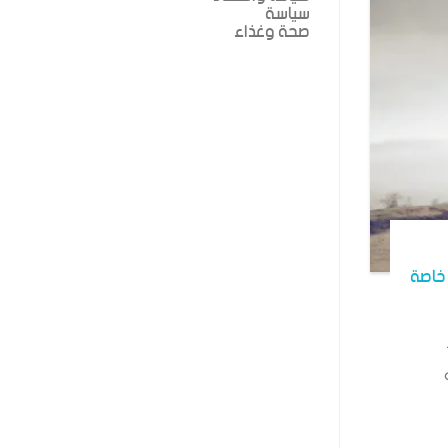
سياسة
صحة وغذاء
خاصة