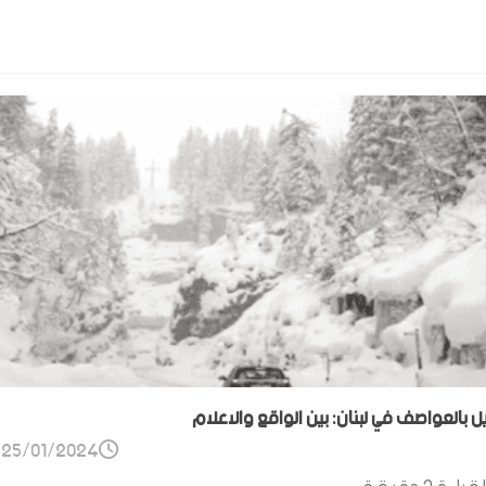
ل بالعواصف في لبنان: بين الواقع والاعلام
25/01/2024