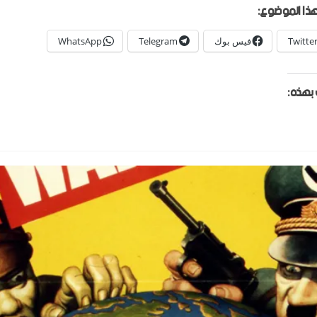
ذا الموضوع:
Twitte
فيس بوك
Telegram
WhatsApp
بهذه: