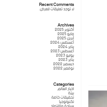
Recent Comments
لا توجد تعليقات للعرض.
Archives
أكتوبر 2025
مايو 2025
أبريل 2025
أغسطس 2024
يناير 2024
أغسطس 2023
يوليو 2023
يناير 2023
ديسمبر 2022
نوفمبر 2022
Categories
اخبار العالم
بيئة
تحقيقات خاصة
تكنولوجيا
سياحة واقتصاد