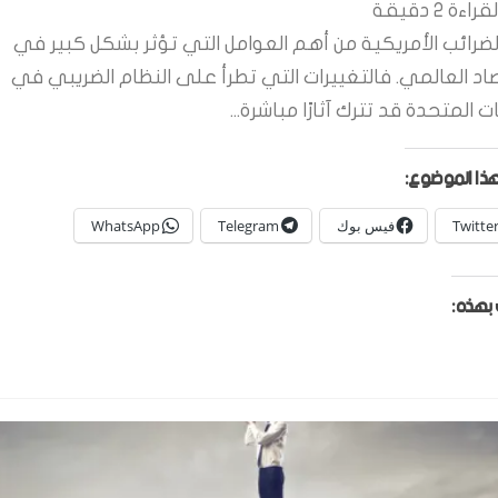
قراءة
2
دقيقة
لضرائب الأمريكية من أهم العوامل التي تؤثر بشكل كبير في
صاد العالمي. فالتغييرات التي تطرأ على النظام الضريبي في
ات المتحدة قد تترك آثارًا مباشرة...
ذا الموضوع:
Twitte
فيس بوك
Telegram
WhatsApp
بهذه: