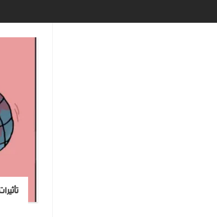
تأثيرا