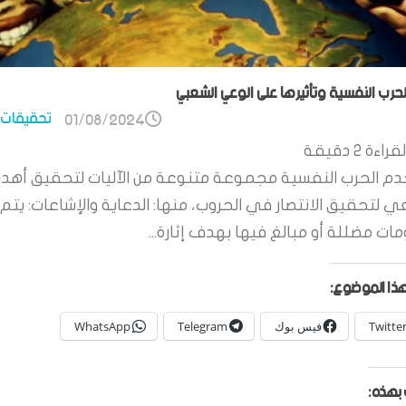
الحرب النفسية وتأثيرها على الوعي الشعبي
تحقيقات 
01/08/2024
قراءة
2
دقيقة
م الحرب النفسية مجموعة متنوعة من الآليات لتحقيق أهدا
ي لتحقيق الانتصار في الحروب، منها: الدعاية والإشاعات: يتم 
ات مضللة أو مبالغ فيها بهدف إثارة...
ذا الموضوع:
Twitte
فيس بوك
Telegram
WhatsApp
بهذه: