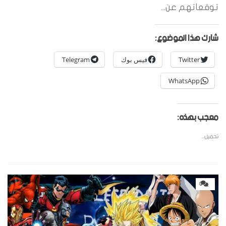
توقعاتهم عن...
شارك هذا الموضوع:
Twitter
فيس بوك
Telegram
WhatsApp
معجب بهذه:
تحميل...
0