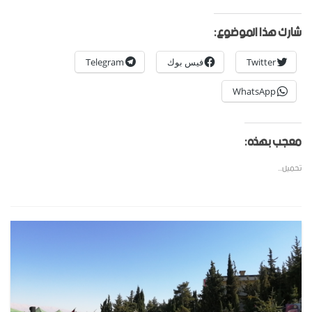
شارك هذا الموضوع:
Twitter
فيس بوك
Telegram
WhatsApp
معجب بهذه:
تحميل...