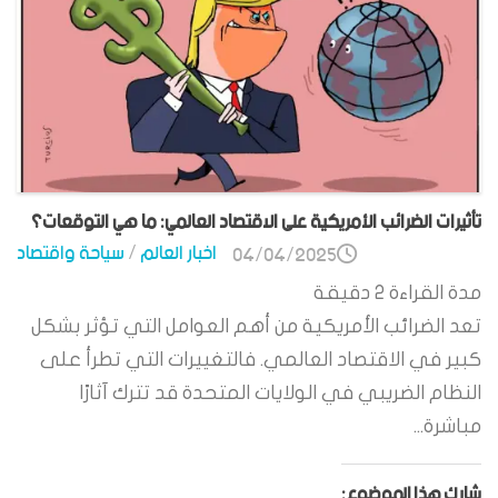
تأثيرات الضرائب الأمريكية على الاقتصاد العالمي: ما هي التوقعات؟
اخبار العالم
/
سياحة واقتصاد
04/04/2025
مدة القراءة
2
دقيقة
تعد الضرائب الأمريكية من أهم العوامل التي تؤثر بشكل
كبير في الاقتصاد العالمي. فالتغييرات التي تطرأ على
النظام الضريبي في الولايات المتحدة قد تترك آثارًا
مباشرة...
شارك هذا الموضوع: