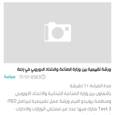
ورشة تقييمية بين وزارة الصناعة والاتحاد الاوروبي في زحلة
سياسة
17/01/2023
مدة القراءة
< 1
دقيقة
بالتعاون بين وزارة الصناعة اللبنانية والاتحاد الاوروبي
ومنظمة يونيدو اقيم ورشة عمل تقييمية لبرنامج MED
Test 3 شارك فيها عدد من ممثلي الوزارات والادارات