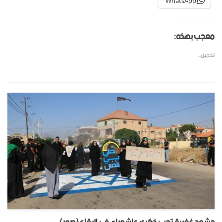
WhatsApp
معجب بهذه:
تحميل...