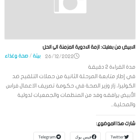
الابيض من بعلبك: ازمة الادوية المزمنة الى الحل
بيئة
/
صحة وغذاء
26/12/2022
مدة القراءة
2
دقيقة
في إطار متابعة المرحلة الثانية من حملات التلقيح ضد
الكوليرا، زار وزير الصحة في حكومة تصريف الاعمال فراس
الأبيض يرافقه وفد من المنظمات والجمعيات لدولية
والمحلية...
شارك هذا الموضوع:
Twitter
فيس بوك
Telegram