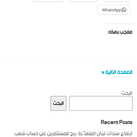
WhatsApp
معجب بهذه:
الصفحة التالية «
البحث
البحث
Recent Posts
ارتفاع سندات لبنان المتعثّرة: ربح للمستثمرين على حساب شعب