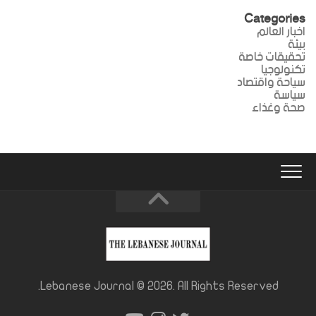
Categories
اخبار العالم
بيئة
تحقيقات خاصة
تكنولوجيا
سياحة واقتصاد
سياسة
صحة وغذاء
Lebanese Journal © 2026. All Rights Reserved.