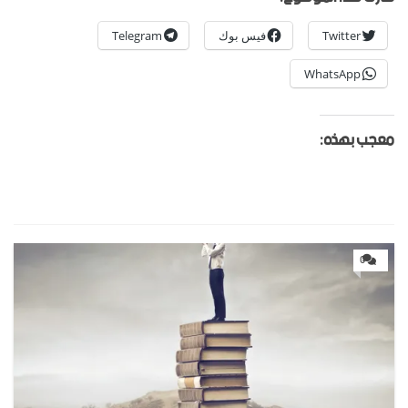
Twitter
فيس بوك
Telegram
WhatsApp
معجب بهذه:
0