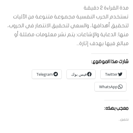
مدة القراءة
2
دقيقة
تستخدم الحرب النفسية مجموعة متنوعة من الآليات
لتحقيق أهدافها، والسعي لتحقيق الانتصار في الحروب،
منها: الدعاية والإشاعات: يتم نشر معلومات مضللة أو
مبالغ فيها بهدف إثارة...
شارك هذا الموضوع:
Twitter
فيس بوك
Telegram
WhatsApp
معجب بهذه:
تحميل...