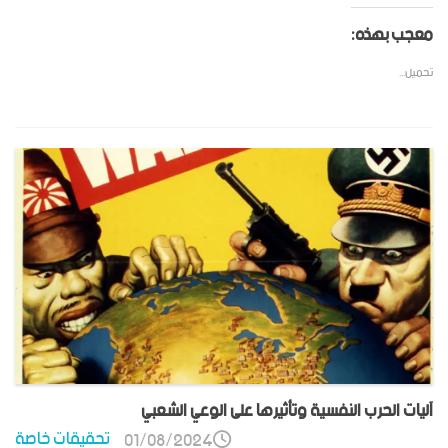
معجب بهذه:
تحميل...
آليات الحرب النفسية وتأثيرها على الوعي الشعبي
تحقيقات خاصة
01/08/2024