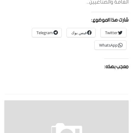
العامة والصناعيين...
شارك هذا الموضوع:
Twitter
فيس بوك
Telegram
WhatsApp
معجب بهذه: