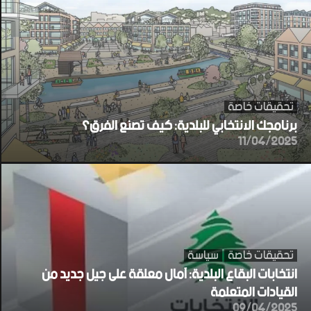
تحقيقات خاصة
برنامجك الانتخابي للبلدية: كيف تصنع الفرق؟
11/04/2025
تحقيقات خاصة
سياسة
انتخابات البقاع البلدية: آمال معلقة على جيل جديد من
القيادات المتعلمة
09/04/2025