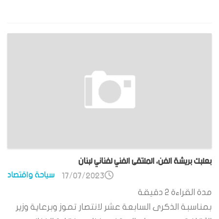
بعلبك بريشة الفن، الملتقى الفني لفناني لبنان
سياحة واقتصاد
17/07/2023
مدة القراءة
2
دقيقة
بمناسبة الذكرى السابعة عشر لانتصار تموز وبرعاية وزير