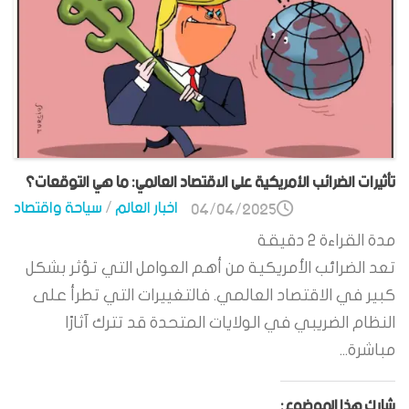
تأثيرات الضرائب الأمريكية على الاقتصاد العالمي: ما هي التوقعات؟
اخبار العالم
/
سياحة واقتصاد
04/04/2025
مدة القراءة
2
دقيقة
تعد الضرائب الأمريكية من أهم العوامل التي تؤثر بشكل
كبير في الاقتصاد العالمي. فالتغييرات التي تطرأ على
النظام الضريبي في الولايات المتحدة قد تترك آثارًا
مباشرة...
شارك هذا الموضوع: