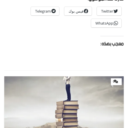
Twitter
فيس بوك
Telegram
WhatsApp
معجب بهذه:
0