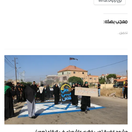
WhatsApp
معجب بهذه:
تحميل...