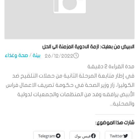
الابيض من بعلبك: ازمة الادوية المزمنة الى الحل
بيئة
/
صحة وغذاء
26/12/2022
مدة القراءة
2
دقيقة
في إطار متابعة المرحلة الثانية من حملات التلقيح ضد
الكوليرا، زار وزير الصحة في حكومة تصريف الاعمال فراس
الأبيض يرافقه وفد من المنظمات والجمعيات لدولية
والمحلية...
شارك هذا الموضوع:
Twitter
فيس بوك
Telegram