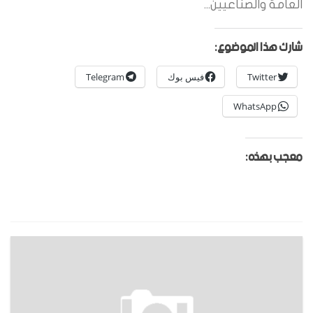
العامة والصناعيين...
شارك هذا الموضوع:
Twitter
فيس بوك
Telegram
WhatsApp
معجب بهذه: