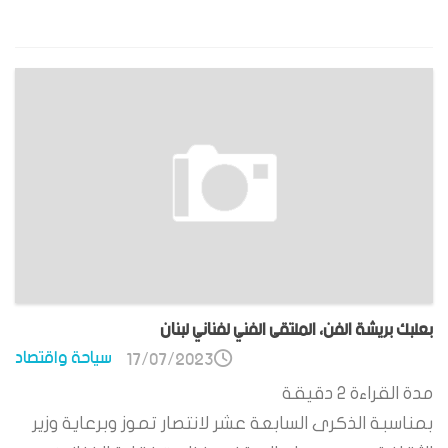
بعلبك بريشة الفن، الملتقى الفني لفناني لبنان
سياحة واقتصاد
17/07/2023
مدة القراءة
2
دقيقة
بمناسبة الذكرى السابعة عشر لانتصار تموز وبرعاية وزير