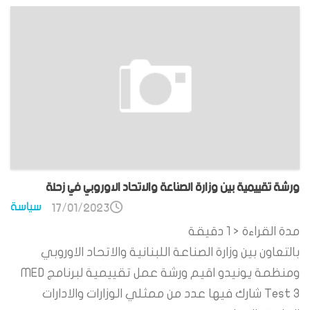
ورشة تقييمية بين وزارة الصناعة والاتحاد الاوروبي في زحلة
سياسة
17/01/2023
مدة القراءة
< 1
دقيقة
بالتعاون بين وزارة الصناعة اللبنانية والاتحاد الاوروبي
ومنظمة يونيدو اقيم ورشة عمل تقييمية لبرنامج MED
Test 3 شارك فيها عدد من ممثلي الوزارات والادارات