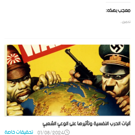
معجب بهذه:
تحميل...
آليات الحرب النفسية وتأثيرها على الوعي الشعبي
تحقيقات خاصة
01/08/2024