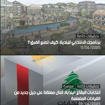
تحقيقات خاصة
برنامجك الانتخابي للبلدية: كيف تصنع الفرق؟
11/04/2025
تحقيقات خاصة
سياسة
انتخابات البقاع البلدية: آمال معلقة على جيل جديد من
القيادات المتعلمة
09/04/2025