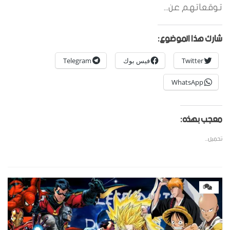
توقعاتهم عن...
شارك هذا الموضوع:
Twitter
فيس بوك
Telegram
WhatsApp
معجب بهذه:
تحميل...
0