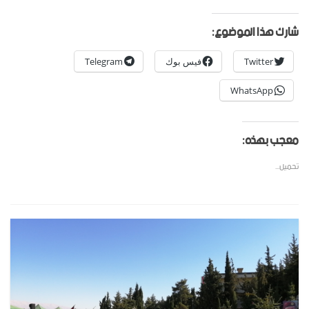
شارك هذا الموضوع:
Twitter
فيس بوك
Telegram
WhatsApp
معجب بهذه:
تحميل...