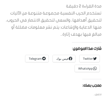
مدة القراءة
2
دقيقة
تستخدم الحرب النفسية مجموعة متنوعة من الآليات
لتحقيق أهدافها، والسعي لتحقيق الانتصار في الحروب،
منها: الدعاية والإشاعات: يتم نشر معلومات مضللة أو
مبالغ فيها بهدف إثارة...
شارك هذا الموضوع:
Twitter
فيس بوك
Telegram
WhatsApp
معجب بهذه:
تحميل...