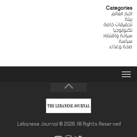
Categories
اخبار العالم
بيئة
تحقيقات خاصة
تكنولوجيا
سياحة واقتصاد
سياسة
صحة وغذاء
Lebanese Journal © 2026. All Rights Reserved.