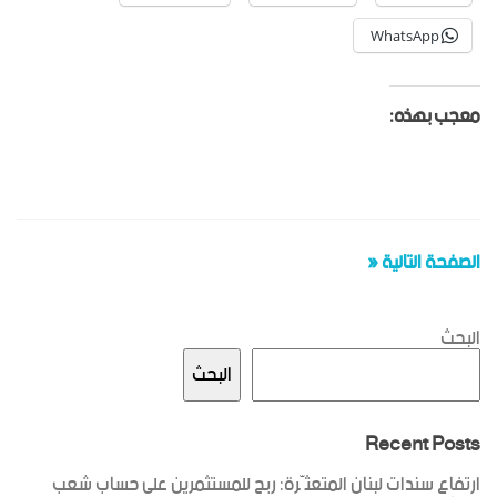
WhatsApp
معجب بهذه:
الصفحة التالية «
البحث
البحث
Recent Posts
ارتفاع سندات لبنان المتعثّرة: ربح للمستثمرين على حساب شعب