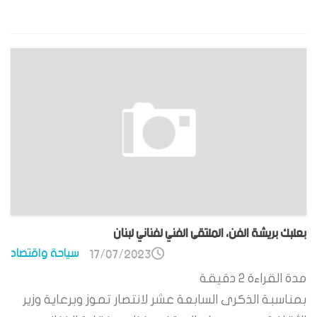
بعلبك بريشة الفن، الملتقى الفني لفناني لبنان
سياحة واقتصاد
17/07/2023
مدة القراءة
2
دقيقة
بمناسبة الذكرى السابعة عشر لانتصار تموز وبرعاية وزير