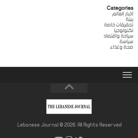
Categories
اخبار العالم
بيئة
تحقيقات خاصة
تكنولوجيا
سياحة واقتصاد
سياسة
صحة وغذاء
Lebanese Journal © 2026. All Rights Reserved.