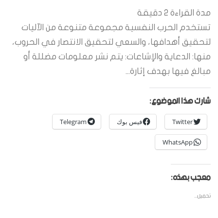
مدة القراءة
2
دقيقة
تستخدم الحرب النفسية مجموعة متنوعة من الآليات
لتحقيق أهدافها، والسعي لتحقيق الانتصار في الحروب،
منها: الدعاية والإشاعات: يتم نشر معلومات مضللة أو
مبالغ فيها بهدف إثارة...
شارك هذا الموضوع:
Twitter
فيس بوك
Telegram
WhatsApp
معجب بهذه:
تحميل...