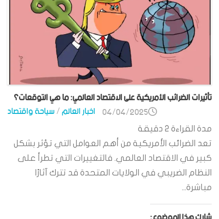
تأثيرات الضرائب الأمريكية على الاقتصاد العالمي: ما هي التوقعات؟
اخبار العالم
/
سياحة واقتصاد
04/04/2025
مدة القراءة
2
دقيقة
تعد الضرائب الأمريكية من أهم العوامل التي تؤثر بشكل
كبير في الاقتصاد العالمي. فالتغييرات التي تطرأ على
النظام الضريبي في الولايات المتحدة قد تترك آثارًا
مباشرة...
شارك هذا الموضوع: