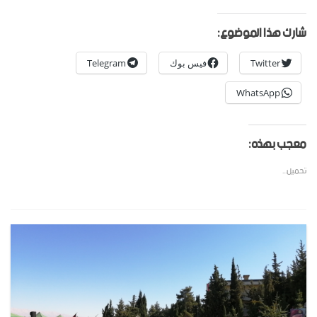
شارك هذا الموضوع:
Twitter
فيس بوك
Telegram
WhatsApp
معجب بهذه:
تحميل...