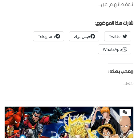
توقعاتهم عن...
شارك هذا الموضوع:
Twitter
فيس بوك
Telegram
WhatsApp
معجب بهذه:
تحميل...
0