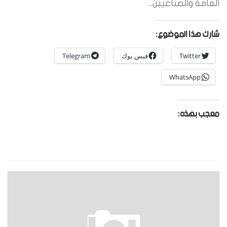
العامة والصناعيين...
شارك هذا الموضوع:
Twitter
فيس بوك
Telegram
WhatsApp
معجب بهذه: