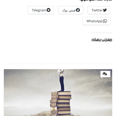
Twitter
فيس بوك
Telegram
WhatsApp
معجب بهذه:
0