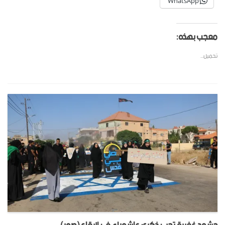
WhatsApp
معجب بهذه:
تحميل...