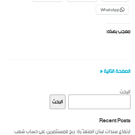
WhatsApp
معجب بهذه:
الصفحة التالية «
البحث
البحث
Recent Posts
ارتفاع سندات لبنان المتعثّرة: ربح للمستثمرين على حساب شعب