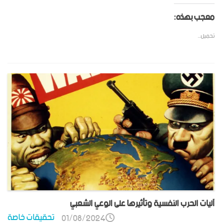
معجب بهذه:
تحميل...
آليات الحرب النفسية وتأثيرها على الوعي الشعبي
تحقيقات خاصة
01/08/2024