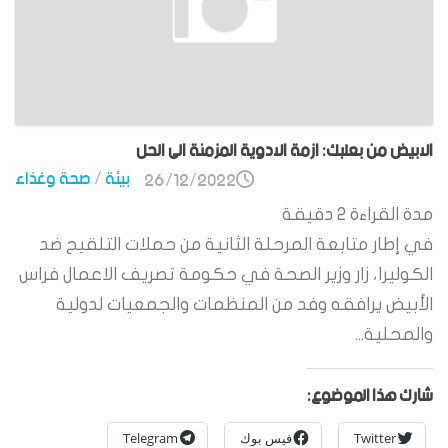
الابيض من بعلبك: ازمة الادوية المزمنة الى الحل
بيئة
/
صحة وغذاء
26/12/2022
مدة القراءة
2
دقيقة
في إطار متابعة المرحلة الثانية من حملات التلقيح ضد
الكوليرا، زار وزير الصحة في حكومة تصريف الاعمال فراس
الأبيض يرافقه وفد من المنظمات والجمعيات لدولية
والمحلية...
شارك هذا الموضوع:
Twitter
فيس بوك
Telegram