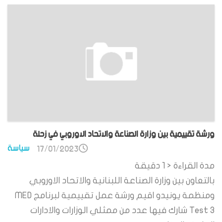
ورشة تقييمية بين وزارة الصناعة والاتحاد الاوروبي في زحلة
سياسة
17/01/2023
مدة القراءة
< 1
دقيقة
بالتعاون بين وزارة الصناعة اللبنانية والاتحاد الاوروبي
ومنظمة يونيدو اقيم ورشة عمل تقييمية لبرنامج MED
Test 3 شارك فيها عدد من ممثلي الوزارات والادارات