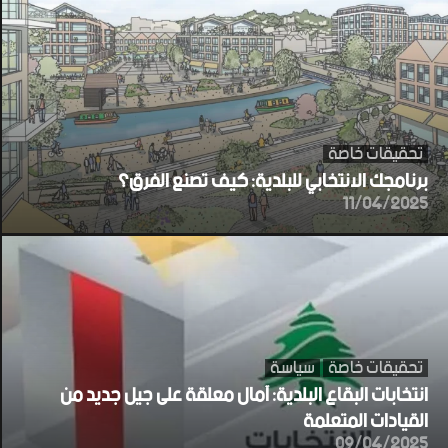
تحقيقات خاصة
برنامجك الانتخابي للبلدية: كيف تصنع الفرق؟
11/04/2025
تحقيقات خاصة
سياسة
انتخابات البقاع البلدية: آمال معلقة على جيل جديد من
القيادات المتعلمة
09/04/2025