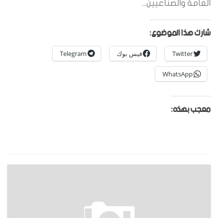
العامة والصناعيين...
شارك هذا الموضوع:
Twitter
فيس بوك
Telegram
WhatsApp
معجب بهذه: