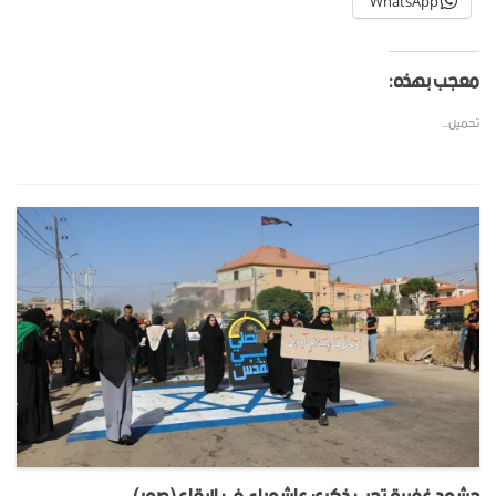
WhatsApp
معجب بهذه:
تحميل...