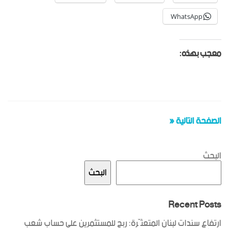
WhatsApp
معجب بهذه:
الصفحة التالية «
البحث
البحث
Recent Posts
ارتفاع سندات لبنان المتعثّرة: ربح للمستثمرين على حساب شعب