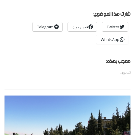
شارك هذا الموضوع:
Twitter
فيس بوك
Telegram
WhatsApp
معجب بهذه:
تحميل...