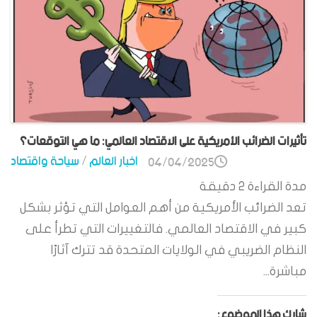
تأثيرات الضرائب الأمريكية على الاقتصاد العالمي: ما هي التوقعات؟
اخبار العالم
/
سياحة واقتصاد
04/04/2025
مدة القراءة
2
دقيقة
تعد الضرائب الأمريكية من أهم العوامل التي تؤثر بشكل
كبير في الاقتصاد العالمي. فالتغييرات التي تطرأ على
النظام الضريبي في الولايات المتحدة قد تترك آثارًا
مباشرة...
شارك هذا الموضوع: