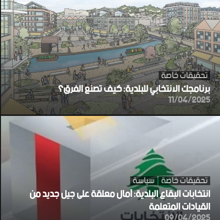
تحقيقات خاصة
برنامجك الانتخابي للبلدية: كيف تصنع الفرق؟
11/04/2025
تحقيقات خاصة
سياسة
انتخابات البقاع البلدية: آمال معلقة على جيل جديد من
القيادات المتعلمة
09/04/2025