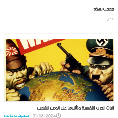
معجب بهذه:
تحميل...
آليات الحرب النفسية وتأثيرها على الوعي الشعبي
تحقيقات خاصة
01/08/2024