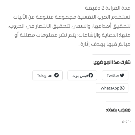
مدة القراءة
2
دقيقة
تستخدم الحرب النفسية مجموعة متنوعة من الآليات
لتحقيق أهدافها، والسعي لتحقيق الانتصار في الحروب،
منها: الدعاية والإشاعات: يتم نشر معلومات مضللة أو
مبالغ فيها بهدف إثارة...
شارك هذا الموضوع:
Twitter
فيس بوك
Telegram
WhatsApp
معجب بهذه:
تحميل...