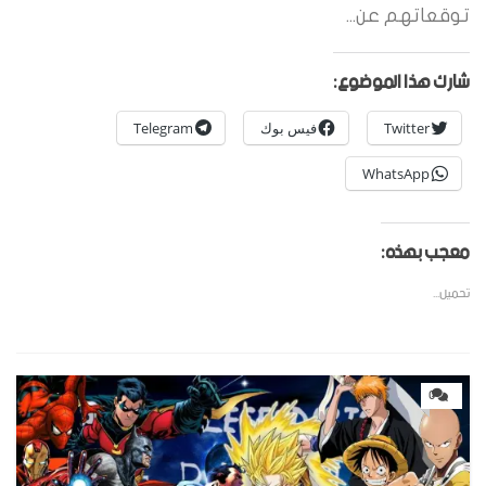
توقعاتهم عن...
شارك هذا الموضوع:
Twitter
فيس بوك
Telegram
WhatsApp
معجب بهذه:
تحميل...
0