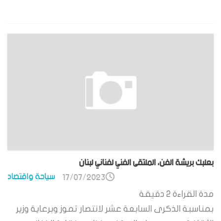
بعلبك بريشة الفن، الملتقى الفني لفناني لبنان
سياحة واقتصاد
17/07/2023
مدة القراءة
2
دقيقة
بمناسبة الذكرى السابعة عشر لانتصار تموز وبرعاية وزير