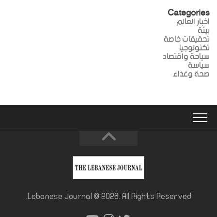
Categories
اخبار العالم
بيئة
تحقيقات خاصة
تكنولوجيا
سياحة واقتصاد
سياسة
صحة وغذاء
Lebanese Journal © 2026. All Rights Reserved.