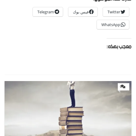
Twitter
فيس بوك
Telegram
WhatsApp
معجب بهذه:
0