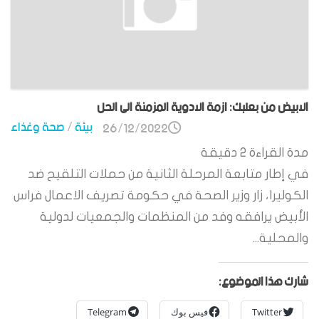
الابيض من بعلبك: ازمة الادوية المزمنة الى الحل
بيئة
/
صحة وغذاء
26/12/2022
مدة القراءة
2
دقيقة
في إطار متابعة المرحلة الثانية من حملات التلقيح ضد
الكوليرا، زار وزير الصحة في حكومة تصريف الاعمال فراس
الأبيض يرافقه وفد من المنظمات والجمعيات لدولية
والمحلية...
شارك هذا الموضوع:
Twitter
فيس بوك
Telegram