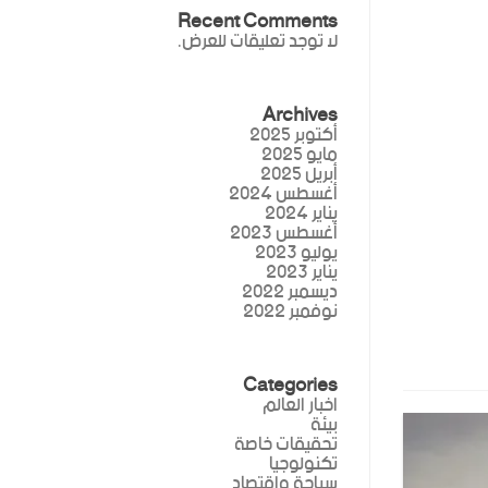
Recent Comments
لا توجد تعليقات للعرض.
Archives
أكتوبر 2025
مايو 2025
أبريل 2025
أغسطس 2024
يناير 2024
أغسطس 2023
يوليو 2023
يناير 2023
ديسمبر 2022
نوفمبر 2022
Categories
اخبار العالم
بيئة
تحقيقات خاصة
تكنولوجيا
سياحة واقتصاد