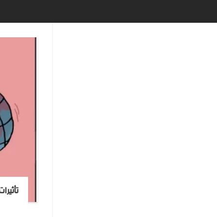
تأثيرا