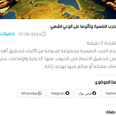
الحرب النفسية وتأثيرها على الوعي الشعبي
تحقيقات 
01/08/2024
قراءة
2
دقيقة
م الحرب النفسية مجموعة متنوعة من الآليات لتحقيق أهدا
ي لتحقيق الانتصار في الحروب، منها: الدعاية والإشاعات: يتم 
ات مضللة أو مبالغ فيها بهدف إثارة...
ذا الموضوع:
Twitte
فيس بوك
Telegram
WhatsApp
بهذه: