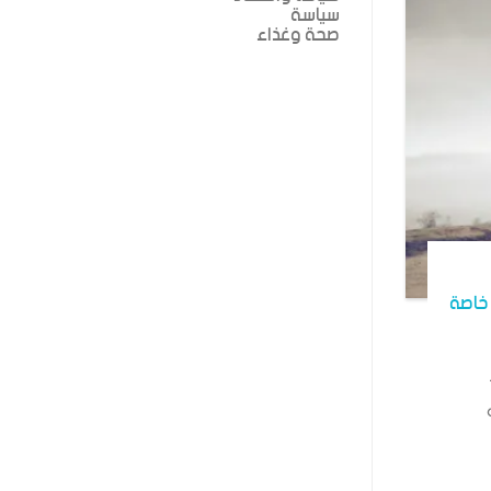
سياسة
صحة وغذاء
خاصة