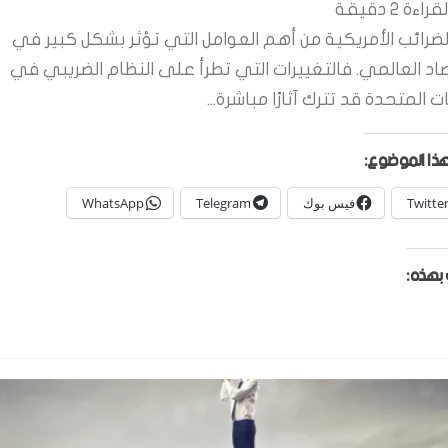
قراءة
2
دقيقة
لضرائب الأمريكية من أهم العوامل التي تؤثر بشكل كبير في
صاد العالمي. فالتغييرات التي تطرأ على النظام الضريبي في
ات المتحدة قد تترك آثارًا مباشرة...
ذا الموضوع:
Twitte
فيس بوك
Telegram
WhatsApp
بهذه: