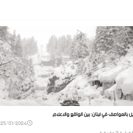
ل بالعواصف في لبنان: بين الواقع والاعلام
25/01/2024