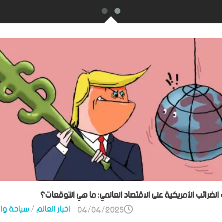
ت الضرائب الأمريكية على الاقتصاد العالمي: ما هي التوقعات؟
اخبار العالم
/
سياحة وا
04/04/2025