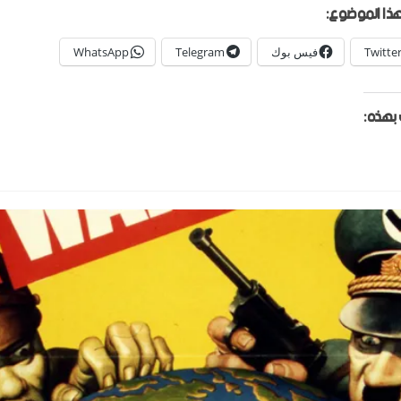
ذا الموضوع:
Twitte
فيس بوك
Telegram
WhatsApp
بهذه: