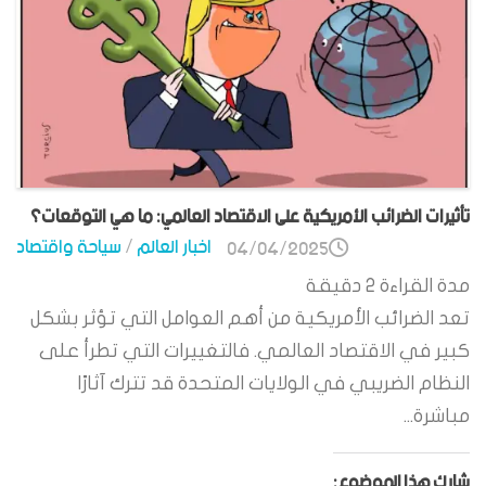
تأثيرات الضرائب الأمريكية على الاقتصاد العالمي: ما هي التوقعات؟
اخبار العالم
/
سياحة واقتصاد
04/04/2025
مدة القراءة
2
دقيقة
تعد الضرائب الأمريكية من أهم العوامل التي تؤثر بشكل
كبير في الاقتصاد العالمي. فالتغييرات التي تطرأ على
النظام الضريبي في الولايات المتحدة قد تترك آثارًا
مباشرة...
شارك هذا الموضوع: