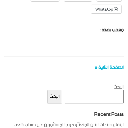
WhatsApp
معجب بهذه:
الصفحة التالية «
البحث
البحث
Recent Posts
ارتفاع سندات لبنان المتعثّرة: ربح للمستثمرين على حساب شعب