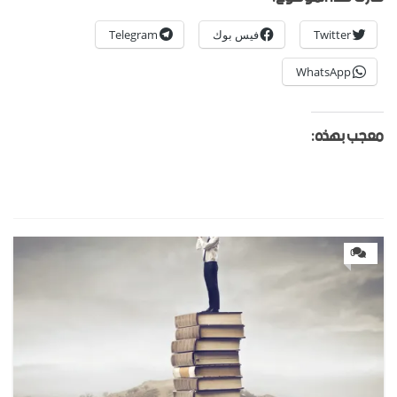
Twitter
فيس بوك
Telegram
WhatsApp
معجب بهذه:
0