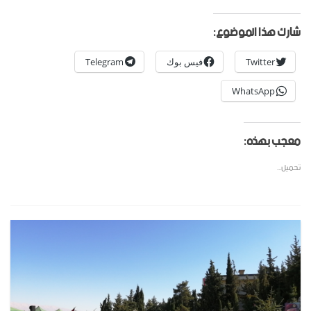
شارك هذا الموضوع:
Twitter
فيس بوك
Telegram
WhatsApp
معجب بهذه:
تحميل...