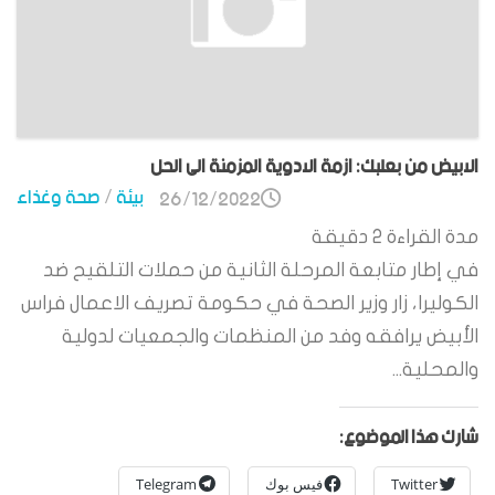
الابيض من بعلبك: ازمة الادوية المزمنة الى الحل
بيئة
/
صحة وغذاء
26/12/2022
مدة القراءة
2
دقيقة
في إطار متابعة المرحلة الثانية من حملات التلقيح ضد
الكوليرا، زار وزير الصحة في حكومة تصريف الاعمال فراس
الأبيض يرافقه وفد من المنظمات والجمعيات لدولية
والمحلية...
شارك هذا الموضوع:
Twitter
فيس بوك
Telegram