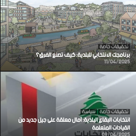
تحقيقات خاصة
برنامجك الانتخابي للبلدية: كيف تصنع الفرق؟
11/04/2025
تحقيقات خاصة
سياسة
انتخابات البقاع البلدية: آمال معلقة على جيل جديد من
القيادات المتعلمة
09/04/2025