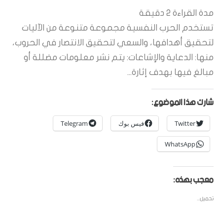
مدة القراءة
2
دقيقة
تستخدم الحرب النفسية مجموعة متنوعة من الآليات
لتحقيق أهدافها، والسعي لتحقيق الانتصار في الحروب،
منها: الدعاية والإشاعات: يتم نشر معلومات مضللة أو
مبالغ فيها بهدف إثارة...
شارك هذا الموضوع:
Twitter
فيس بوك
Telegram
WhatsApp
معجب بهذه:
تحميل...