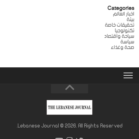
Categories
اخبار العالم
بيئة
تحقيقات خاصة
تكنولوجيا
سياحة واقتصاد
سياسة
صحة وغذاء
Lebanese Journal © 2026. All Rights Reserved.