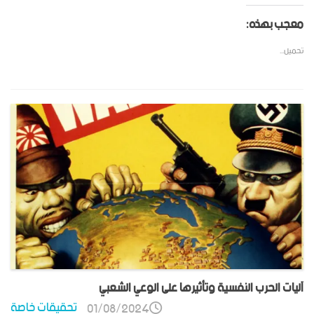
معجب بهذه:
تحميل...
آليات الحرب النفسية وتأثيرها على الوعي الشعبي
تحقيقات خاصة
01/08/2024