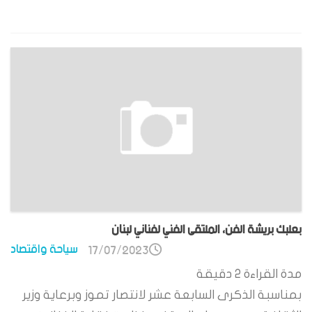
بعلبك بريشة الفن، الملتقى الفني لفناني لبنان
سياحة واقتصاد
17/07/2023
مدة القراءة
2
دقيقة
بمناسبة الذكرى السابعة عشر لانتصار تموز وبرعاية وزير