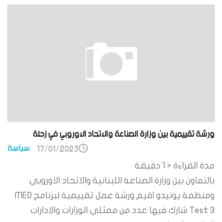
ورشة تقييمية بين وزارة الصناعة والاتحاد الاوروبي في زحلة
سياسة
17/01/2023
مدة القراءة
< 1
دقيقة
بالتعاون بين وزارة الصناعة اللبنانية والاتحاد الاوروبي
ومنظمة يونيدو اقيم ورشة عمل تقييمية لبرنامج MED
Test 3 شارك فيها عدد من ممثلي الوزارات والادارات