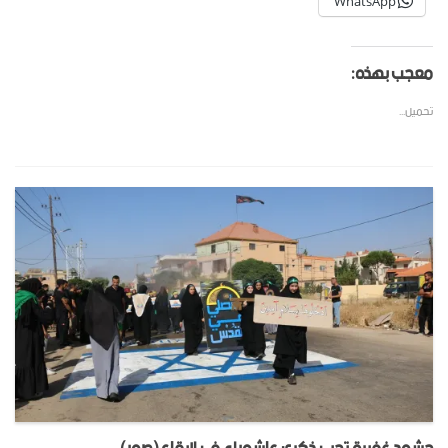
WhatsApp
معجب بهذه:
تحميل...