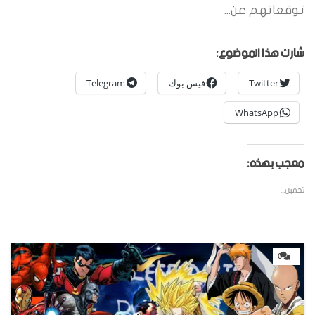
توقعاتهم عن...
شارك هذا الموضوع:
Twitter
فيس بوك
Telegram
WhatsApp
معجب بهذه:
تحميل...
0