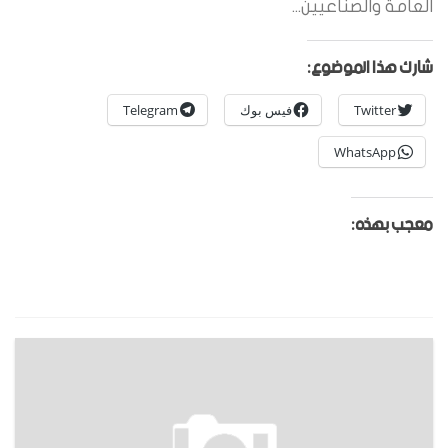
العامة والصناعيين...
شارك هذا الموضوع:
Twitter
فيس بوك
Telegram
WhatsApp
معجب بهذه: