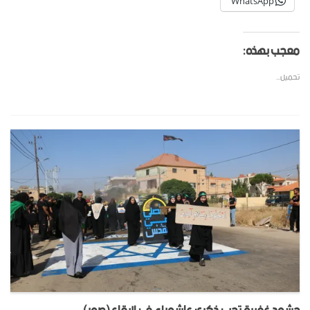
WhatsApp
معجب بهذه:
تحميل...