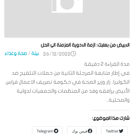
الابيض من بعلبك: ازمة الادوية المزمنة الى الحل
بيئة
/
صحة وغذاء
26/12/2022
مدة القراءة
2
دقيقة
في إطار متابعة المرحلة الثانية من حملات التلقيح ضد
الكوليرا، زار وزير الصحة في حكومة تصريف الاعمال فراس
الأبيض يرافقه وفد من المنظمات والجمعيات لدولية
والمحلية...
شارك هذا الموضوع:
Twitter
فيس بوك
Telegram