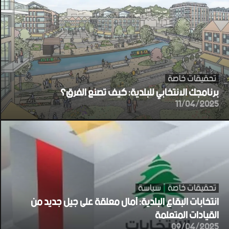
تحقيقات خاصة
برنامجك الانتخابي للبلدية: كيف تصنع الفرق؟
11/04/2025
تحقيقات خاصة
سياسة
انتخابات البقاع البلدية: آمال معلقة على جيل جديد من
القيادات المتعلمة
09/04/2025