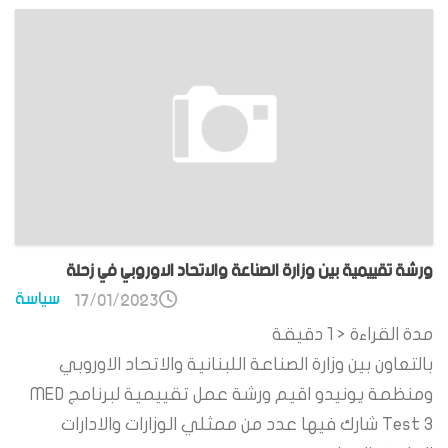
ورشة تقييمية بين وزارة الصناعة والاتحاد الاوروبي في زحلة
سياسة
17/01/2023
مدة القراءة
< 1
دقيقة
بالتعاون بين وزارة الصناعة اللبنانية والاتحاد الاوروبي
ومنظمة يونيدو اقيم ورشة عمل تقييمية لبرنامج MED
Test 3 شارك فيها عدد من ممثلي الوزارات والادارات