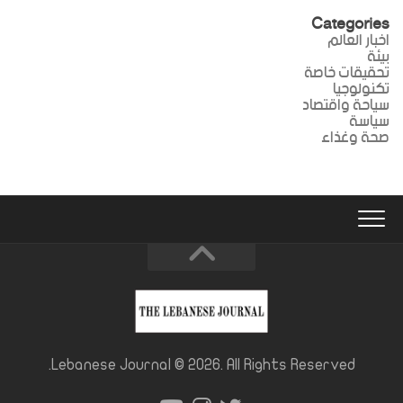
Categories
اخبار العالم
بيئة
تحقيقات خاصة
تكنولوجيا
سياحة واقتصاد
سياسة
صحة وغذاء
Lebanese Journal © 2026. All Rights Reserved.