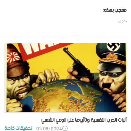
معجب بهذه:
تحميل...
آليات الحرب النفسية وتأثيرها على الوعي الشعبي
تحقيقات خاصة
01/08/2024