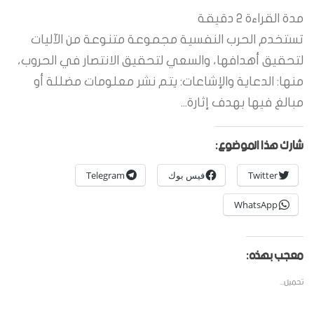
مدة القراءة
2
دقيقة
تستخدم الحرب النفسية مجموعة متنوعة من الآليات
لتحقيق أهدافها، والسعي لتحقيق الانتصار في الحروب،
منها: الدعاية والإشاعات: يتم نشر معلومات مضللة أو
مبالغ فيها بهدف إثارة...
شارك هذا الموضوع:
Twitter
فيس بوك
Telegram
WhatsApp
معجب بهذه:
تحميل...