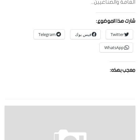
العامة والصناعيين...
شارك هذا الموضوع:
Twitter
فيس بوك
Telegram
WhatsApp
معجب بهذه: