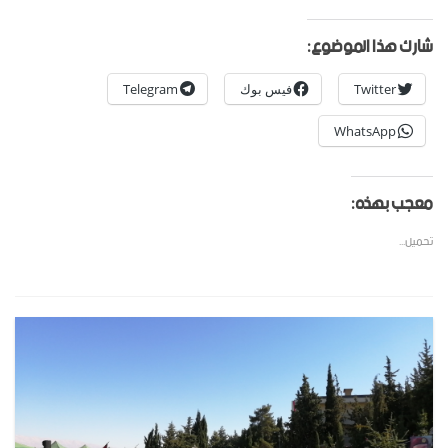
شارك هذا الموضوع:
Twitter
فيس بوك
Telegram
WhatsApp
معجب بهذه:
تحميل...