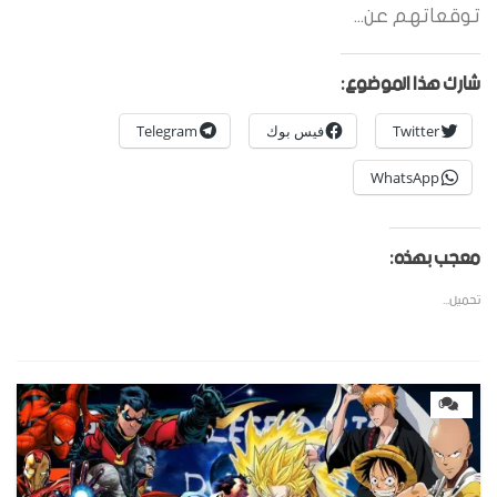
توقعاتهم عن...
شارك هذا الموضوع:
Twitter
فيس بوك
Telegram
WhatsApp
معجب بهذه:
تحميل...
0