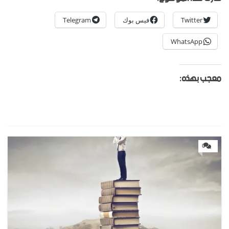
Twitter
فيس بوك
Telegram
WhatsApp
معجب بهذه:
0