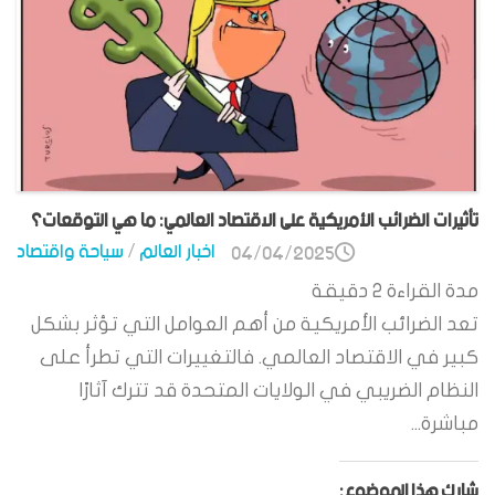
تأثيرات الضرائب الأمريكية على الاقتصاد العالمي: ما هي التوقعات؟
اخبار العالم
/
سياحة واقتصاد
04/04/2025
مدة القراءة
2
دقيقة
تعد الضرائب الأمريكية من أهم العوامل التي تؤثر بشكل
كبير في الاقتصاد العالمي. فالتغييرات التي تطرأ على
النظام الضريبي في الولايات المتحدة قد تترك آثارًا
مباشرة...
شارك هذا الموضوع: