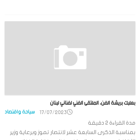
بعلبك بريشة الفن، الملتقى الفني لفناني لبنان
سياحة واقتصاد
17/07/2023
مدة القراءة
2
دقيقة
بمناسبة الذكرى السابعة عشر لانتصار تموز وبرعاية وزير