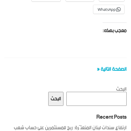
WhatsApp
معجب بهذه:
الصفحة التالية «
البحث
البحث
Recent Posts
ارتفاع سندات لبنان المتعثّرة: ربح للمستثمرين على حساب شعب