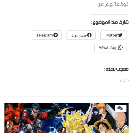
توقعاتهم عن...
شارك هذا الموضوع:
Twitter
فيس بوك
Telegram
WhatsApp
معجب بهذه:
تحميل...
0