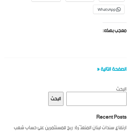
WhatsApp
معجب بهذه:
الصفحة التالية «
البحث
البحث
Recent Posts
ارتفاع سندات لبنان المتعثّرة: ربح للمستثمرين على حساب شعب