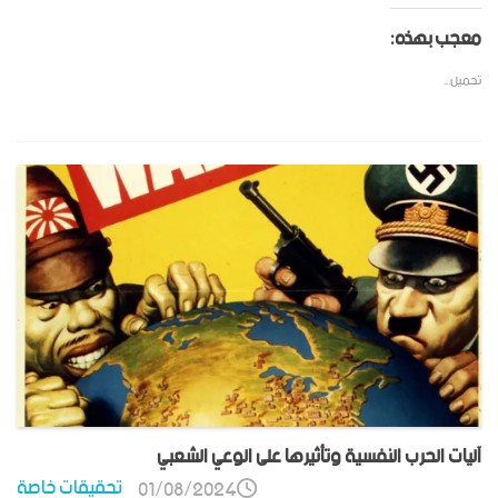
معجب بهذه:
تحميل...
آليات الحرب النفسية وتأثيرها على الوعي الشعبي
تحقيقات خاصة
01/08/2024