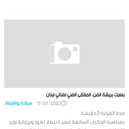
بعلبك بريشة الفن، الملتقى الفني لفناني لبنان
سياحة واقتصاد
17/07/2023
مدة القراءة
2
دقيقة
بمناسبة الذكرى السابعة عشر لانتصار تموز وبرعاية وزير