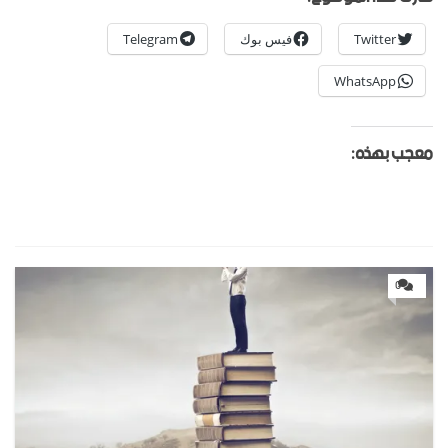
Twitter
فيس بوك
Telegram
WhatsApp
معجب بهذه:
0