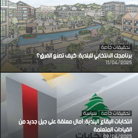
تحقيقات خاصة
برنامجك الانتخابي للبلدية: كيف تصنع الفرق؟
11/04/2025
تحقيقات خاصة
سياسة
انتخابات البقاع البلدية: آمال معلقة على جيل جديد من
القيادات المتعلمة
09/04/2025