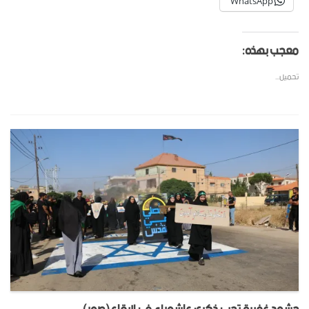
WhatsApp
معجب بهذه:
تحميل...