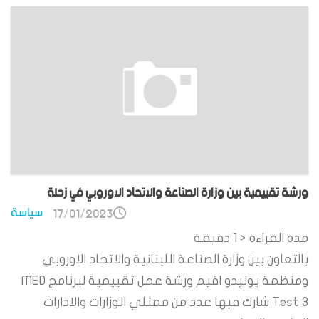
ورشة تقييمية بين وزارة الصناعة والاتحاد الاوروبي في زحلة
سياسة
17/01/2023
مدة القراءة
< 1
دقيقة
بالتعاون بين وزارة الصناعة اللبنانية والاتحاد الاوروبي
ومنظمة يونيدو اقيم ورشة عمل تقييمية لبرنامج MED
Test 3 شارك فيها عدد من ممثلي الوزارات والادارات