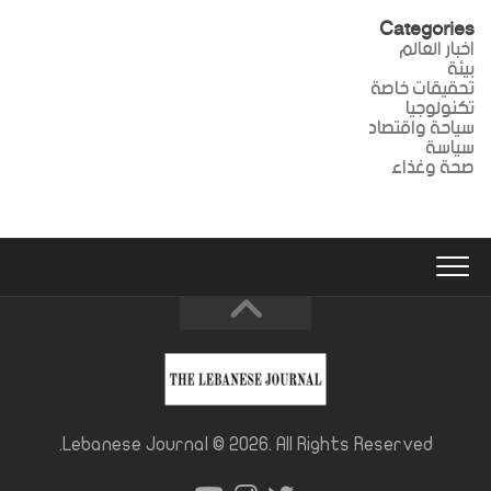
Categories
اخبار العالم
بيئة
تحقيقات خاصة
تكنولوجيا
سياحة واقتصاد
سياسة
صحة وغذاء
Lebanese Journal © 2026. All Rights Reserved.