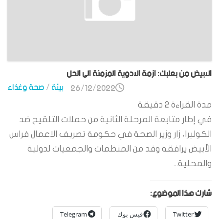
الابيض من بعلبك: ازمة الادوية المزمنة الى الحل
بيئة
/
صحة وغذاء
26/12/2022
مدة القراءة
2
دقيقة
في إطار متابعة المرحلة الثانية من حملات التلقيح ضد
الكوليرا، زار وزير الصحة في حكومة تصريف الاعمال فراس
الأبيض يرافقه وفد من المنظمات والجمعيات لدولية
والمحلية...
شارك هذا الموضوع:
Twitter
فيس بوك
Telegram