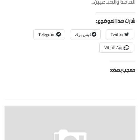
العامة والصناعيين...
شارك هذا الموضوع:
Twitter
فيس بوك
Telegram
WhatsApp
معجب بهذه: