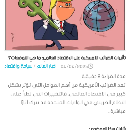
تأثيرات الضرائب الأمريكية على الاقتصاد العالمي: ما هي التوقعات؟
اخبار العالم
/
سياحة واقتصاد
04/04/2025
مدة القراءة
2
دقيقة
تعد الضرائب الأمريكية من أهم العوامل التي تؤثر بشكل
كبير في الاقتصاد العالمي. فالتغييرات التي تطرأ على
النظام الضريبي في الولايات المتحدة قد تترك آثارًا
مباشرة...
شارك هذا الموضوع: