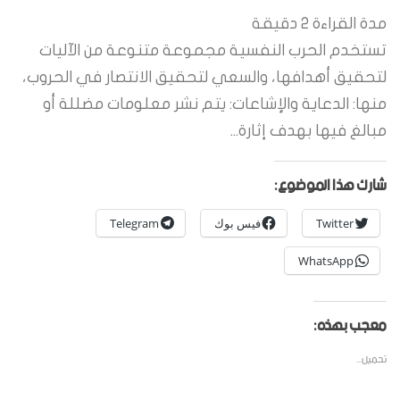
مدة القراءة
2
دقيقة
تستخدم الحرب النفسية مجموعة متنوعة من الآليات
لتحقيق أهدافها، والسعي لتحقيق الانتصار في الحروب،
منها: الدعاية والإشاعات: يتم نشر معلومات مضللة أو
مبالغ فيها بهدف إثارة...
شارك هذا الموضوع:
Twitter
فيس بوك
Telegram
WhatsApp
معجب بهذه:
تحميل...