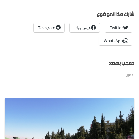
شارك هذا الموضوع:
Twitter
فيس بوك
Telegram
WhatsApp
معجب بهذه:
تحميل...