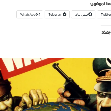
ذا الموضوع:
Twitte
فيس بوك
Telegram
WhatsApp
بهذه: