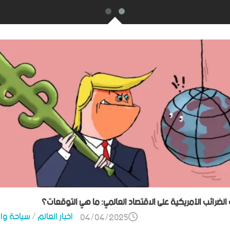
ت الضرائب الأمريكية على الاقتصاد العالمي: ما هي التوقعات؟
اخبار العالم
/
سياحة وا
04/04/2025