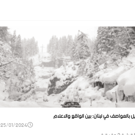
ل بالعواصف في لبنان: بين الواقع والاعلام
25/01/2024