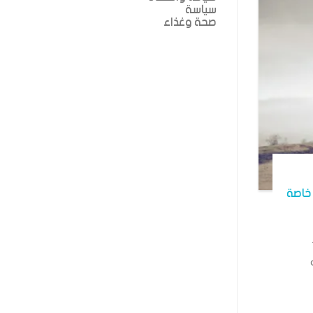
سياسة
صحة وغذاء
خاصة