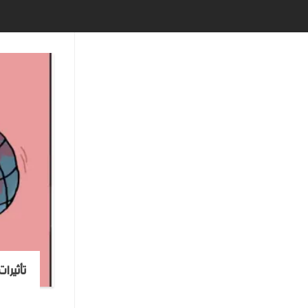
تأثيرا