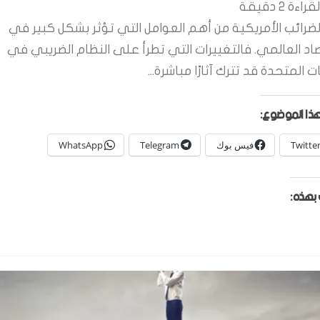
قراءة
2
دقيقة
لضرائب الأمريكية من أهم العوامل التي تؤثر بشكل كبير في
صاد العالمي. فالتغييرات التي تطرأ على النظام الضريبي في
ات المتحدة قد تترك آثارًا مباشرة...
ذا الموضوع:
Twitte
فيس بوك
Telegram
WhatsApp
بهذه: