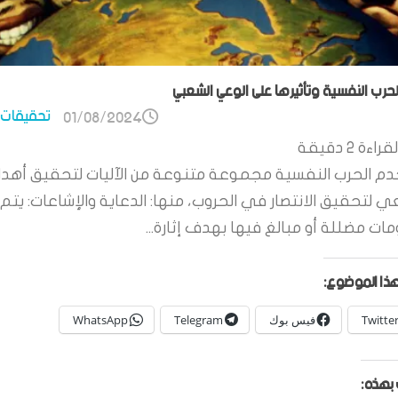
الحرب النفسية وتأثيرها على الوعي الشعبي
تحقيقات 
01/08/2024
قراءة
2
دقيقة
م الحرب النفسية مجموعة متنوعة من الآليات لتحقيق أهدا
ي لتحقيق الانتصار في الحروب، منها: الدعاية والإشاعات: يتم 
ات مضللة أو مبالغ فيها بهدف إثارة...
ذا الموضوع:
Twitte
فيس بوك
Telegram
WhatsApp
بهذه: