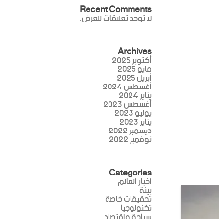
Recent Comments
لا توجد تعليقات للعرض.
Archives
أكتوبر 2025
مايو 2025
أبريل 2025
أغسطس 2024
يناير 2024
أغسطس 2023
يوليو 2023
يناير 2023
ديسمبر 2022
نوفمبر 2022
Categories
اخبار العالم
بيئة
تحقيقات خاصة
تكنولوجيا
سياحة واقتصاد