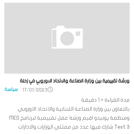
ورشة تقييمية بين وزارة الصناعة والاتحاد الاوروبي في زحلة
سياسة
17/01/2023
مدة القراءة
< 1
دقيقة
بالتعاون بين وزارة الصناعة اللبنانية والاتحاد الاوروبي
ومنظمة يونيدو اقيم ورشة عمل تقييمية لبرنامج MED
Test 3 شارك فيها عدد من ممثلي الوزارات والادارات