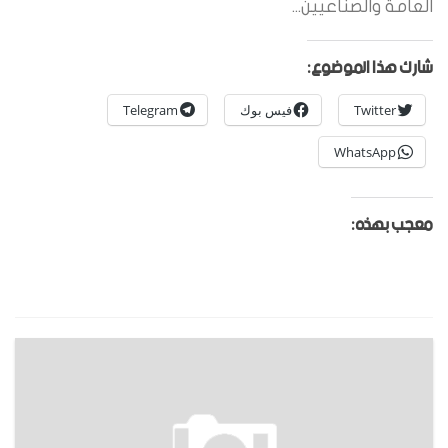
العامة والصناعيين...
شارك هذا الموضوع:
Twitter
فيس بوك
Telegram
WhatsApp
معجب بهذه: