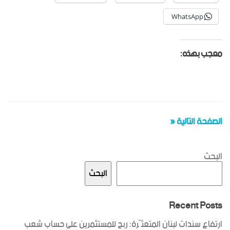
WhatsApp
معجب بهذه:
الصفحة التالية «
البحث
البحث
Recent Posts
ارتفاع سندات لبنان المتعثّرة: ربح للمستثمرين على حساب شعب