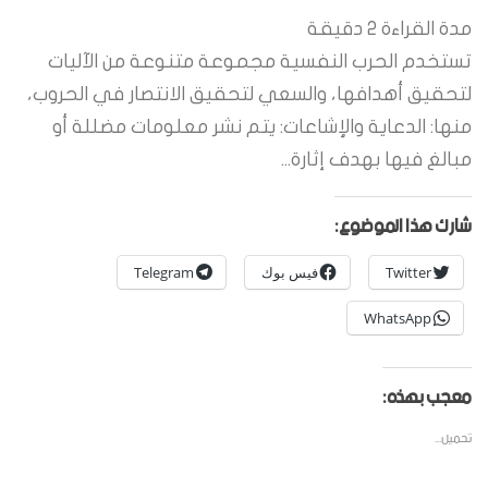
مدة القراءة
2
دقيقة
تستخدم الحرب النفسية مجموعة متنوعة من الآليات
لتحقيق أهدافها، والسعي لتحقيق الانتصار في الحروب،
منها: الدعاية والإشاعات: يتم نشر معلومات مضللة أو
مبالغ فيها بهدف إثارة...
شارك هذا الموضوع:
Twitter
فيس بوك
Telegram
WhatsApp
معجب بهذه:
تحميل...