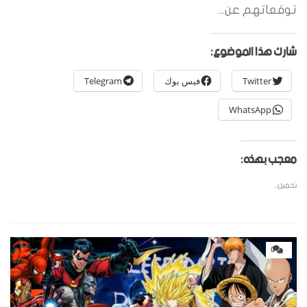
توقعاتهم عن...
شارك هذا الموضوع:
Twitter
فيس بوك
Telegram
WhatsApp
معجب بهذه:
تحميل...
0