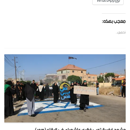
WhatsApp
معجب بهذه:
تحميل...