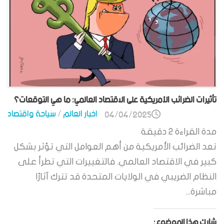
تأثيرات الضرائب الأمريكية على الاقتصاد العالمي: ما هي التوقعات؟
اخبار العالم
/
سياحة واقتصاد
04/04/2025
مدة القراءة
2
دقيقة
تعد الضرائب الأمريكية من أهم العوامل التي تؤثر بشكل
كبير في الاقتصاد العالمي. فالتغييرات التي تطرأ على
النظام الضريبي في الولايات المتحدة قد تترك آثارًا
مباشرة...
شارك هذا الموضوع: