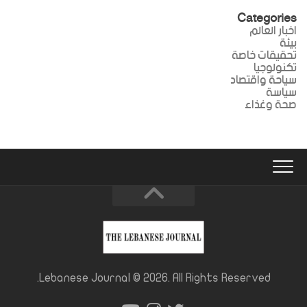
Categories
اخبار العالم
بيئة
تحقيقات خاصة
تكنولوجيا
سياحة واقتصاد
سياسة
صحة وغذاء
Lebanese Journal © 2026. All Rights Reserved.