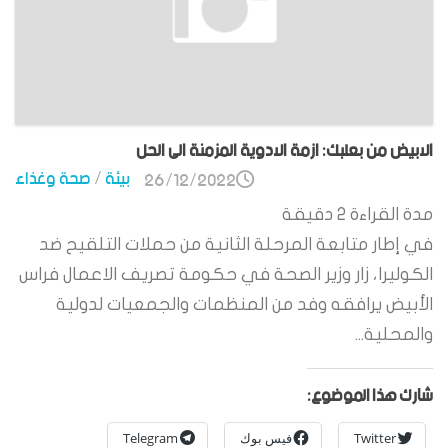
الابيض من بعلبك: ازمة الادوية المزمنة الى الحل
بيئة
/
صحة وغذاء
26/12/2022
مدة القراءة
2
دقيقة
في إطار متابعة المرحلة الثانية من حملات التلقيح ضد
الكوليرا، زار وزير الصحة في حكومة تصريف الاعمال فراس
الأبيض يرافقه وفد من المنظمات والجمعيات لدولية
والمحلية...
شارك هذا الموضوع:
Twitter
فيس بوك
Telegram