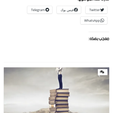
Twitter
فيس بوك
Telegram
WhatsApp
معجب بهذه:
0