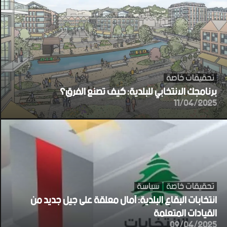
تحقيقات خاصة
برنامجك الانتخابي للبلدية: كيف تصنع الفرق؟
11/04/2025
تحقيقات خاصة
سياسة
انتخابات البقاع البلدية: آمال معلقة على جيل جديد من
القيادات المتعلمة
09/04/2025