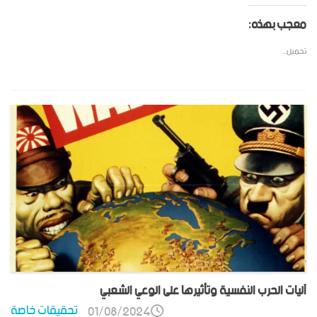
معجب بهذه:
تحميل...
آليات الحرب النفسية وتأثيرها على الوعي الشعبي
تحقيقات خاصة
01/08/2024