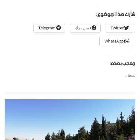
شارك هذا الموضوع:
Twitter
فيس بوك
Telegram
WhatsApp
معجب بهذه:
تحميل...