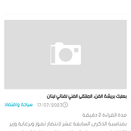
بعلبك بريشة الفن، الملتقى الفني لفناني لبنان
سياحة واقتصاد
17/07/2023
مدة القراءة
2
دقيقة
بمناسبة الذكرى السابعة عشر لانتصار تموز وبرعاية وزير