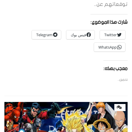
توقعاتهم عن...
شارك هذا الموضوع:
Twitter
فيس بوك
Telegram
WhatsApp
معجب بهذه:
تحميل...
0