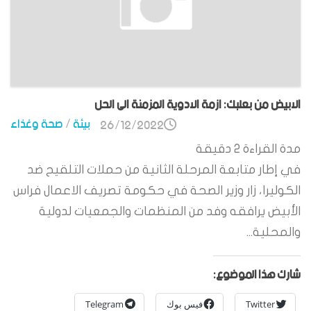
الابيض من بعلبك: ازمة الادوية المزمنة الى الحل
بيئة
/
صحة وغذاء
26/12/2022
مدة القراءة
2
دقيقة
في إطار متابعة المرحلة الثانية من حملات التلقيح ضد
الكوليرا، زار وزير الصحة في حكومة تصريف الاعمال فراس
الأبيض يرافقه وفد من المنظمات والجمعيات لدولية
والمحلية...
شارك هذا الموضوع:
Twitter
فيس بوك
Telegram