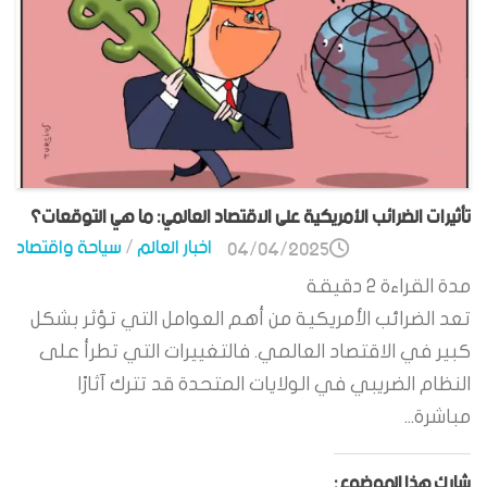
تأثيرات الضرائب الأمريكية على الاقتصاد العالمي: ما هي التوقعات؟
اخبار العالم
/
سياحة واقتصاد
04/04/2025
مدة القراءة
2
دقيقة
تعد الضرائب الأمريكية من أهم العوامل التي تؤثر بشكل
كبير في الاقتصاد العالمي. فالتغييرات التي تطرأ على
النظام الضريبي في الولايات المتحدة قد تترك آثارًا
مباشرة...
شارك هذا الموضوع: