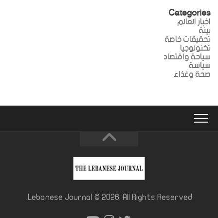
Categories
اخبار العالم
بيئة
تحقيقات خاصة
تكنولوجيا
سياحة واقتصاد
سياسة
صحة وغذاء
Lebanese Journal © 2026. All Rights Reserved.