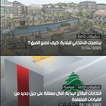
تحقيقات خاصة
برنامجك الانتخابي للبلدية: كيف تصنع الفرق؟
11/04/2025
تحقيقات خاصة
سياسة
انتخابات البقاع البلدية: آمال معلقة على جيل جديد من
القيادات المتعلمة
09/04/2025