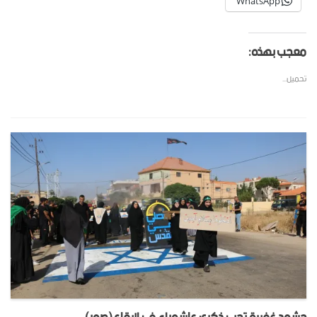
WhatsApp
معجب بهذه:
تحميل...