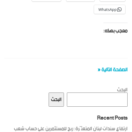
WhatsApp
معجب بهذه:
الصفحة التالية «
البحث
البحث
Recent Posts
ارتفاع سندات لبنان المتعثّرة: ربح للمستثمرين على حساب شعب