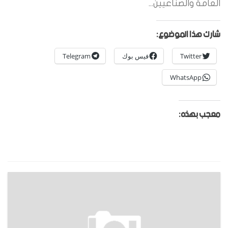
العامة والصناعيين...
شارك هذا الموضوع:
Twitter
فيس بوك
Telegram
WhatsApp
معجب بهذه: