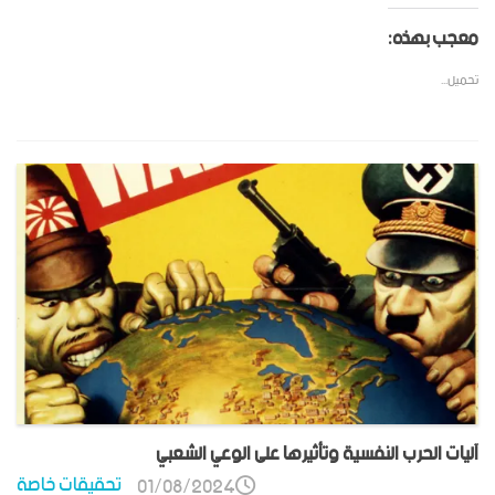
معجب بهذه:
تحميل...
آليات الحرب النفسية وتأثيرها على الوعي الشعبي
تحقيقات خاصة
01/08/2024