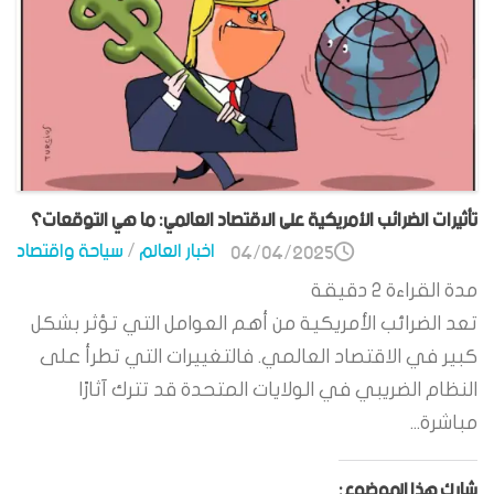
تأثيرات الضرائب الأمريكية على الاقتصاد العالمي: ما هي التوقعات؟
اخبار العالم
/
سياحة واقتصاد
04/04/2025
مدة القراءة
2
دقيقة
تعد الضرائب الأمريكية من أهم العوامل التي تؤثر بشكل
كبير في الاقتصاد العالمي. فالتغييرات التي تطرأ على
النظام الضريبي في الولايات المتحدة قد تترك آثارًا
مباشرة...
شارك هذا الموضوع: