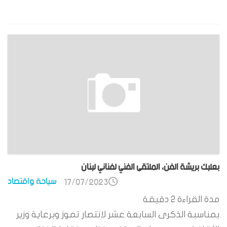
بعلبك بريشة الفن، الملتقى الفني لفناني لبنان
سياحة واقتصاد
17/07/2023
مدة القراءة
2
دقيقة
بمناسبة الذكرى السابعة عشر لانتصار تموز وبرعاية وزير