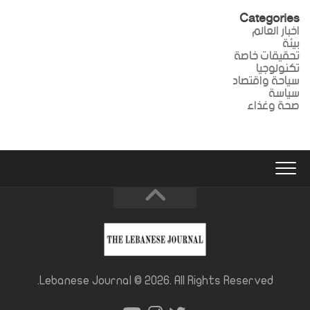
Categories
اخبار العالم
بيئة
تحقيقات خاصة
تكنولوجيا
سياحة واقتصاد
سياسة
صحة وغذاء
Lebanese Journal © 2026. All Rights Reserved.