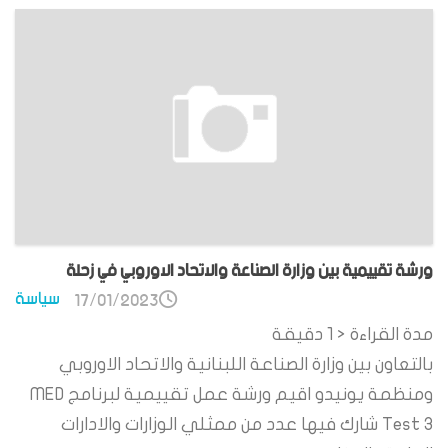
ورشة تقييمية بين وزارة الصناعة والاتحاد الاوروبي في زحلة
سياسة
17/01/2023
مدة القراءة
< 1
دقيقة
بالتعاون بين وزارة الصناعة اللبنانية والاتحاد الاوروبي
ومنظمة يونيدو اقيم ورشة عمل تقييمية لبرنامج MED
Test 3 شارك فيها عدد من ممثلي الوزارات والادارات