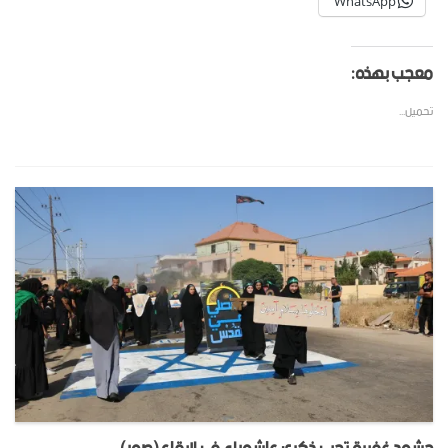
WhatsApp
معجب بهذه:
تحميل...