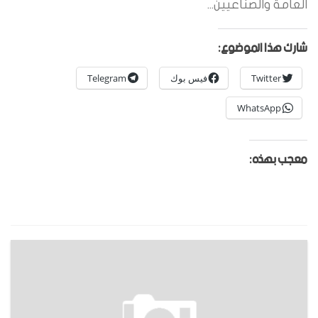
العامة والصناعيين...
شارك هذا الموضوع:
Twitter
فيس بوك
Telegram
WhatsApp
معجب بهذه: