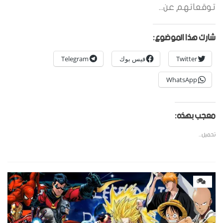
توقعاتهم عن...
شارك هذا الموضوع:
Twitter
فيس بوك
Telegram
WhatsApp
معجب بهذه:
تحميل...
0