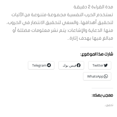
مدة القراءة
2
دقيقة
تستخدم الحرب النفسية مجموعة متنوعة من الآليات
لتحقيق أهدافها، والسعي لتحقيق الانتصار في الحروب،
منها: الدعاية والإشاعات: يتم نشر معلومات مضللة أو
مبالغ فيها بهدف إثارة...
شارك هذا الموضوع:
Twitter
فيس بوك
Telegram
WhatsApp
معجب بهذه:
تحميل...