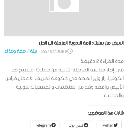
الابيض من بعلبك: ازمة الادوية المزمنة الى الحل
بيئة
/
صحة وغذاء
26/12/2022
مدة القراءة
2
دقيقة
في إطار متابعة المرحلة الثانية من حملات التلقيح ضد
الكوليرا، زار وزير الصحة في حكومة تصريف الاعمال فراس
الأبيض يرافقه وفد من المنظمات والجمعيات لدولية
والمحلية...
شارك هذا الموضوع:
Twitter
فيس بوك
Telegram