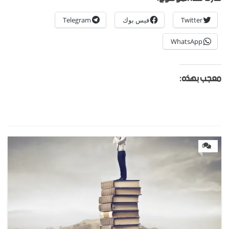
Twitter
فيس بوك
Telegram
WhatsApp
معجب بهذه:
0