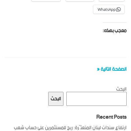
WhatsApp
معجب بهذه:
الصفحة التالية «
البحث
البحث
Recent Posts
ارتفاع سندات لبنان المتعثّرة: ربح للمستثمرين على حساب شعب