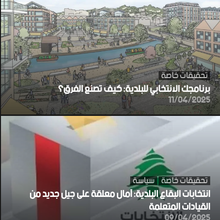
تحقيقات خاصة
برنامجك الانتخابي للبلدية: كيف تصنع الفرق؟
11/04/2025
تحقيقات خاصة
سياسة
انتخابات البقاع البلدية: آمال معلقة على جيل جديد من
القيادات المتعلمة
09/04/2025