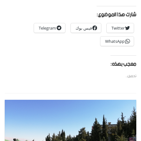
شارك هذا الموضوع:
Twitter
فيس بوك
Telegram
WhatsApp
معجب بهذه:
تحميل...