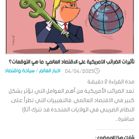
تأثيرات الضرائب الأمريكية على الاقتصاد العالمي: ما هي التوقعات؟
اخبار العالم
/
سياحة واقتصاد
04/04/2025
مدة القراءة
2
دقيقة
تعد الضرائب الأمريكية من أهم العوامل التي تؤثر بشكل
كبير في الاقتصاد العالمي. فالتغييرات التي تطرأ على
النظام الضريبي في الولايات المتحدة قد تترك آثارًا
مباشرة...
شارك هذا الموضوع: