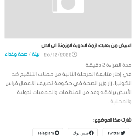
الابيض من بعلبك: ازمة الادوية المزمنة الى الحل
بيئة
/
صحة وغذاء
26/12/2022
مدة القراءة
2
دقيقة
في إطار متابعة المرحلة الثانية من حملات التلقيح ضد
الكوليرا، زار وزير الصحة في حكومة تصريف الاعمال فراس
الأبيض يرافقه وفد من المنظمات والجمعيات لدولية
والمحلية...
شارك هذا الموضوع:
Twitter
فيس بوك
Telegram