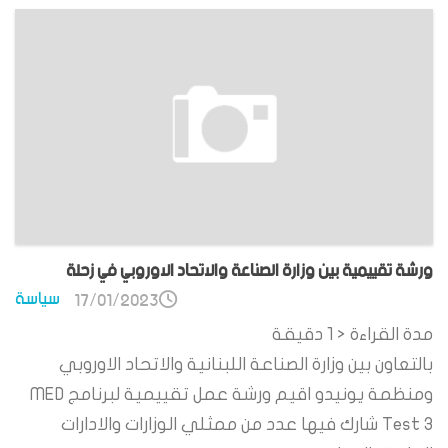
ورشة تقييمية بين وزارة الصناعة والاتحاد الاوروبي في زحلة
سياسة
17/01/2023
مدة القراءة
< 1
دقيقة
بالتعاون بين وزارة الصناعة اللبنانية والاتحاد الاوروبي
ومنظمة يونيدو اقيم ورشة عمل تقييمية لبرنامج MED
Test 3 شارك فيها عدد من ممثلي الوزارات والادارات