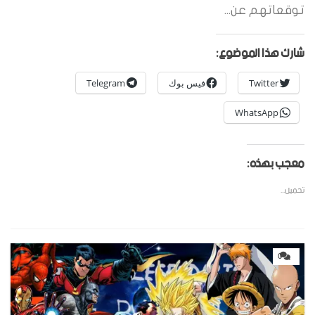
توقعاتهم عن...
شارك هذا الموضوع:
Twitter
فيس بوك
Telegram
WhatsApp
معجب بهذه:
تحميل...
0