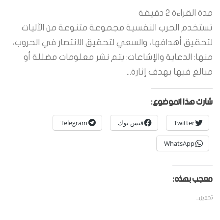
مدة القراءة
2
دقيقة
تستخدم الحرب النفسية مجموعة متنوعة من الآليات
لتحقيق أهدافها، والسعي لتحقيق الانتصار في الحروب،
منها: الدعاية والإشاعات: يتم نشر معلومات مضللة أو
مبالغ فيها بهدف إثارة...
شارك هذا الموضوع:
Twitter
فيس بوك
Telegram
WhatsApp
معجب بهذه:
تحميل...