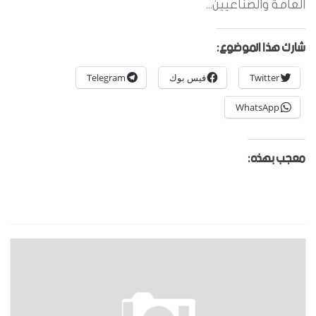
العامة والصناعيين...
شارك هذا الموضوع:
Twitter
فيس بوك
Telegram
WhatsApp
معجب بهذه: