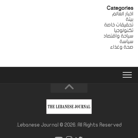
Categories
اخبار العالم
بيئة
تحقيقات خاصة
تكنولوجيا
سياحة واقتصاد
سياسة
صحة وغذاء
Lebanese Journal © 2026. All Rights Reserved.