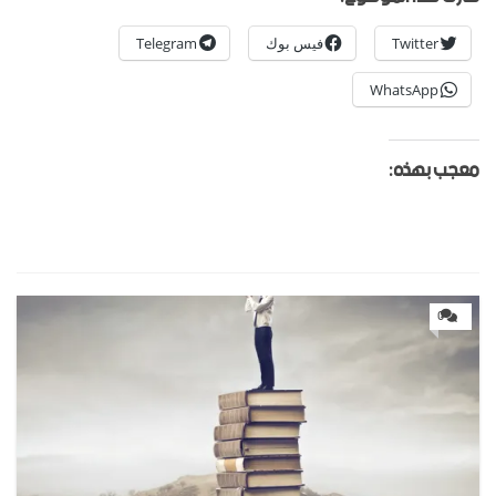
Twitter
فيس بوك
Telegram
WhatsApp
معجب بهذه:
0