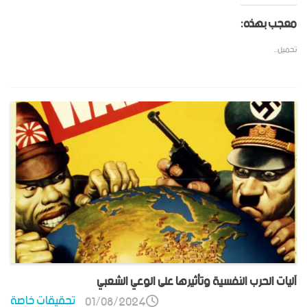
معجب بهذه:
تحميل...
آليات الحرب النفسية وتأثيرها على الوعي الشعبي
تحقيقات خاصة
01/08/2024