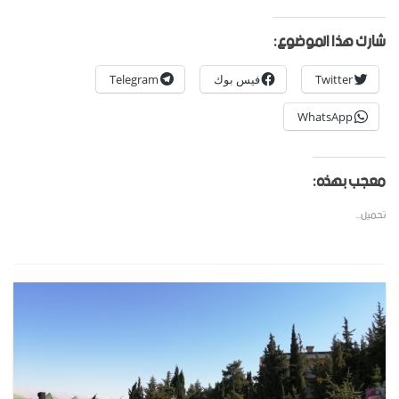
شارك هذا الموضوع:
Twitter
فيس بوك
Telegram
WhatsApp
معجب بهذه:
تحميل...