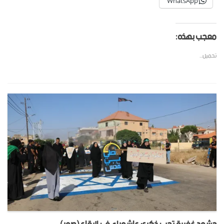
WhatsApp
معجب بهذه:
تحميل...