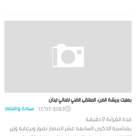
بعلبك بريشة الفن، الملتقى الفني لفناني لبنان
سياحة واقتصاد
17/07/2023
مدة القراءة
2
دقيقة
بمناسبة الذكرى السابعة عشر لانتصار تموز وبرعاية وزير