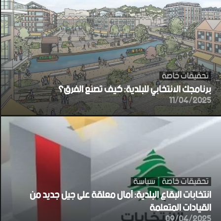
تحقيقات خاصة
برنامجك الانتخابي للبلدية: كيف تصنع الفرق؟
11/04/2025
تحقيقات خاصة
سياسة
انتخابات البقاع البلدية: آمال معلقة على جيل جديد من
القيادات المتعلمة
09/04/2025