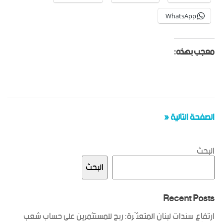
WhatsApp
معجب بهذه:
الصفحة التالية «
البحث
البحث
Recent Posts
ارتفاع سندات لبنان المتعثّرة: ربح للمستثمرين على حساب شعب