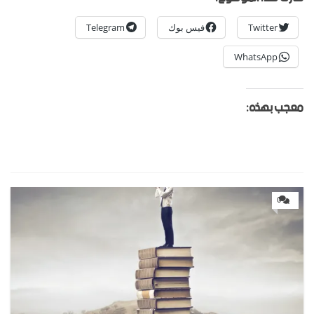
Twitter
فيس بوك
Telegram
WhatsApp
معجب بهذه:
0