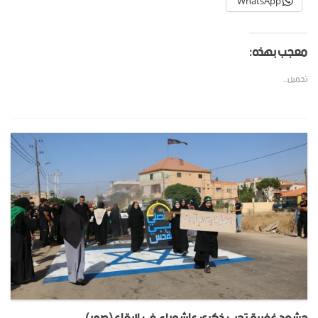
WhatsApp
معجب بهذه:
تحميل...