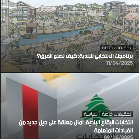
تحقيقات خاصة
برنامجك الانتخابي للبلدية: كيف تصنع الفرق؟
11/04/2025
تحقيقات خاصة
سياسة
انتخابات البقاع البلدية: آمال معلقة على جيل جديد من
القيادات المتعلمة
09/04/2025