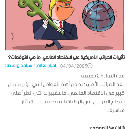
تأثيرات الضرائب الأمريكية على الاقتصاد العالمي: ما هي التوقعات؟
اخبار العالم
/
سياحة واقتصاد
04/04/2025
مدة القراءة
2
دقيقة
تعد الضرائب الأمريكية من أهم العوامل التي تؤثر بشكل
كبير في الاقتصاد العالمي. فالتغييرات التي تطرأ على
النظام الضريبي في الولايات المتحدة قد تترك آثارًا
مباشرة...
شارك هذا الموضوع: