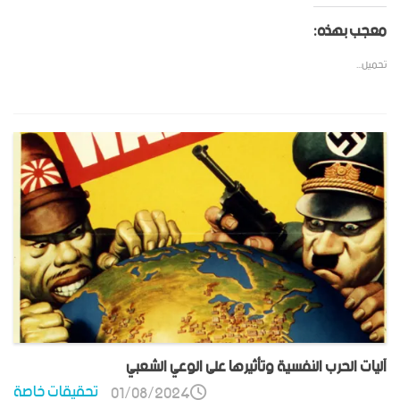
معجب بهذه:
تحميل...
آليات الحرب النفسية وتأثيرها على الوعي الشعبي
تحقيقات خاصة
01/08/2024