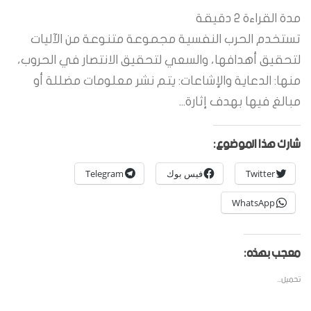
مدة القراءة
2
دقيقة
تستخدم الحرب النفسية مجموعة متنوعة من الآليات
لتحقيق أهدافها، والسعي لتحقيق الانتصار في الحروب،
منها: الدعاية والإشاعات: يتم نشر معلومات مضللة أو
مبالغ فيها بهدف إثارة...
شارك هذا الموضوع:
Twitter
فيس بوك
Telegram
WhatsApp
معجب بهذه:
تحميل...