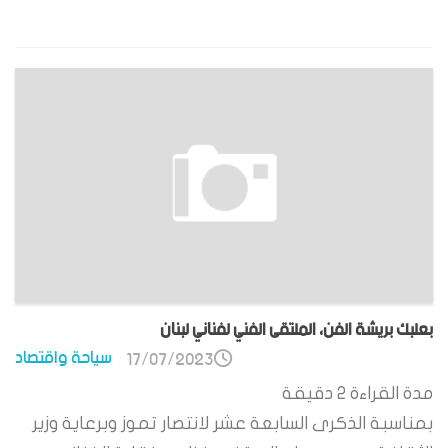
بعلبك بريشة الفن، الملتقى الفني لفناني لبنان
سياحة واقتصاد
17/07/2023
مدة القراءة
2
دقيقة
بمناسبة الذكرى السابعة عشر لانتصار تموز وبرعاية وزير