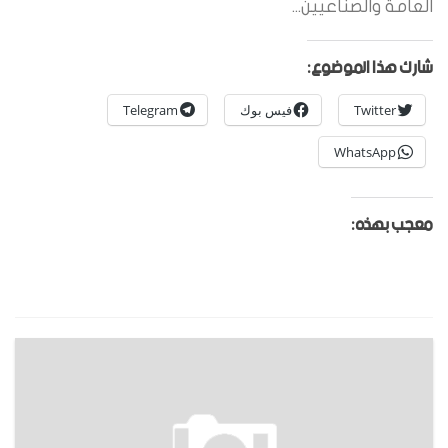
العامة والصناعيين...
شارك هذا الموضوع:
Twitter
فيس بوك
Telegram
WhatsApp
معجب بهذه: