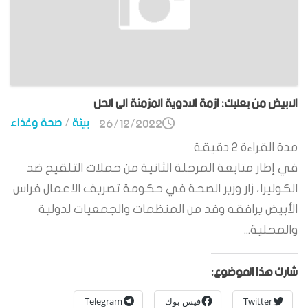
الابيض من بعلبك: ازمة الادوية المزمنة الى الحل
بيئة
/
صحة وغذاء
26/12/2022
مدة القراءة
2
دقيقة
في إطار متابعة المرحلة الثانية من حملات التلقيح ضد
الكوليرا، زار وزير الصحة في حكومة تصريف الاعمال فراس
الأبيض يرافقه وفد من المنظمات والجمعيات لدولية
والمحلية...
شارك هذا الموضوع:
Twitter
فيس بوك
Telegram