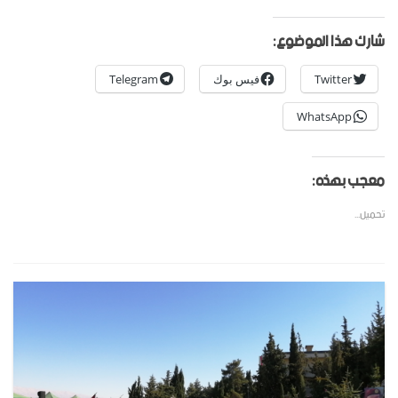
شارك هذا الموضوع:
Twitter
فيس بوك
Telegram
WhatsApp
معجب بهذه:
تحميل...