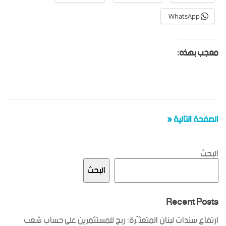
WhatsApp
معجب بهذه:
الصفحة التالية «
البحث
البحث
Recent Posts
ارتفاع سندات لبنان المتعثّرة: ربح للمستثمرين على حساب شعب