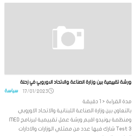
ورشة تقييمية بين وزارة الصناعة والاتحاد الاوروبي في زحلة
سياسة
17/01/2023
مدة القراءة
< 1
دقيقة
بالتعاون بين وزارة الصناعة اللبنانية والاتحاد الاوروبي
ومنظمة يونيدو اقيم ورشة عمل تقييمية لبرنامج MED
Test 3 شارك فيها عدد من ممثلي الوزارات والادارات