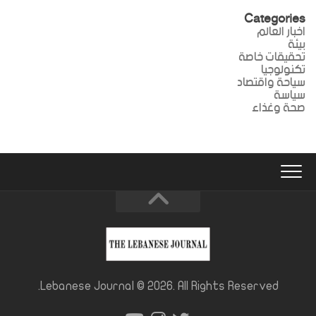
Categories
اخبار العالم
بيئة
تحقيقات خاصة
تكنولوجيا
سياحة واقتصاد
سياسة
صحة وغذاء
Lebanese Journal © 2026. All Rights Reserved.