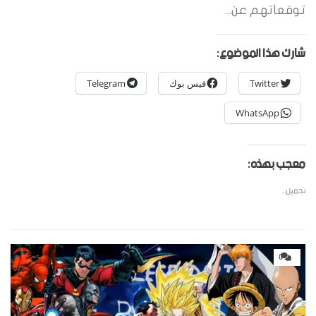
توقعاتهم عن...
شارك هذا الموضوع:
Twitter
فيس بوك
Telegram
WhatsApp
معجب بهذه:
تحميل...
0