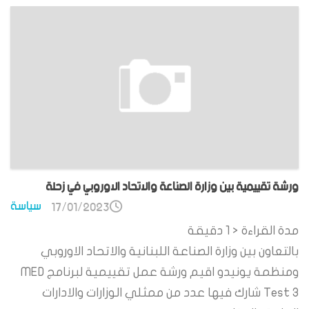
ورشة تقييمية بين وزارة الصناعة والاتحاد الاوروبي في زحلة
سياسة
17/01/2023
مدة القراءة
< 1
دقيقة
بالتعاون بين وزارة الصناعة اللبنانية والاتحاد الاوروبي
ومنظمة يونيدو اقيم ورشة عمل تقييمية لبرنامج MED
Test 3 شارك فيها عدد من ممثلي الوزارات والادارات