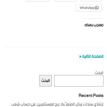
WhatsApp
معجب بهذه:
الصفحة التالية «
البحث
البحث
Recent Posts
ارتفاع سندات لبنان المتعثّرة: ربح للمستثمرين على حساب شعب