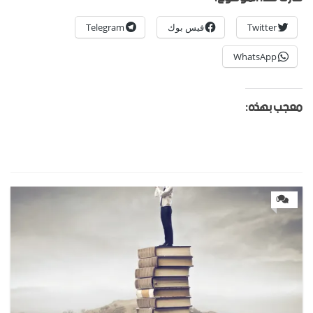
Twitter
فيس بوك
Telegram
WhatsApp
معجب بهذه:
0