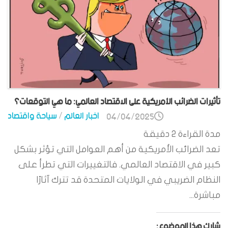
تأثيرات الضرائب الأمريكية على الاقتصاد العالمي: ما هي التوقعات؟
اخبار العالم
/
سياحة واقتصاد
04/04/2025
مدة القراءة
2
دقيقة
تعد الضرائب الأمريكية من أهم العوامل التي تؤثر بشكل
كبير في الاقتصاد العالمي. فالتغييرات التي تطرأ على
النظام الضريبي في الولايات المتحدة قد تترك آثارًا
مباشرة...
شارك هذا الموضوع: