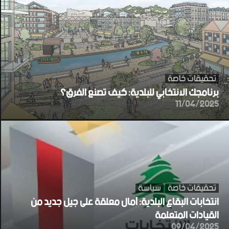
تحقيقات خاصة
برنامجك الانتخابي للبلدية: كيف تصنع الفرق؟
11/04/2025
تحقيقات خاصة
سياسة
انتخابات البقاع البلدية: آمال معلقة على جيل جديد من
القيادات المتعلمة
09/04/2025