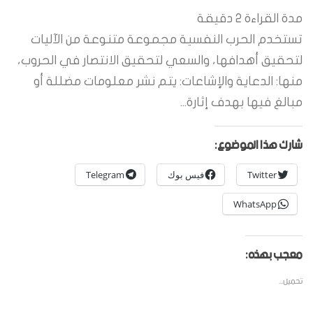
مدة القراءة
2
دقيقة
تستخدم الحرب النفسية مجموعة متنوعة من الآليات
لتحقيق أهدافها، والسعي لتحقيق الانتصار في الحروب،
منها: الدعاية والإشاعات: يتم نشر معلومات مضللة أو
مبالغ فيها بهدف إثارة...
شارك هذا الموضوع:
Twitter
فيس بوك
Telegram
WhatsApp
معجب بهذه:
تحميل...