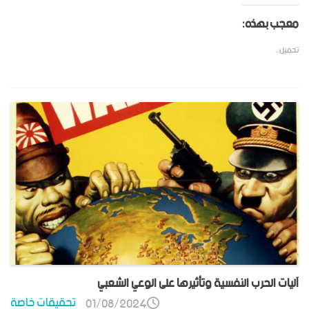
معجب بهذه:
تحميل...
آليات الحرب النفسية وتأثيرها على الوعي الشعبي
تحقيقات خاصة
01/08/2024