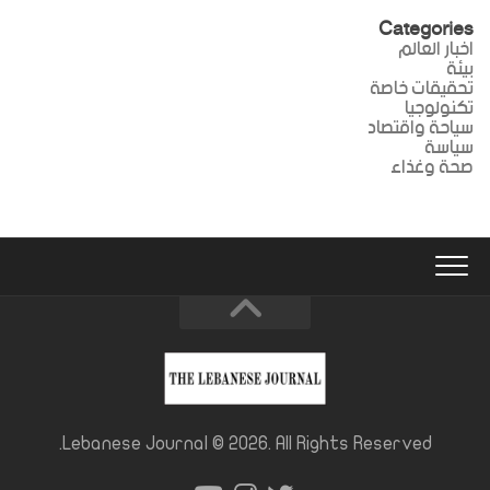
Categories
اخبار العالم
بيئة
تحقيقات خاصة
تكنولوجيا
سياحة واقتصاد
سياسة
صحة وغذاء
Lebanese Journal © 2026. All Rights Reserved.