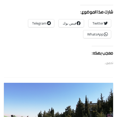
شارك هذا الموضوع:
Twitter
فيس بوك
Telegram
WhatsApp
معجب بهذه:
تحميل...