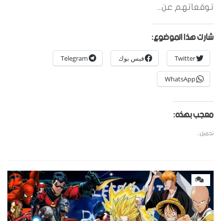
توقعاتهم عن...
شارك هذا الموضوع:
Twitter
فيس بوك
Telegram
WhatsApp
معجب بهذه:
تحميل...
0