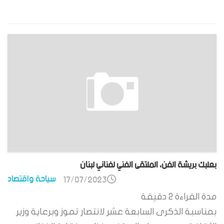
بعلبك بريشة الفن، الملتقى الفني لفناني لبنان
سياحة واقتصاد
17/07/2023
مدة القراءة
2
دقيقة
بمناسبة الذكرى السابعة عشر لانتصار تموز وبرعاية وزير