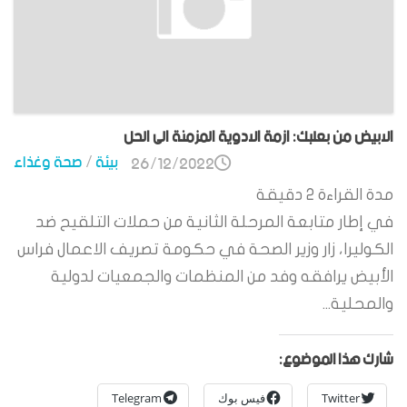
الابيض من بعلبك: ازمة الادوية المزمنة الى الحل
بيئة
/
صحة وغذاء
26/12/2022
مدة القراءة
2
دقيقة
في إطار متابعة المرحلة الثانية من حملات التلقيح ضد
الكوليرا، زار وزير الصحة في حكومة تصريف الاعمال فراس
الأبيض يرافقه وفد من المنظمات والجمعيات لدولية
والمحلية...
شارك هذا الموضوع:
Twitter
فيس بوك
Telegram