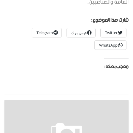
العامة والصناعيين...
شارك هذا الموضوع:
Twitter
فيس بوك
Telegram
WhatsApp
معجب بهذه: