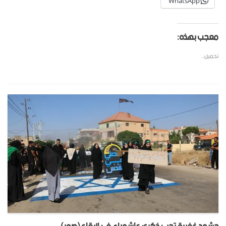
WhatsApp
معجب بهذه:
تحميل...