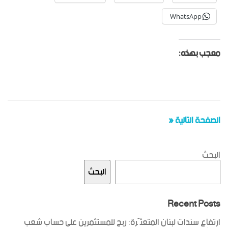
WhatsApp
معجب بهذه:
الصفحة التالية «
البحث
البحث
Recent Posts
ارتفاع سندات لبنان المتعثّرة: ربح للمستثمرين على حساب شعب