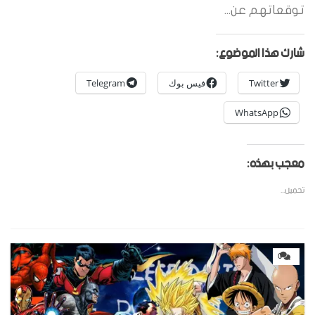
توقعاتهم عن...
شارك هذا الموضوع:
Twitter
فيس بوك
Telegram
WhatsApp
معجب بهذه:
تحميل...
0