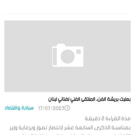
بعلبك بريشة الفن، الملتقى الفني لفناني لبنان
سياحة واقتصاد
17/07/2023
مدة القراءة
2
دقيقة
بمناسبة الذكرى السابعة عشر لانتصار تموز وبرعاية وزير