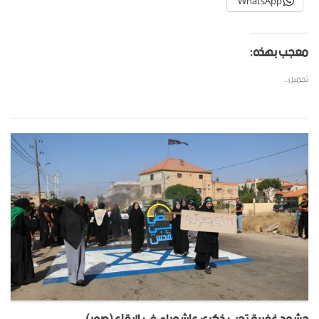
WhatsApp
معجب بهذه:
تحميل...