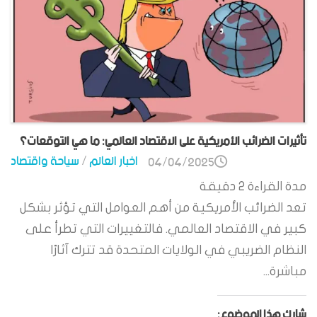
تأثيرات الضرائب الأمريكية على الاقتصاد العالمي: ما هي التوقعات؟
اخبار العالم
/
سياحة واقتصاد
04/04/2025
مدة القراءة
2
دقيقة
تعد الضرائب الأمريكية من أهم العوامل التي تؤثر بشكل
كبير في الاقتصاد العالمي. فالتغييرات التي تطرأ على
النظام الضريبي في الولايات المتحدة قد تترك آثارًا
مباشرة...
شارك هذا الموضوع: