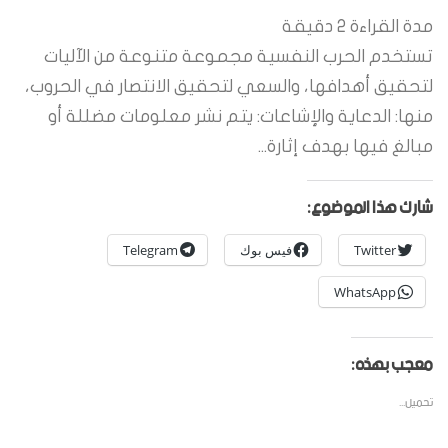
مدة القراءة
2
دقيقة
تستخدم الحرب النفسية مجموعة متنوعة من الآليات
لتحقيق أهدافها، والسعي لتحقيق الانتصار في الحروب،
منها: الدعاية والإشاعات: يتم نشر معلومات مضللة أو
مبالغ فيها بهدف إثارة...
شارك هذا الموضوع:
Twitter
فيس بوك
Telegram
WhatsApp
معجب بهذه:
تحميل...