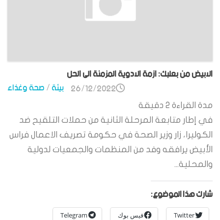
الابيض من بعلبك: ازمة الادوية المزمنة الى الحل
بيئة
/
صحة وغذاء
26/12/2022
مدة القراءة
2
دقيقة
في إطار متابعة المرحلة الثانية من حملات التلقيح ضد
الكوليرا، زار وزير الصحة في حكومة تصريف الاعمال فراس
الأبيض يرافقه وفد من المنظمات والجمعيات لدولية
والمحلية...
شارك هذا الموضوع:
Twitter
فيس بوك
Telegram