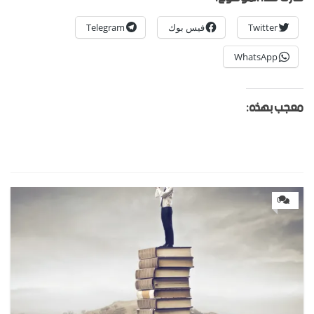
Twitter
فيس بوك
Telegram
WhatsApp
معجب بهذه:
0