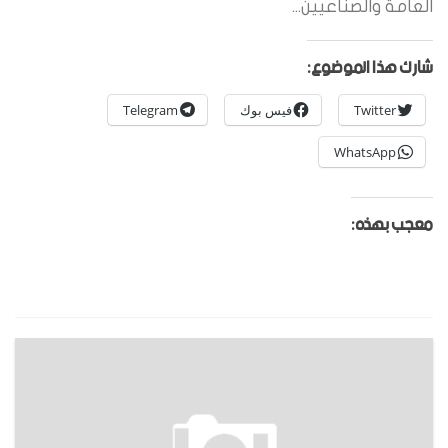
العامة والصناعيين...
شارك هذا الموضوع:
Twitter
فيس بوك
Telegram
WhatsApp
معجب بهذه: