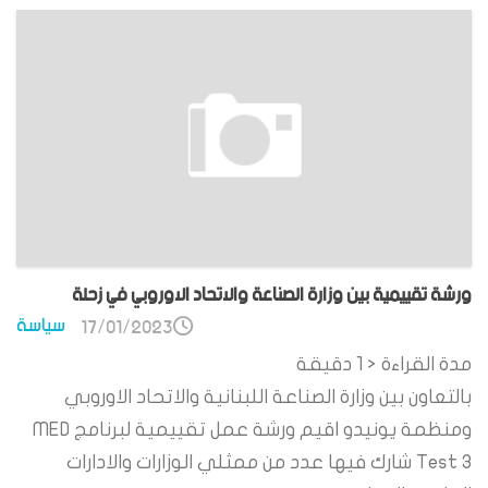
ورشة تقييمية بين وزارة الصناعة والاتحاد الاوروبي في زحلة
سياسة
17/01/2023
مدة القراءة
< 1
دقيقة
بالتعاون بين وزارة الصناعة اللبنانية والاتحاد الاوروبي
ومنظمة يونيدو اقيم ورشة عمل تقييمية لبرنامج MED
Test 3 شارك فيها عدد من ممثلي الوزارات والادارات