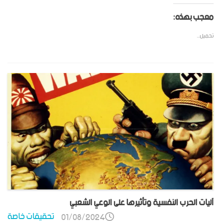
معجب بهذه:
تحميل...
آليات الحرب النفسية وتأثيرها على الوعي الشعبي
تحقيقات خاصة
01/08/2024