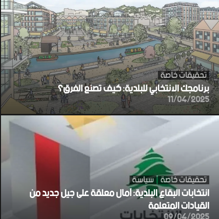
تحقيقات خاصة
برنامجك الانتخابي للبلدية: كيف تصنع الفرق؟
11/04/2025
تحقيقات خاصة
سياسة
انتخابات البقاع البلدية: آمال معلقة على جيل جديد من
القيادات المتعلمة
09/04/2025