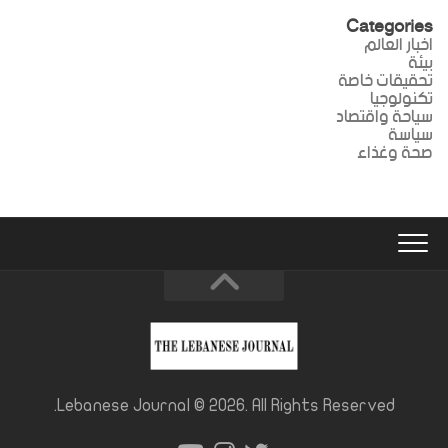
Categories
اخبار العالم
بيئة
تحقيقات خاصة
تكنولوجيا
سياحة واقتصاد
سياسة
صحة وغذاء
Lebanese Journal © 2026. All Rights Reserved.