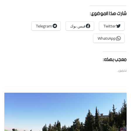
شارك هذا الموضوع:
Twitter
فيس بوك
Telegram
WhatsApp
معجب بهذه:
تحميل...