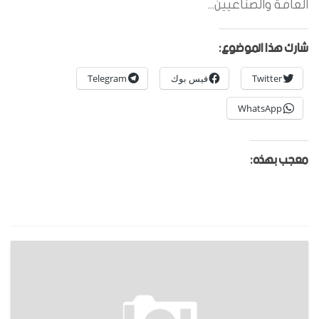
العامة والصناعيين...
شارك هذا الموضوع:
Twitter
فيس بوك
Telegram
WhatsApp
معجب بهذه: