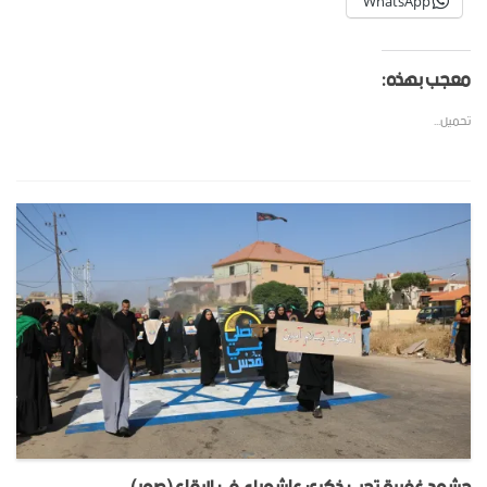
WhatsApp
معجب بهذه:
تحميل...