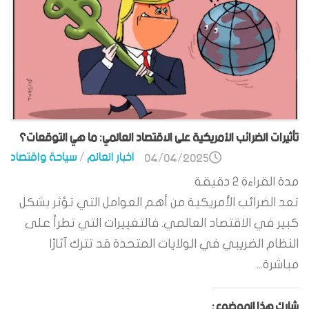
تأثيرات الضرائب الأمريكية على الاقتصاد العالمي: ما هي التوقعات؟
اخبار العالم
/
سياحة واقتصاد
04/04/2025
مدة القراءة
2
دقيقة
تعد الضرائب الأمريكية من أهم العوامل التي تؤثر بشكل
كبير في الاقتصاد العالمي. فالتغييرات التي تطرأ على
النظام الضريبي في الولايات المتحدة قد تترك آثارًا
مباشرة...
شارك هذا الموضوع: