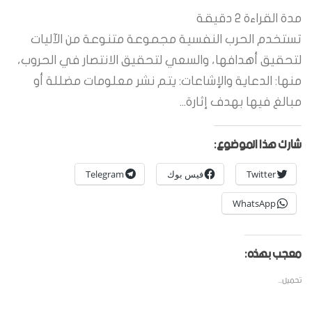
مدة القراءة
2
دقيقة
تستخدم الحرب النفسية مجموعة متنوعة من الآليات
لتحقيق أهدافها، والسعي لتحقيق الانتصار في الحروب،
منها: الدعاية والإشاعات: يتم نشر معلومات مضللة أو
مبالغ فيها بهدف إثارة...
شارك هذا الموضوع:
Twitter
فيس بوك
Telegram
WhatsApp
معجب بهذه:
تحميل...