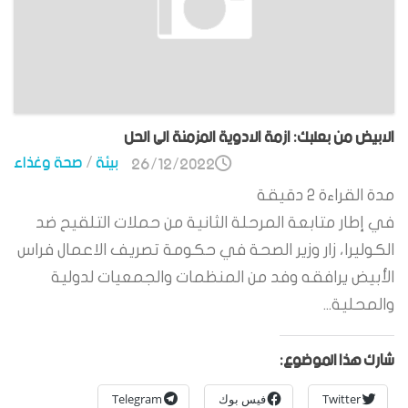
الابيض من بعلبك: ازمة الادوية المزمنة الى الحل
بيئة
/
صحة وغذاء
26/12/2022
مدة القراءة
2
دقيقة
في إطار متابعة المرحلة الثانية من حملات التلقيح ضد
الكوليرا، زار وزير الصحة في حكومة تصريف الاعمال فراس
الأبيض يرافقه وفد من المنظمات والجمعيات لدولية
والمحلية...
شارك هذا الموضوع:
Twitter
فيس بوك
Telegram