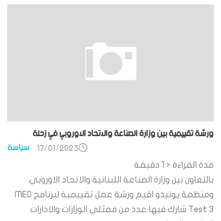
ورشة تقييمية بين وزارة الصناعة والاتحاد الاوروبي في زحلة
سياسة
17/01/2023
مدة القراءة
< 1
دقيقة
بالتعاون بين وزارة الصناعة اللبنانية والاتحاد الاوروبي
ومنظمة يونيدو اقيم ورشة عمل تقييمية لبرنامج MED
Test 3 شارك فيها عدد من ممثلي الوزارات والادارات