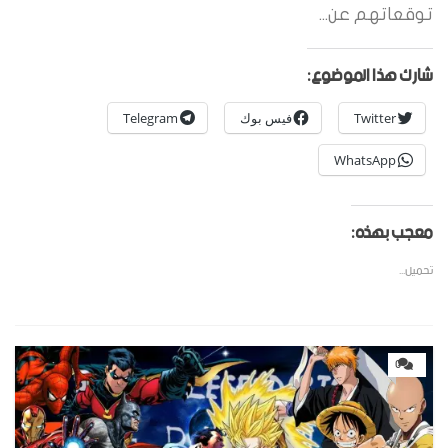
توقعاتهم عن...
شارك هذا الموضوع:
Twitter
فيس بوك
Telegram
WhatsApp
معجب بهذه:
تحميل...
0