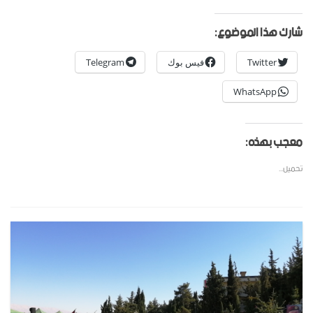
شارك هذا الموضوع:
Twitter
فيس بوك
Telegram
WhatsApp
معجب بهذه:
تحميل...