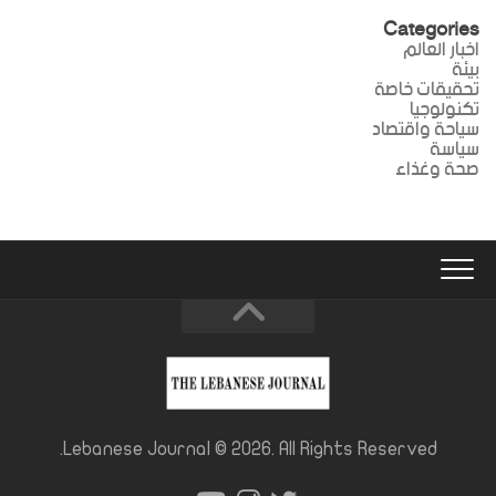
Categories
اخبار العالم
بيئة
تحقيقات خاصة
تكنولوجيا
سياحة واقتصاد
سياسة
صحة وغذاء
Lebanese Journal © 2026. All Rights Reserved.