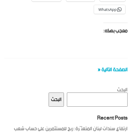
WhatsApp
معجب بهذه:
الصفحة التالية «
البحث
البحث
Recent Posts
ارتفاع سندات لبنان المتعثّرة: ربح للمستثمرين على حساب شعب