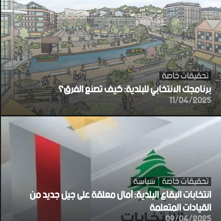
تحقيقات خاصة
برنامجك الانتخابي للبلدية: كيف تصنع الفرق؟
11/04/2025
تحقيقات خاصة
سياسة
انتخابات البقاع البلدية: آمال معلقة على جيل جديد من
القيادات المتعلمة
09/04/2025