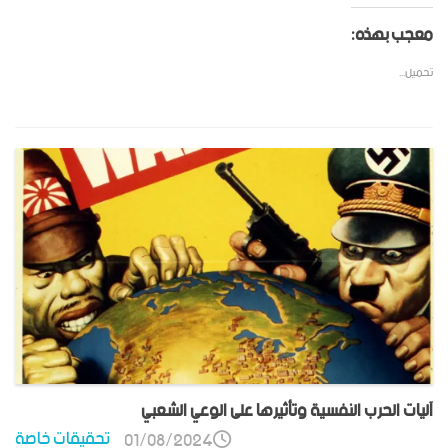
معجب بهذه:
تحميل...
آليات الحرب النفسية وتأثيرها على الوعي الشعبي
تحقيقات خاصة
01/08/2024