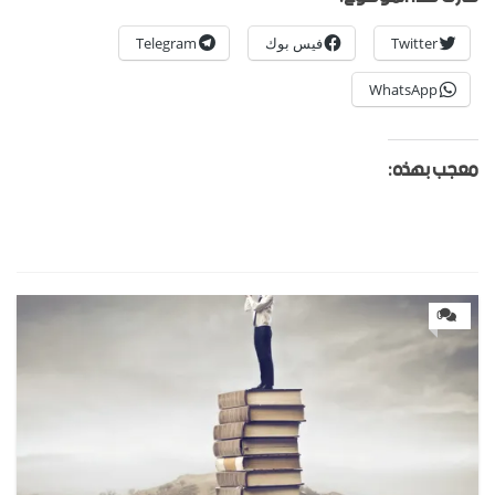
Twitter
فيس بوك
Telegram
WhatsApp
معجب بهذه:
0