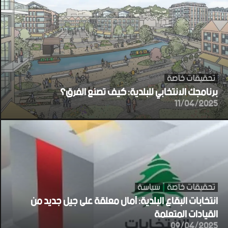
تحقيقات خاصة
برنامجك الانتخابي للبلدية: كيف تصنع الفرق؟
11/04/2025
تحقيقات خاصة
سياسة
انتخابات البقاع البلدية: آمال معلقة على جيل جديد من
القيادات المتعلمة
09/04/2025