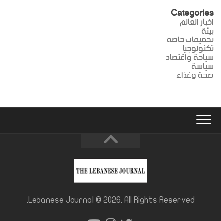
Categories
اخبار العالم
بيئة
تحقيقات خاصة
تكنولوجيا
سياحة واقتصاد
سياسة
صحة وغذاء
Lebanese Journal © 2026. All Rights Reserved.