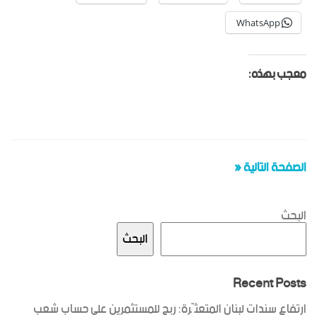
WhatsApp
معجب بهذه:
الصفحة التالية «
البحث
البحث
Recent Posts
ارتفاع سندات لبنان المتعثّرة: ربح للمستثمرين على حساب شعب