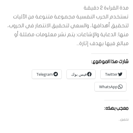
مدة القراءة
2
دقيقة
تستخدم الحرب النفسية مجموعة متنوعة من الآليات
لتحقيق أهدافها، والسعي لتحقيق الانتصار في الحروب،
منها: الدعاية والإشاعات: يتم نشر معلومات مضللة أو
مبالغ فيها بهدف إثارة...
شارك هذا الموضوع:
Twitter
فيس بوك
Telegram
WhatsApp
معجب بهذه:
تحميل...