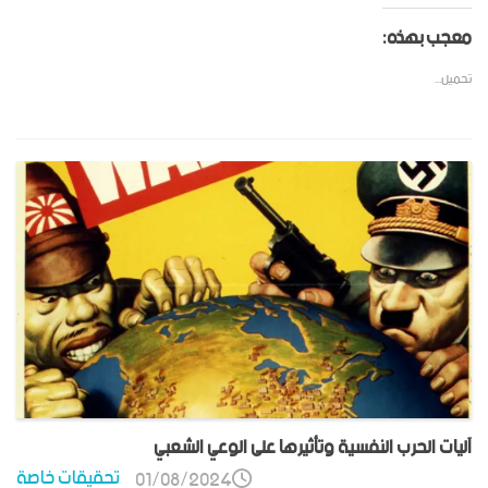
معجب بهذه:
تحميل...
آليات الحرب النفسية وتأثيرها على الوعي الشعبي
تحقيقات خاصة
01/08/2024