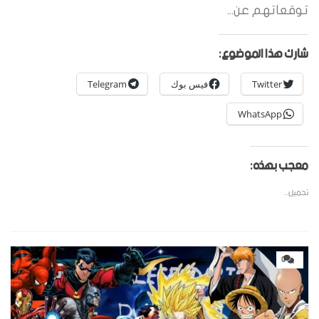
توقعاتهم عن...
شارك هذا الموضوع:
Twitter
فيس بوك
Telegram
WhatsApp
معجب بهذه:
تحميل...
0