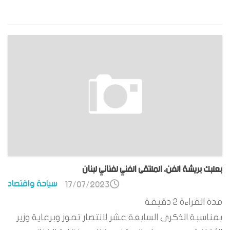
بعلبك بريشة الفن، الملتقى الفني لفناني لبنان
سياحة واقتصاد
17/07/2023
مدة القراءة
2
دقيقة
بمناسبة الذكرى السابعة عشر لانتصار تموز وبرعاية وزير