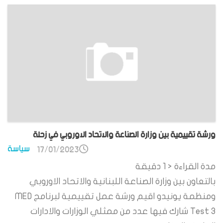
ورشة تقييمية بين وزارة الصناعة والاتحاد الاوروبي في زحلة
سياسة
17/01/2023
مدة القراءة
< 1
دقيقة
بالتعاون بين وزارة الصناعة اللبنانية والاتحاد الاوروبي
ومنظمة يونيدو اقيم ورشة عمل تقييمية لبرنامج MED
Test 3 شارك فيها عدد من ممثلي الوزارات والادارات