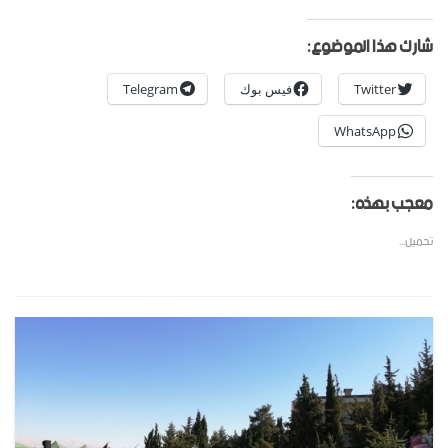
شارك هذا الموضوع:
Twitter
فيس بوك
Telegram
WhatsApp
معجب بهذه:
تحميل...