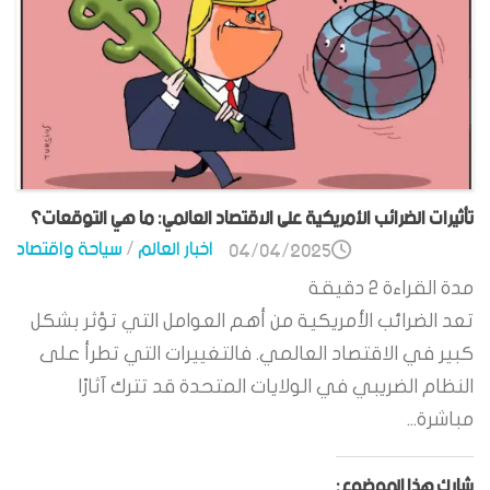
تأثيرات الضرائب الأمريكية على الاقتصاد العالمي: ما هي التوقعات؟
اخبار العالم
/
سياحة واقتصاد
04/04/2025
مدة القراءة
2
دقيقة
تعد الضرائب الأمريكية من أهم العوامل التي تؤثر بشكل
كبير في الاقتصاد العالمي. فالتغييرات التي تطرأ على
النظام الضريبي في الولايات المتحدة قد تترك آثارًا
مباشرة...
شارك هذا الموضوع: