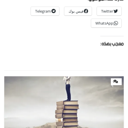
Twitter
فيس بوك
Telegram
WhatsApp
معجب بهذه:
0