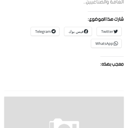
العامة والصناعيين...
شارك هذا الموضوع:
Twitter
فيس بوك
Telegram
WhatsApp
معجب بهذه: