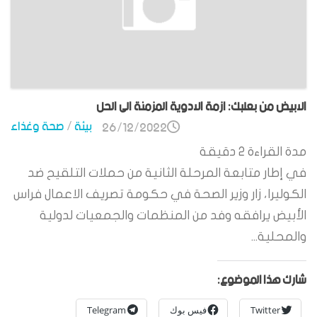
الابيض من بعلبك: ازمة الادوية المزمنة الى الحل
بيئة
/
صحة وغذاء
26/12/2022
مدة القراءة
2
دقيقة
في إطار متابعة المرحلة الثانية من حملات التلقيح ضد
الكوليرا، زار وزير الصحة في حكومة تصريف الاعمال فراس
الأبيض يرافقه وفد من المنظمات والجمعيات لدولية
والمحلية...
شارك هذا الموضوع:
Twitter
فيس بوك
Telegram