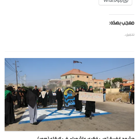
WhatsApp
معجب بهذه:
تحميل...