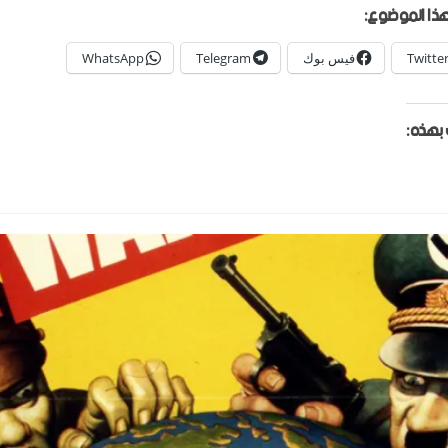
ذا الموضوع:
Twitte
فيس بوك
Telegram
WhatsApp
بهذه: