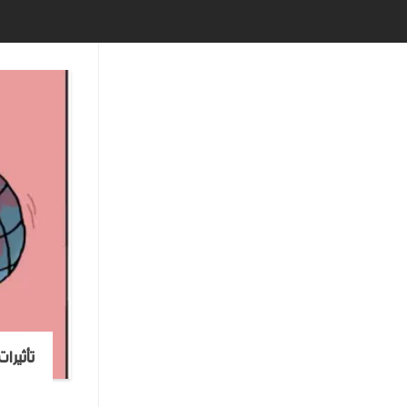
تأثيرا