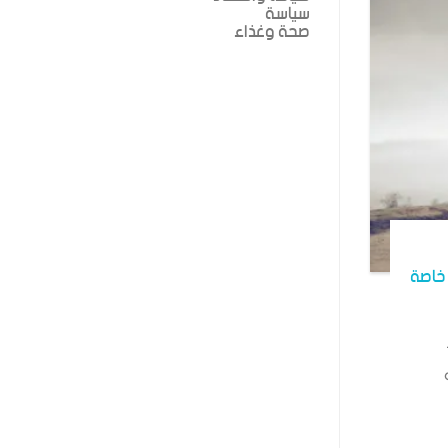
سياسة
صحة وغذاء
خاصة