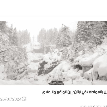
ل بالعواصف في لبنان: بين الواقع والاعلام
25/01/2024