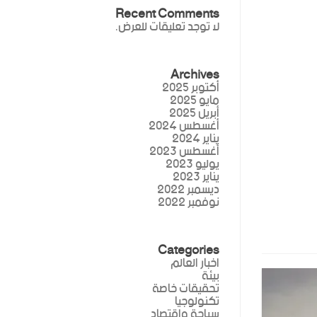
Recent Comments
لا توجد تعليقات للعرض.
Archives
أكتوبر 2025
مايو 2025
أبريل 2025
أغسطس 2024
يناير 2024
أغسطس 2023
يوليو 2023
يناير 2023
ديسمبر 2022
نوفمبر 2022
Categories
اخبار العالم
بيئة
تحقيقات خاصة
تكنولوجيا
سياحة واقتصاد