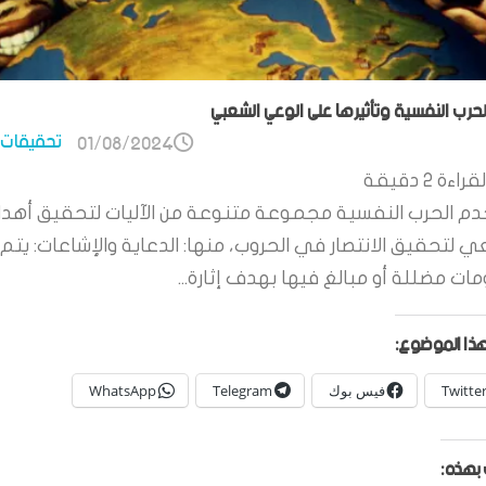
الحرب النفسية وتأثيرها على الوعي الشعبي
تحقيقات 
01/08/2024
قراءة
2
دقيقة
م الحرب النفسية مجموعة متنوعة من الآليات لتحقيق أهدا
ي لتحقيق الانتصار في الحروب، منها: الدعاية والإشاعات: يتم 
ات مضللة أو مبالغ فيها بهدف إثارة...
ذا الموضوع:
Twitte
فيس بوك
Telegram
WhatsApp
بهذه: