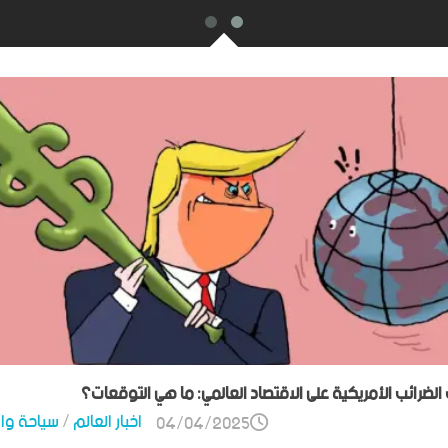
ت الضرائب الأمريكية على الاقتصاد العالمي: ما هي التوقعات؟
اخبار العالم
/
سياحة وا
04/04/2025