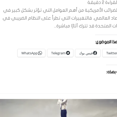
قراءة
2
دقيقة
لضرائب الأمريكية من أهم العوامل التي تؤثر بشكل كبير في
صاد العالمي. فالتغييرات التي تطرأ على النظام الضريبي في
ات المتحدة قد تترك آثارًا مباشرة...
ذا الموضوع:
Twitte
فيس بوك
Telegram
WhatsApp
بهذه: