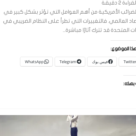
قراءة
2
دقيقة
لضرائب الأمريكية من أهم العوامل التي تؤثر بشكل كبير في
صاد العالمي. فالتغييرات التي تطرأ على النظام الضريبي في
ات المتحدة قد تترك آثارًا مباشرة...
ذا الموضوع:
Twitte
فيس بوك
Telegram
WhatsApp
بهذه: