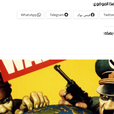
ذا الموضوع:
Twitte
فيس بوك
Telegram
WhatsApp
بهذه: