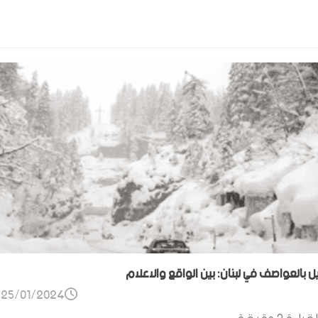
ل بالعواصف في لبنان: بين الواقع والاعلام
25/01/2024