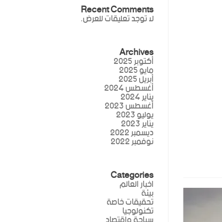
Recent Comments
لا توجد تعليقات للعرض.
Archives
أكتوبر 2025
مايو 2025
أبريل 2025
أغسطس 2024
يناير 2024
أغسطس 2023
يوليو 2023
يناير 2023
ديسمبر 2022
نوفمبر 2022
Categories
اخبار العالم
بيئة
تحقيقات خاصة
تكنولوجيا
سياحة واقتصاد