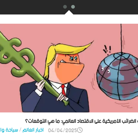
ت الضرائب الأمريكية على الاقتصاد العالمي: ما هي التوقعات؟
اخبار العالم
/
سياحة وا
04/04/2025