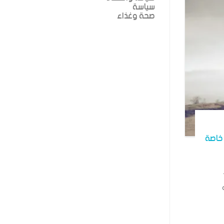
سياسة
صحة وغذاء
خاصة