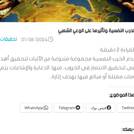
الحرب النفسية وتأثيرها على الوعي الشعبي
تحقيقات 
01/08/2024
قراءة
2
دقيقة
م الحرب النفسية مجموعة متنوعة من الآليات لتحقيق أهدا
ي لتحقيق الانتصار في الحروب، منها: الدعاية والإشاعات: يتم 
ات مضللة أو مبالغ فيها بهدف إثارة...
ذا الموضوع:
Twitte
فيس بوك
Telegram
WhatsApp
بهذه: