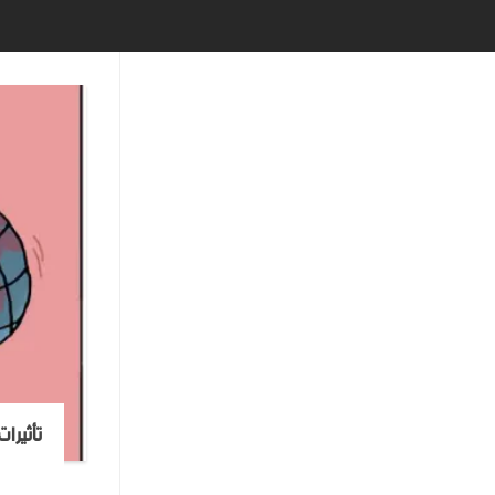
تأثيرا