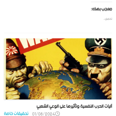
معجب بهذه:
تحميل...
آليات الحرب النفسية وتأثيرها على الوعي الشعبي
تحقيقات خاصة
01/08/2024