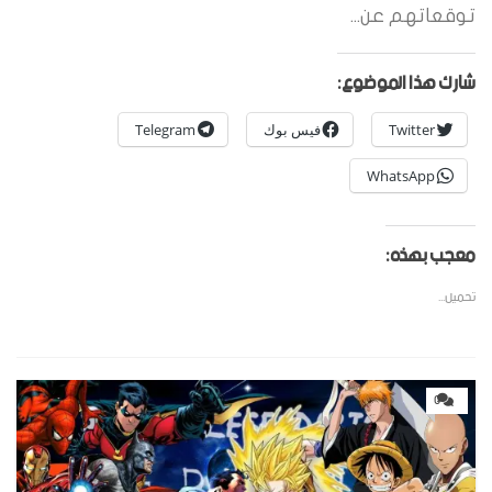
توقعاتهم عن...
شارك هذا الموضوع:
Twitter
فيس بوك
Telegram
WhatsApp
معجب بهذه:
تحميل...
0