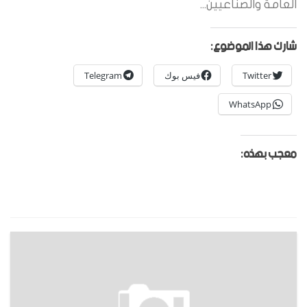
العامة والصناعيين...
شارك هذا الموضوع:
Twitter
فيس بوك
Telegram
WhatsApp
معجب بهذه: