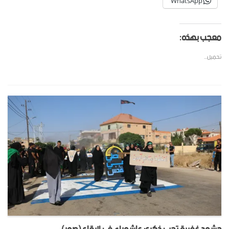
WhatsApp
معجب بهذه:
تحميل...