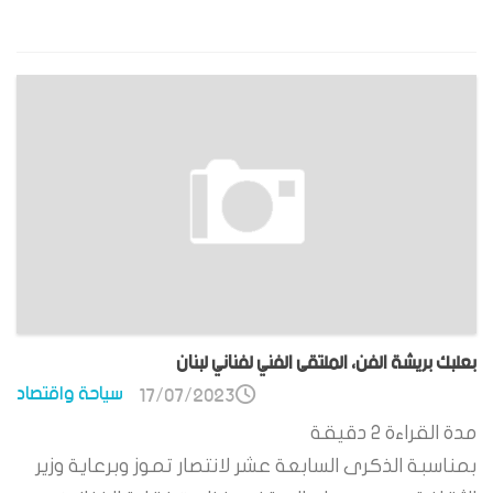
بعلبك بريشة الفن، الملتقى الفني لفناني لبنان
سياحة واقتصاد
17/07/2023
مدة القراءة
2
دقيقة
بمناسبة الذكرى السابعة عشر لانتصار تموز وبرعاية وزير