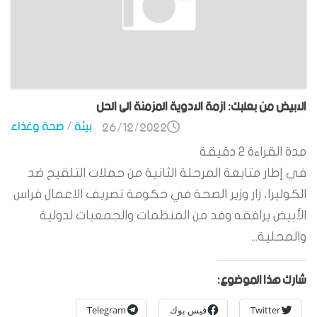
الابيض من بعلبك: ازمة الادوية المزمنة الى الحل
بيئة
/
صحة وغذاء
26/12/2022
مدة القراءة
2
دقيقة
في إطار متابعة المرحلة الثانية من حملات التلقيح ضد
الكوليرا، زار وزير الصحة في حكومة تصريف الاعمال فراس
الأبيض يرافقه وفد من المنظمات والجمعيات لدولية
والمحلية...
شارك هذا الموضوع:
Twitter
فيس بوك
Telegram