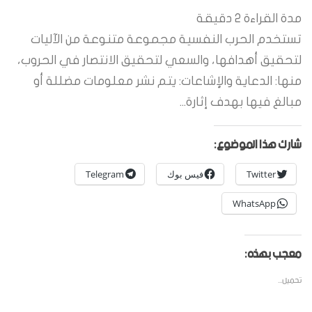
مدة القراءة
2
دقيقة
تستخدم الحرب النفسية مجموعة متنوعة من الآليات
لتحقيق أهدافها، والسعي لتحقيق الانتصار في الحروب،
منها: الدعاية والإشاعات: يتم نشر معلومات مضللة أو
مبالغ فيها بهدف إثارة...
شارك هذا الموضوع:
Twitter
فيس بوك
Telegram
WhatsApp
معجب بهذه:
تحميل...