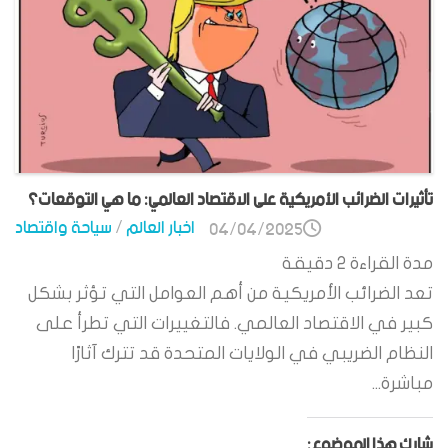
تأثيرات الضرائب الأمريكية على الاقتصاد العالمي: ما هي التوقعات؟
اخبار العالم
/
سياحة واقتصاد
04/04/2025
مدة القراءة
2
دقيقة
تعد الضرائب الأمريكية من أهم العوامل التي تؤثر بشكل
كبير في الاقتصاد العالمي. فالتغييرات التي تطرأ على
النظام الضريبي في الولايات المتحدة قد تترك آثارًا
مباشرة...
شارك هذا الموضوع: