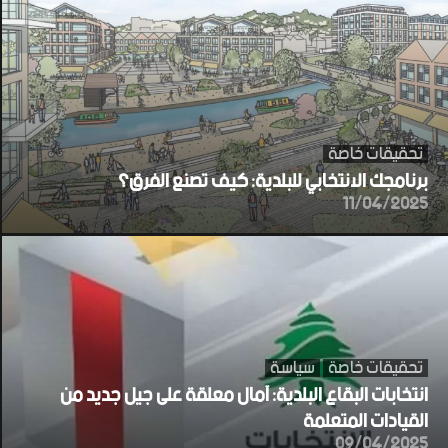
تحقيقات خاصة
برنامجك الانتخابي للبلدية: كيف تصنع الفرق؟
11/04/2025
تحقيقات خاصة
سياسة
انتخابات البقاع البلدية: آمال معلقة على جيل جديد من
القيادات المتعلمة
09/04/2025