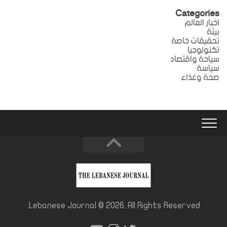
Categories
اخبار العالم
بيئة
تحقيقات خاصة
تكنولوجيا
سياحة واقتصاد
سياسة
صحة وغذاء
Lebanese Journal © 2026. All Rights Reserved.