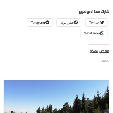
شارك هذا الموضوع:
Twitter
فيس بوك
Telegram
WhatsApp
معجب بهذه:
تحميل...