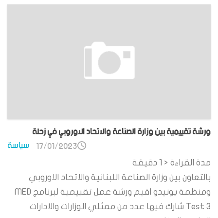
ورشة تقييمية بين وزارة الصناعة والاتحاد الاوروبي في زحلة
سياسة
17/01/2023
مدة القراءة
< 1
دقيقة
بالتعاون بين وزارة الصناعة اللبنانية والاتحاد الاوروبي
ومنظمة يونيدو اقيم ورشة عمل تقييمية لبرنامج MED
Test 3 شارك فيها عدد من ممثلي الوزارات والادارات