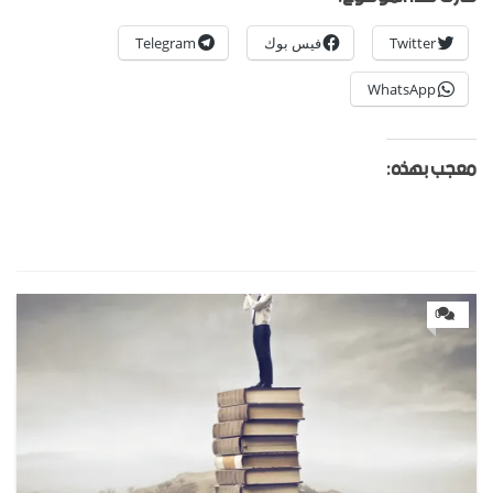
Twitter
فيس بوك
Telegram
WhatsApp
معجب بهذه:
0