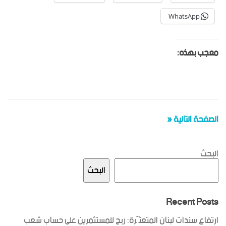
WhatsApp
معجب بهذه:
الصفحة التالية «
البحث
البحث
Recent Posts
ارتفاع سندات لبنان المتعثّرة: ربح للمستثمرين على حساب شعب