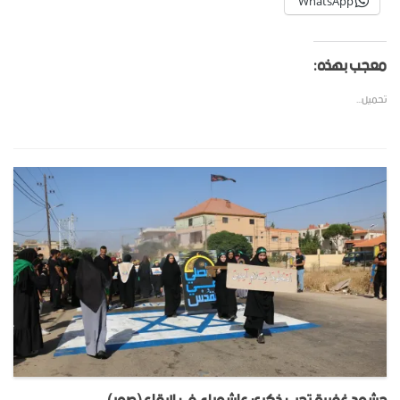
WhatsApp
معجب بهذه:
تحميل...