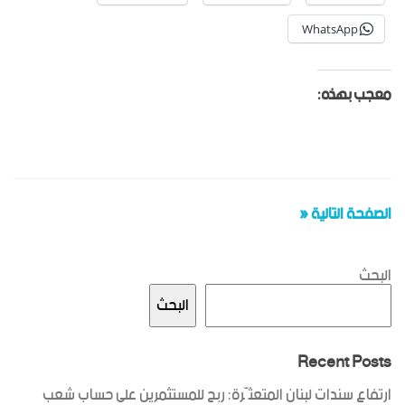
WhatsApp
معجب بهذه:
الصفحة التالية «
البحث
البحث
Recent Posts
ارتفاع سندات لبنان المتعثّرة: ربح للمستثمرين على حساب شعب