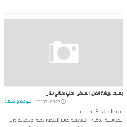
بعلبك بريشة الفن، الملتقى الفني لفناني لبنان
سياحة واقتصاد
17/07/2023
مدة القراءة
2
دقيقة
بمناسبة الذكرى السابعة عشر لانتصار تموز وبرعاية وزير