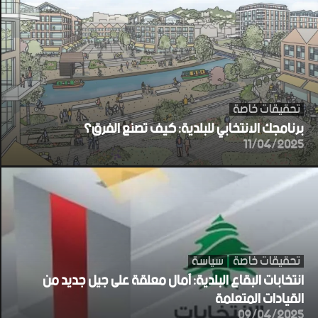
تحقيقات خاصة
برنامجك الانتخابي للبلدية: كيف تصنع الفرق؟
11/04/2025
تحقيقات خاصة
سياسة
انتخابات البقاع البلدية: آمال معلقة على جيل جديد من
القيادات المتعلمة
09/04/2025