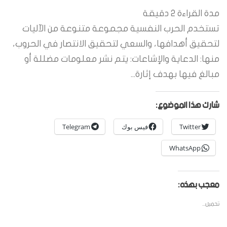
مدة القراءة
2
دقيقة
تستخدم الحرب النفسية مجموعة متنوعة من الآليات
لتحقيق أهدافها، والسعي لتحقيق الانتصار في الحروب،
منها: الدعاية والإشاعات: يتم نشر معلومات مضللة أو
مبالغ فيها بهدف إثارة...
شارك هذا الموضوع:
Twitter
فيس بوك
Telegram
WhatsApp
معجب بهذه:
تحميل...