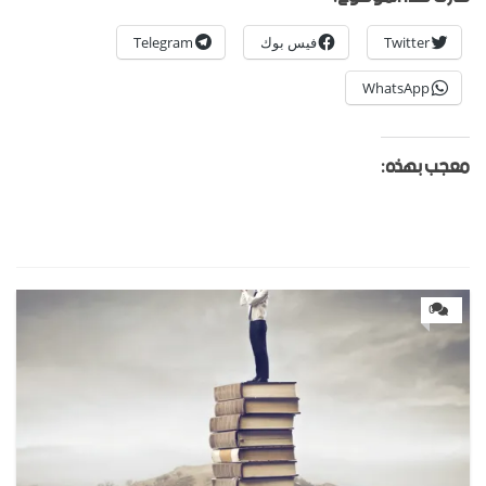
Twitter
فيس بوك
Telegram
WhatsApp
معجب بهذه:
0