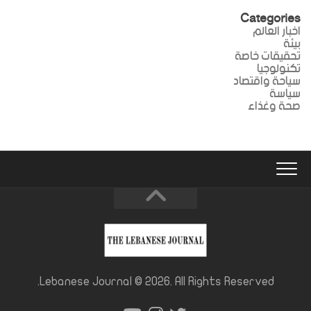
Categories
اخبار العالم
بيئة
تحقيقات خاصة
تكنولوجيا
سياحة واقتصاد
سياسة
صحة وغذاء
Lebanese Journal © 2026. All Rights Reserved.