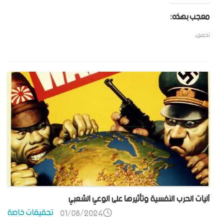
معجب بهذه:
تحميل...
آليات الحرب النفسية وتأثيرها على الوعي الشعبي
تحقيقات خاصة
01/08/2024