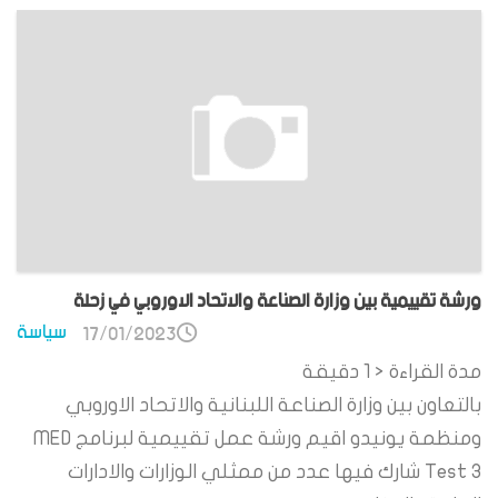
ورشة تقييمية بين وزارة الصناعة والاتحاد الاوروبي في زحلة
سياسة
17/01/2023
مدة القراءة
< 1
دقيقة
بالتعاون بين وزارة الصناعة اللبنانية والاتحاد الاوروبي
ومنظمة يونيدو اقيم ورشة عمل تقييمية لبرنامج MED
Test 3 شارك فيها عدد من ممثلي الوزارات والادارات