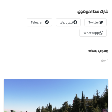
شارك هذا الموضوع:
Twitter
فيس بوك
Telegram
WhatsApp
معجب بهذه:
تحميل...