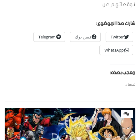
توقعاتهم عن...
شارك هذا الموضوع:
Twitter
فيس بوك
Telegram
WhatsApp
معجب بهذه:
تحميل...
0