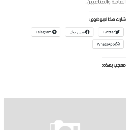
العامة والصناعيين...
شارك هذا الموضوع:
Twitter
فيس بوك
Telegram
WhatsApp
معجب بهذه: