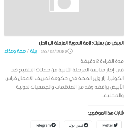
الابيض من بعلبك: ازمة الادوية المزمنة الى الحل
بيئة
/
صحة وغذاء
26/12/2022
مدة القراءة
2
دقيقة
في إطار متابعة المرحلة الثانية من حملات التلقيح ضد
الكوليرا، زار وزير الصحة في حكومة تصريف الاعمال فراس
الأبيض يرافقه وفد من المنظمات والجمعيات لدولية
والمحلية...
شارك هذا الموضوع:
Twitter
فيس بوك
Telegram