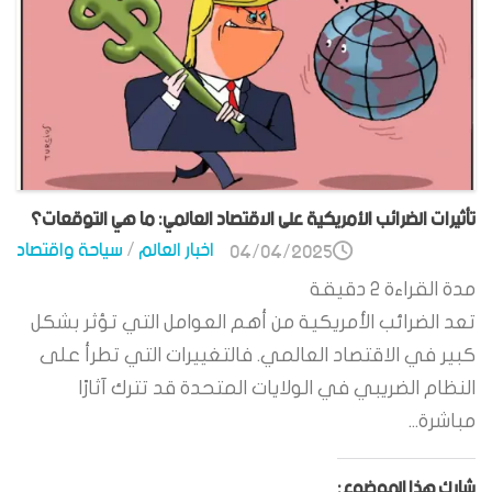
تأثيرات الضرائب الأمريكية على الاقتصاد العالمي: ما هي التوقعات؟
اخبار العالم
/
سياحة واقتصاد
04/04/2025
مدة القراءة
2
دقيقة
تعد الضرائب الأمريكية من أهم العوامل التي تؤثر بشكل
كبير في الاقتصاد العالمي. فالتغييرات التي تطرأ على
النظام الضريبي في الولايات المتحدة قد تترك آثارًا
مباشرة...
شارك هذا الموضوع: