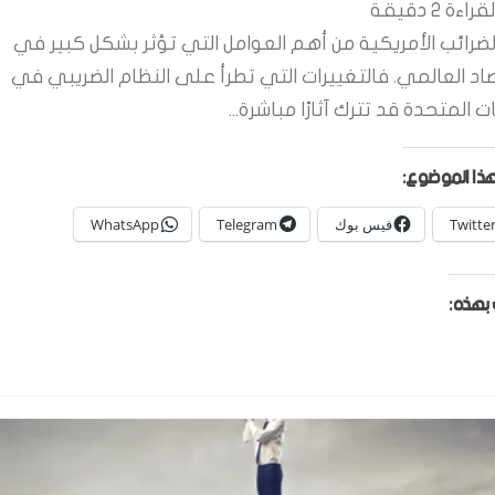
قراءة
2
دقيقة
لضرائب الأمريكية من أهم العوامل التي تؤثر بشكل كبير في
صاد العالمي. فالتغييرات التي تطرأ على النظام الضريبي في
ات المتحدة قد تترك آثارًا مباشرة...
ذا الموضوع:
Twitte
فيس بوك
Telegram
WhatsApp
بهذه: