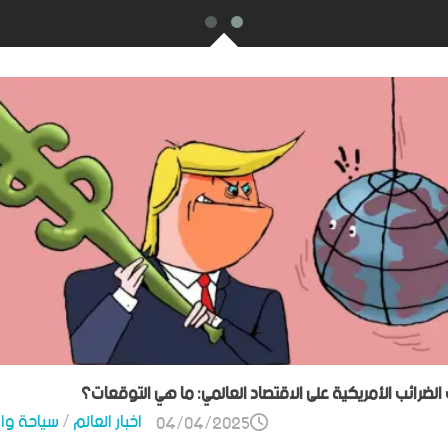
ت الضرائب الأمريكية على الاقتصاد العالمي: ما هي التوقعات؟
اخبار العالم
/
سياحة وا
04/04/2025