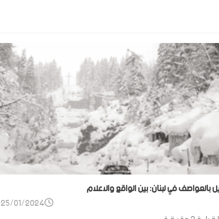
ل بالعواصف في لبنان: بين الواقع والاعلام
25/01/2024