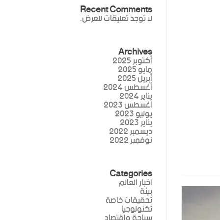
Recent Comments
لا توجد تعليقات للعرض.
Archives
أكتوبر 2025
مايو 2025
أبريل 2025
أغسطس 2024
يناير 2024
أغسطس 2023
يوليو 2023
يناير 2023
ديسمبر 2022
نوفمبر 2022
Categories
اخبار العالم
بيئة
تحقيقات خاصة
تكنولوجيا
سياحة واقتصاد