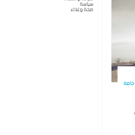
سياسة
صحة وغذاء
خاصة