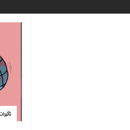
تأثيرا