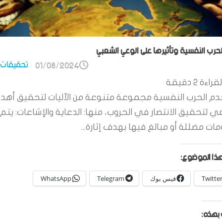
الحرب النفسية وتأثيرها على الوعي الشعبي
تحقيقات 
01/08/2024
قراءة
2
دقيقة
م الحرب النفسية مجموعة متنوعة من الآليات لتحقيق أهدا
ي لتحقيق الانتصار في الحروب، منها: الدعاية والإشاعات: يتم 
ات مضللة أو مبالغ فيها بهدف إثارة...
ذا الموضوع:
Twitte
فيس بوك
Telegram
WhatsApp
بهذه: