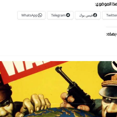
ذا الموضوع:
Twitte
فيس بوك
Telegram
WhatsApp
بهذه: