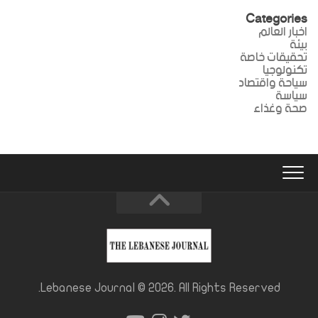
Categories
اخبار العالم
بيئة
تحقيقات خاصة
تكنولوجيا
سياحة واقتصاد
سياسة
صحة وغذاء
Lebanese Journal © 2026. All Rights Reserved.