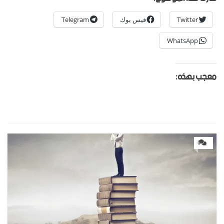
Twitter
فيس بوك
Telegram
WhatsApp
معجب بهذه:
0