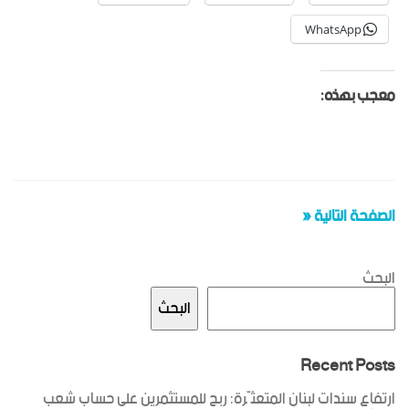
WhatsApp
معجب بهذه:
الصفحة التالية «
البحث
البحث
Recent Posts
ارتفاع سندات لبنان المتعثّرة: ربح للمستثمرين على حساب شعب