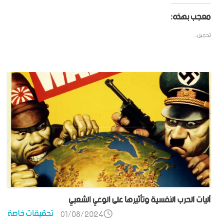
معجب بهذه:
تحميل...
آليات الحرب النفسية وتأثيرها على الوعي الشعبي
تحقيقات خاصة
01/08/2024