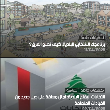
تحقيقات خاصة
برنامجك الانتخابي للبلدية: كيف تصنع الفرق؟
11/04/2025
تحقيقات خاصة
سياسة
انتخابات البقاع البلدية: آمال معلقة على جيل جديد من
القيادات المتعلمة
09/04/2025