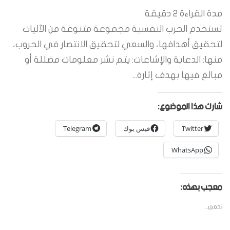
مدة القراءة
2
دقيقة
تستخدم الحرب النفسية مجموعة متنوعة من الآليات
لتحقيق أهدافها، والسعي لتحقيق الانتصار في الحروب،
منها: الدعاية والإشاعات: يتم نشر معلومات مضللة أو
مبالغ فيها بهدف إثارة...
شارك هذا الموضوع:
Twitter
فيس بوك
Telegram
WhatsApp
معجب بهذه:
تحميل...