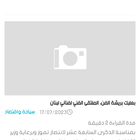
بعلبك بريشة الفن، الملتقى الفني لفناني لبنان
سياحة واقتصاد
17/07/2023
مدة القراءة
2
دقيقة
بمناسبة الذكرى السابعة عشر لانتصار تموز وبرعاية وزير