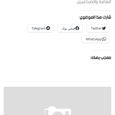
العامة والصناعيين...
شارك هذا الموضوع:
Twitter
فيس بوك
Telegram
WhatsApp
معجب بهذه: