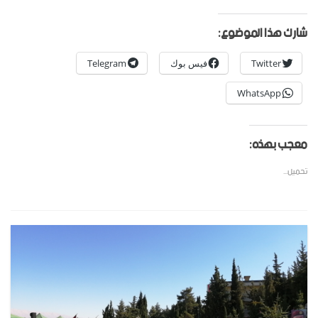
شارك هذا الموضوع:
Twitter
فيس بوك
Telegram
WhatsApp
معجب بهذه:
تحميل...