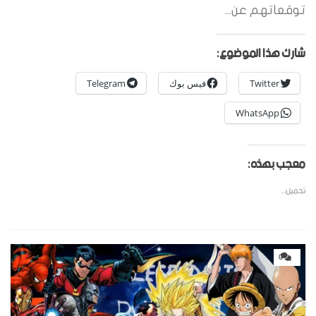
توقعاتهم عن...
شارك هذا الموضوع:
Twitter
فيس بوك
Telegram
WhatsApp
معجب بهذه:
تحميل...
0