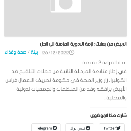
الابيض من بعلبك: ازمة الادوية المزمنة الى الحل
بيئة
/
صحة وغذاء
26/12/2022
مدة القراءة
2
دقيقة
في إطار متابعة المرحلة الثانية من حملات التلقيح ضد
الكوليرا، زار وزير الصحة في حكومة تصريف الاعمال فراس
الأبيض يرافقه وفد من المنظمات والجمعيات لدولية
والمحلية...
شارك هذا الموضوع:
Twitter
فيس بوك
Telegram