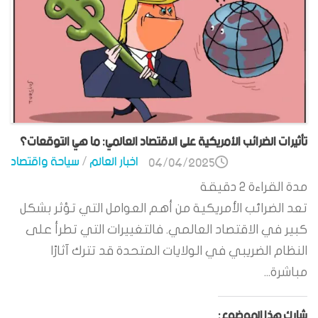
تأثيرات الضرائب الأمريكية على الاقتصاد العالمي: ما هي التوقعات؟
اخبار العالم
/
سياحة واقتصاد
04/04/2025
مدة القراءة
2
دقيقة
تعد الضرائب الأمريكية من أهم العوامل التي تؤثر بشكل
كبير في الاقتصاد العالمي. فالتغييرات التي تطرأ على
النظام الضريبي في الولايات المتحدة قد تترك آثارًا
مباشرة...
شارك هذا الموضوع: