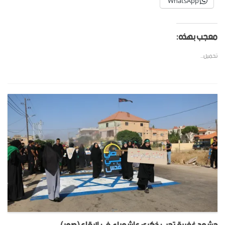
WhatsApp
معجب بهذه:
تحميل...