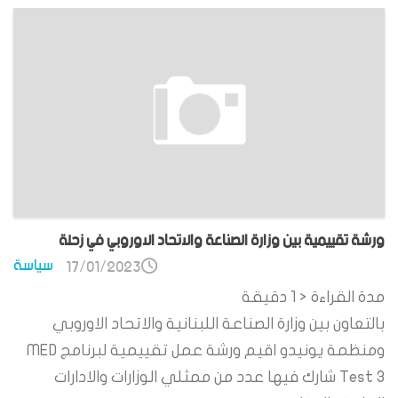
ورشة تقييمية بين وزارة الصناعة والاتحاد الاوروبي في زحلة
سياسة
17/01/2023
مدة القراءة
< 1
دقيقة
بالتعاون بين وزارة الصناعة اللبنانية والاتحاد الاوروبي
ومنظمة يونيدو اقيم ورشة عمل تقييمية لبرنامج MED
Test 3 شارك فيها عدد من ممثلي الوزارات والادارات