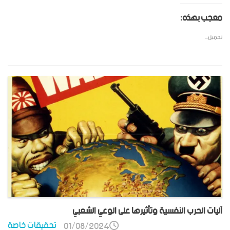
معجب بهذه:
تحميل...
آليات الحرب النفسية وتأثيرها على الوعي الشعبي
تحقيقات خاصة
01/08/2024