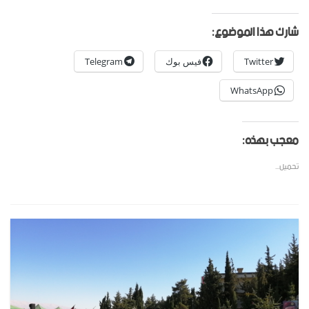
شارك هذا الموضوع:
Twitter
فيس بوك
Telegram
WhatsApp
معجب بهذه:
تحميل...