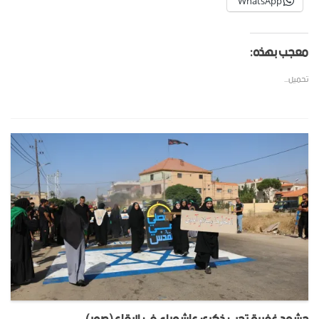
WhatsApp
معجب بهذه:
تحميل...