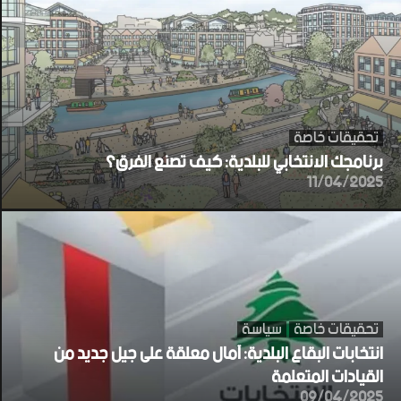
تحقيقات خاصة
برنامجك الانتخابي للبلدية: كيف تصنع الفرق؟
11/04/2025
تحقيقات خاصة
سياسة
انتخابات البقاع البلدية: آمال معلقة على جيل جديد من
القيادات المتعلمة
09/04/2025