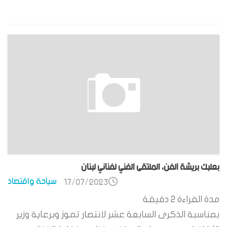
بعلبك بريشة الفن، الملتقى الفني لفناني لبنان
سياحة واقتصاد
17/07/2023
مدة القراءة
2
دقيقة
بمناسبة الذكرى السابعة عشر لانتصار تموز وبرعاية وزير