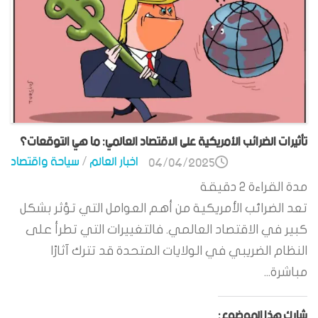
تأثيرات الضرائب الأمريكية على الاقتصاد العالمي: ما هي التوقعات؟
اخبار العالم
/
سياحة واقتصاد
04/04/2025
مدة القراءة
2
دقيقة
تعد الضرائب الأمريكية من أهم العوامل التي تؤثر بشكل
كبير في الاقتصاد العالمي. فالتغييرات التي تطرأ على
النظام الضريبي في الولايات المتحدة قد تترك آثارًا
مباشرة...
شارك هذا الموضوع: