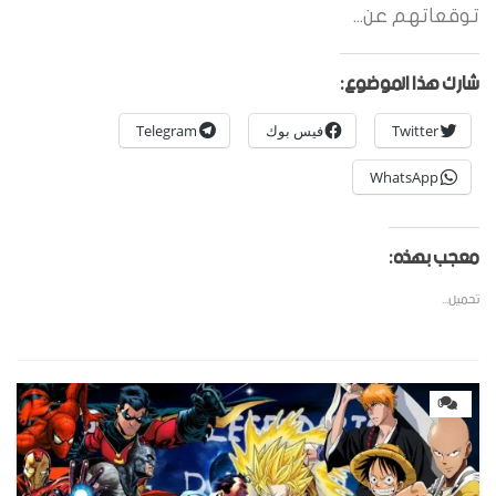
توقعاتهم عن...
شارك هذا الموضوع:
Twitter
فيس بوك
Telegram
WhatsApp
معجب بهذه:
تحميل...
0