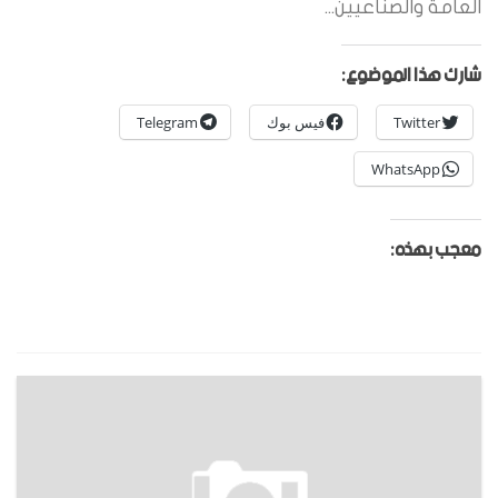
العامة والصناعيين...
شارك هذا الموضوع:
Twitter
فيس بوك
Telegram
WhatsApp
معجب بهذه: