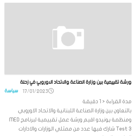
ورشة تقييمية بين وزارة الصناعة والاتحاد الاوروبي في زحلة
سياسة
17/01/2023
مدة القراءة
< 1
دقيقة
بالتعاون بين وزارة الصناعة اللبنانية والاتحاد الاوروبي
ومنظمة يونيدو اقيم ورشة عمل تقييمية لبرنامج MED
Test 3 شارك فيها عدد من ممثلي الوزارات والادارات