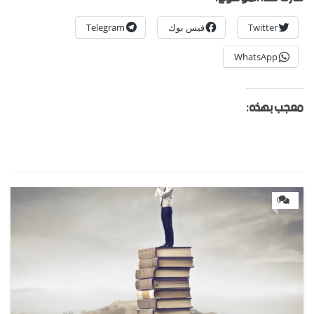
Twitter
فيس بوك
Telegram
WhatsApp
معجب بهذه:
0