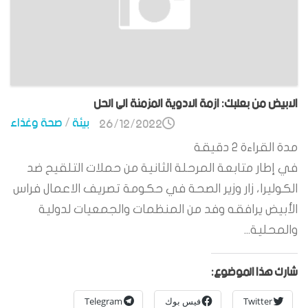
الابيض من بعلبك: ازمة الادوية المزمنة الى الحل
بيئة
/
صحة وغذاء
26/12/2022
مدة القراءة
2
دقيقة
في إطار متابعة المرحلة الثانية من حملات التلقيح ضد
الكوليرا، زار وزير الصحة في حكومة تصريف الاعمال فراس
الأبيض يرافقه وفد من المنظمات والجمعيات لدولية
والمحلية...
شارك هذا الموضوع:
Twitter
فيس بوك
Telegram