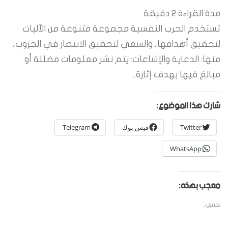
مدة القراءة
2
دقيقة
تستخدم الحرب النفسية مجموعة متنوعة من الآليات
لتحقيق أهدافها، والسعي لتحقيق الانتصار في الحروب،
منها: الدعاية والإشاعات: يتم نشر معلومات مضللة أو
مبالغ فيها بهدف إثارة...
شارك هذا الموضوع:
Twitter
فيس بوك
Telegram
WhatsApp
معجب بهذه:
تحميل...