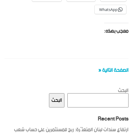
WhatsApp
معجب بهذه:
الصفحة التالية «
البحث
البحث
Recent Posts
ارتفاع سندات لبنان المتعثّرة: ربح للمستثمرين على حساب شعب