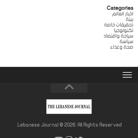
Categories
اخبار العالم
بيئة
تحقيقات خاصة
تكنولوجيا
سياحة واقتصاد
سياسة
صحة وغذاء
Lebanese Journal © 2026. All Rights Reserved.