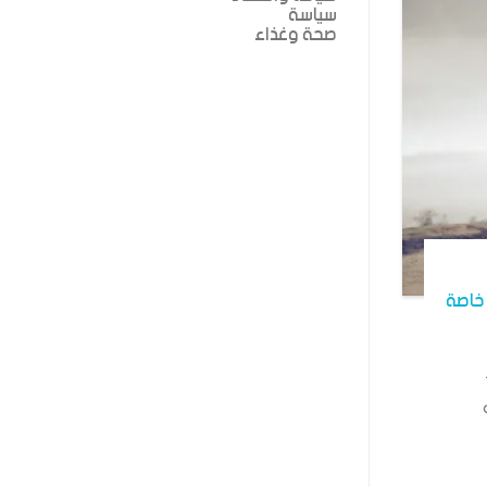
سياسة
صحة وغذاء
خاصة