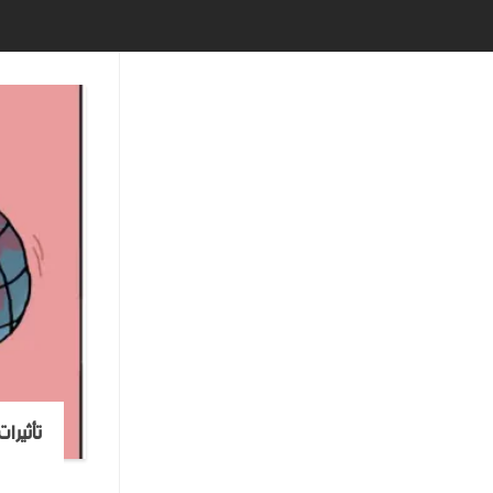
تأثيرا