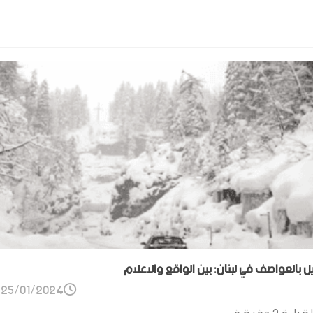
ل بالعواصف في لبنان: بين الواقع والاعلام
25/01/2024