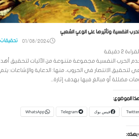
الحرب النفسية وتأثيرها على الوعي الشعبي
تحقيقات 
01/08/2024
قراءة
2
دقيقة
م الحرب النفسية مجموعة متنوعة من الآليات لتحقيق أهدا
ي لتحقيق الانتصار في الحروب، منها: الدعاية والإشاعات: يتم 
ات مضللة أو مبالغ فيها بهدف إثارة...
ذا الموضوع:
Twitte
فيس بوك
Telegram
WhatsApp
بهذه: