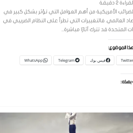
قراءة
2
دقيقة
لضرائب الأمريكية من أهم العوامل التي تؤثر بشكل كبير في
صاد العالمي. فالتغييرات التي تطرأ على النظام الضريبي في
ات المتحدة قد تترك آثارًا مباشرة...
ذا الموضوع:
Twitte
فيس بوك
Telegram
WhatsApp
بهذه: