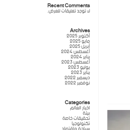
Recent Comments
لا توجد تعليقات للعرض.
Archives
أكتوبر 2025
مايو 2025
أبريل 2025
أغسطس 2024
يناير 2024
أغسطس 2023
يوليو 2023
يناير 2023
ديسمبر 2022
نوفمبر 2022
Categories
اخبار العالم
بيئة
تحقيقات خاصة
تكنولوجيا
سياحة واقتصاد