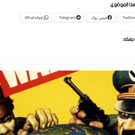
ذا الموضوع:
Twitte
فيس بوك
Telegram
WhatsApp
بهذه: