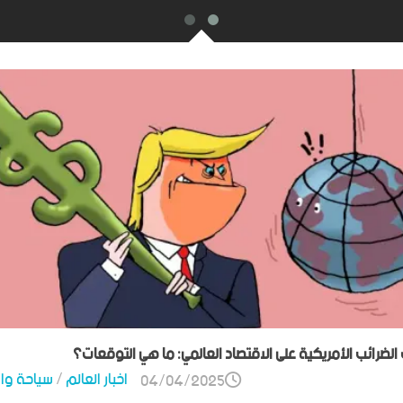
ت الضرائب الأمريكية على الاقتصاد العالمي: ما هي التوقعات؟
اخبار العالم
/
سياحة وا
04/04/2025