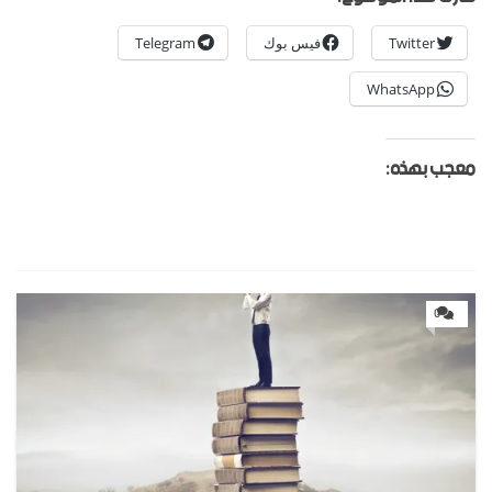
Twitter
فيس بوك
Telegram
WhatsApp
معجب بهذه:
0