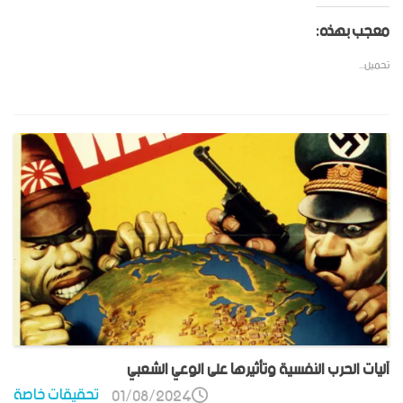
معجب بهذه:
تحميل...
آليات الحرب النفسية وتأثيرها على الوعي الشعبي
تحقيقات خاصة
01/08/2024