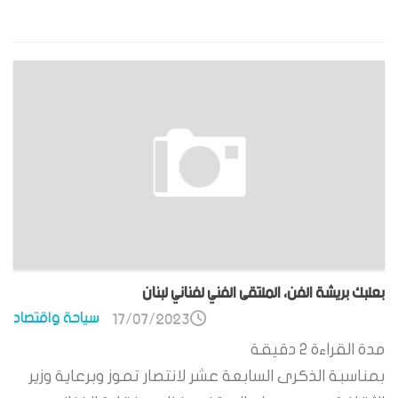
بعلبك بريشة الفن، الملتقى الفني لفناني لبنان
سياحة واقتصاد
17/07/2023
مدة القراءة
2
دقيقة
بمناسبة الذكرى السابعة عشر لانتصار تموز وبرعاية وزير