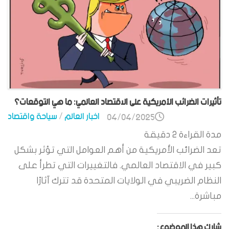
تأثيرات الضرائب الأمريكية على الاقتصاد العالمي: ما هي التوقعات؟
اخبار العالم
/
سياحة واقتصاد
04/04/2025
مدة القراءة
2
دقيقة
تعد الضرائب الأمريكية من أهم العوامل التي تؤثر بشكل
كبير في الاقتصاد العالمي. فالتغييرات التي تطرأ على
النظام الضريبي في الولايات المتحدة قد تترك آثارًا
مباشرة...
شارك هذا الموضوع: