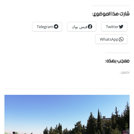
شارك هذا الموضوع:
Twitter
فيس بوك
Telegram
WhatsApp
معجب بهذه:
تحميل...