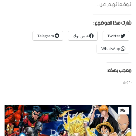
توقعاتهم عن...
شارك هذا الموضوع:
Twitter
فيس بوك
Telegram
WhatsApp
معجب بهذه:
تحميل...
0