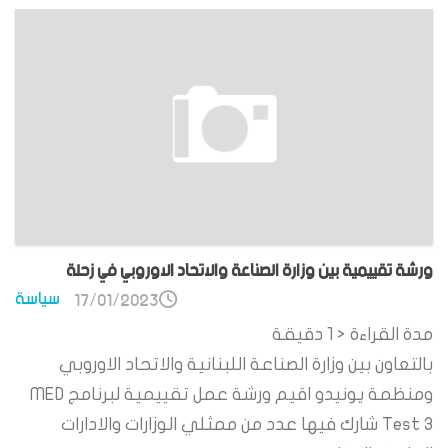
ورشة تقييمية بين وزارة الصناعة والاتحاد الاوروبي في زحلة
سياسة
17/01/2023
مدة القراءة
< 1
دقيقة
بالتعاون بين وزارة الصناعة اللبنانية والاتحاد الاوروبي
ومنظمة يونيدو اقيم ورشة عمل تقييمية لبرنامج MED
Test 3 شارك فيها عدد من ممثلي الوزارات والادارات