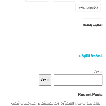
WhatsApp
معجب بهذه:
الصفحة التالية «
البحث
البحث
Recent Posts
ارتفاع سندات لبنان المتعثّرة: ربح للمستثمرين على حساب شعب