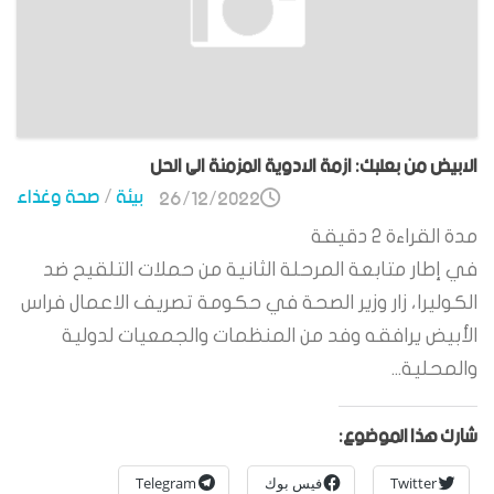
الابيض من بعلبك: ازمة الادوية المزمنة الى الحل
بيئة
/
صحة وغذاء
26/12/2022
مدة القراءة
2
دقيقة
في إطار متابعة المرحلة الثانية من حملات التلقيح ضد
الكوليرا، زار وزير الصحة في حكومة تصريف الاعمال فراس
الأبيض يرافقه وفد من المنظمات والجمعيات لدولية
والمحلية...
شارك هذا الموضوع:
Twitter
فيس بوك
Telegram