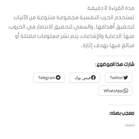
مدة القراءة
2
دقيقة
تستخدم الحرب النفسية مجموعة متنوعة من الآليات
لتحقيق أهدافها، والسعي لتحقيق الانتصار في الحروب،
منها: الدعاية والإشاعات: يتم نشر معلومات مضللة أو
مبالغ فيها بهدف إثارة...
شارك هذا الموضوع:
Twitter
فيس بوك
Telegram
WhatsApp
معجب بهذه:
تحميل...