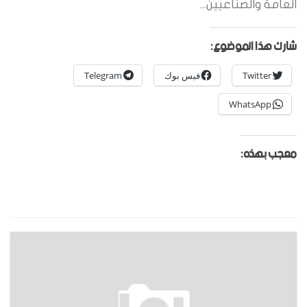
العامة والصناعيين...
شارك هذا الموضوع:
Twitter
فيس بوك
Telegram
WhatsApp
معجب بهذه: