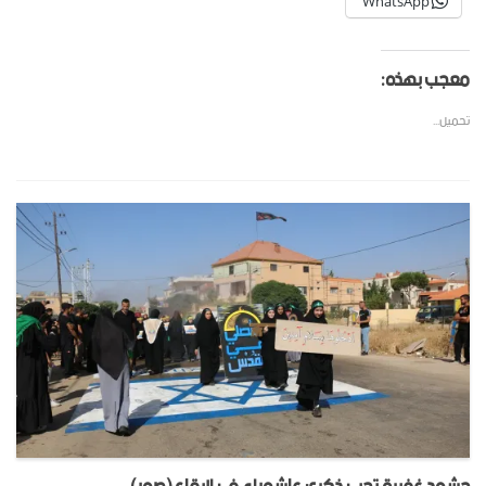
WhatsApp
معجب بهذه:
تحميل...