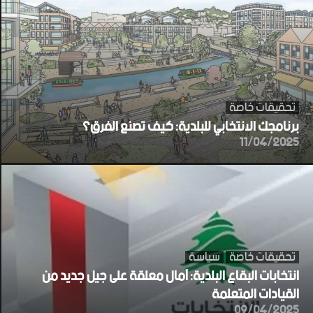
تحقيقات خاصة
برنامجك الانتخابي للبلدية: كيف تصنع الفرق؟
11/04/2025
تحقيقات خاصة
سياسة
انتخابات البقاع البلدية: آمال معلقة على جيل جديد من
القيادات المتعلمة
09/04/2025