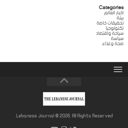
Categories
اخبار العالم
بيئة
تحقيقات خاصة
تكنولوجيا
سياحة واقتصاد
سياسة
صحة وغذاء
Lebanese Journal © 2026. All Rights Reserved.