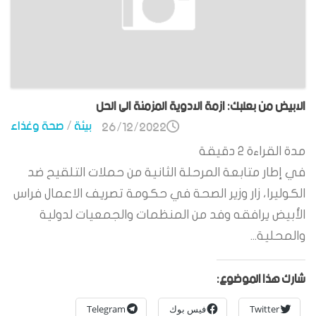
الابيض من بعلبك: ازمة الادوية المزمنة الى الحل
بيئة
/
صحة وغذاء
26/12/2022
مدة القراءة
2
دقيقة
في إطار متابعة المرحلة الثانية من حملات التلقيح ضد
الكوليرا، زار وزير الصحة في حكومة تصريف الاعمال فراس
الأبيض يرافقه وفد من المنظمات والجمعيات لدولية
والمحلية...
شارك هذا الموضوع:
Twitter
فيس بوك
Telegram