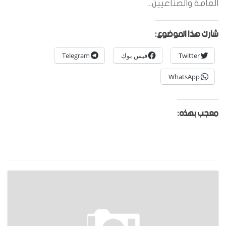
العامة والصناعيين...
شارك هذا الموضوع:
Twitter
فيس بوك
Telegram
WhatsApp
معجب بهذه: