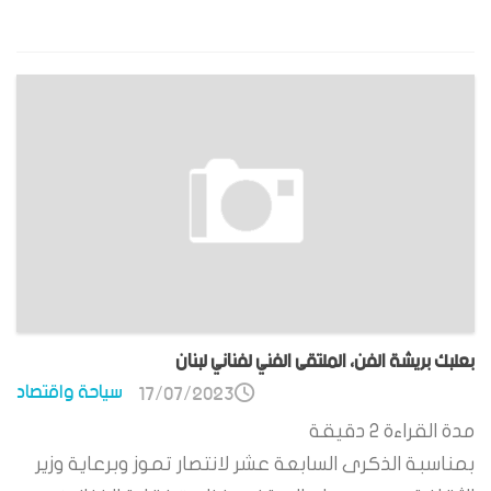
بعلبك بريشة الفن، الملتقى الفني لفناني لبنان
سياحة واقتصاد
17/07/2023
مدة القراءة
2
دقيقة
بمناسبة الذكرى السابعة عشر لانتصار تموز وبرعاية وزير