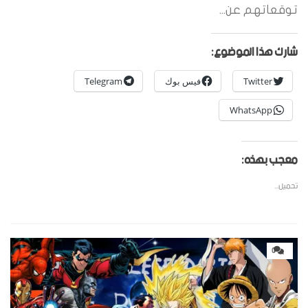
توقعاتهم عن...
شارك هذا الموضوع:
Twitter
فيس بوك
Telegram
WhatsApp
معجب بهذه:
تحميل...
0