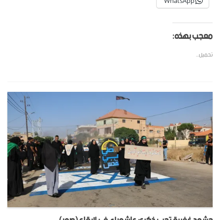
WhatsApp
معجب بهذه:
تحميل...