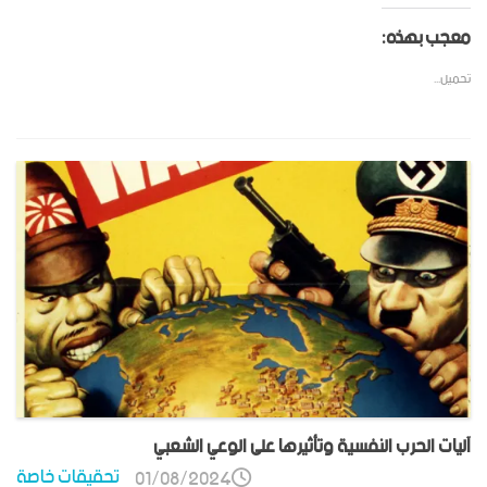
معجب بهذه:
تحميل...
آليات الحرب النفسية وتأثيرها على الوعي الشعبي
تحقيقات خاصة
01/08/2024