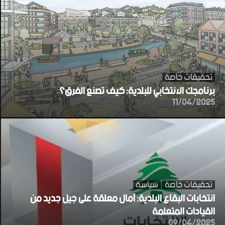
تحقيقات خاصة
برنامجك الانتخابي للبلدية: كيف تصنع الفرق؟
11/04/2025
تحقيقات خاصة
سياسة
انتخابات البقاع البلدية: آمال معلقة على جيل جديد من
القيادات المتعلمة
09/04/2025