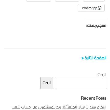
WhatsApp
معجب بهذه:
الصفحة التالية «
البحث
البحث
Recent Posts
ارتفاع سندات لبنان المتعثّرة: ربح للمستثمرين على حساب شعب