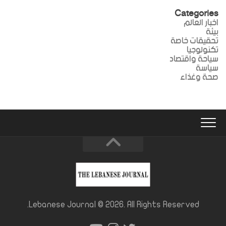
Categories
اخبار العالم
بيئة
تحقيقات خاصة
تكنولوجيا
سياحة واقتصاد
سياسة
صحة وغذاء
Lebanese Journal © 2026. All Rights Reserved.