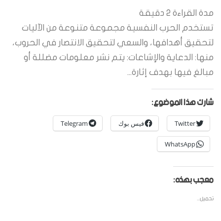
مدة القراءة
2
دقيقة
تستخدم الحرب النفسية مجموعة متنوعة من الآليات
لتحقيق أهدافها، والسعي لتحقيق الانتصار في الحروب،
منها: الدعاية والإشاعات: يتم نشر معلومات مضللة أو
مبالغ فيها بهدف إثارة...
شارك هذا الموضوع:
Twitter
فيس بوك
Telegram
WhatsApp
معجب بهذه:
تحميل...