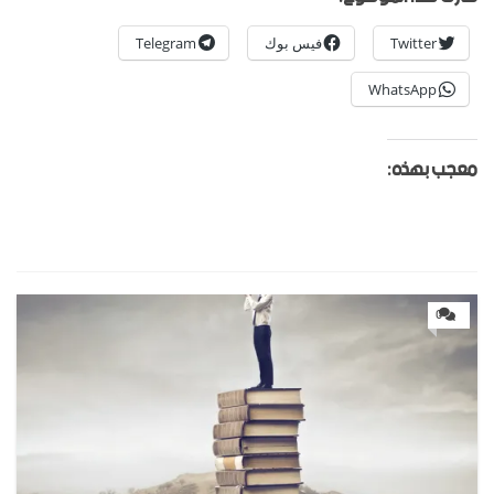
Twitter
فيس بوك
Telegram
WhatsApp
معجب بهذه:
0