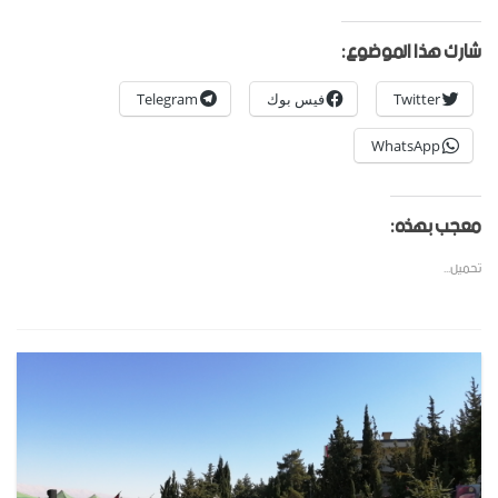
شارك هذا الموضوع:
Twitter
فيس بوك
Telegram
WhatsApp
معجب بهذه:
تحميل...