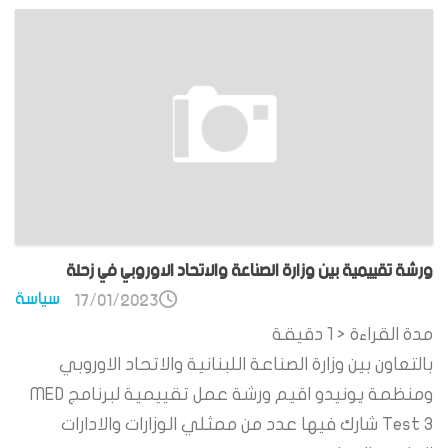
ورشة تقييمية بين وزارة الصناعة والاتحاد الاوروبي في زحلة
سياسة
17/01/2023
مدة القراءة
< 1
دقيقة
بالتعاون بين وزارة الصناعة اللبنانية والاتحاد الاوروبي
ومنظمة يونيدو اقيم ورشة عمل تقييمية لبرنامج MED
Test 3 شارك فيها عدد من ممثلي الوزارات والادارات