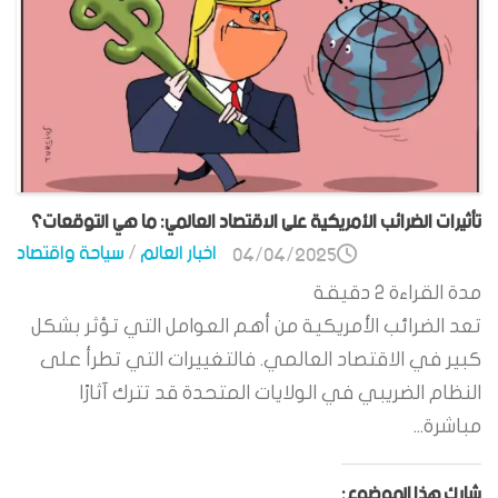
تأثيرات الضرائب الأمريكية على الاقتصاد العالمي: ما هي التوقعات؟
اخبار العالم
/
سياحة واقتصاد
04/04/2025
مدة القراءة
2
دقيقة
تعد الضرائب الأمريكية من أهم العوامل التي تؤثر بشكل
كبير في الاقتصاد العالمي. فالتغييرات التي تطرأ على
النظام الضريبي في الولايات المتحدة قد تترك آثارًا
مباشرة...
شارك هذا الموضوع: