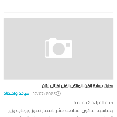
بعلبك بريشة الفن، الملتقى الفني لفناني لبنان
سياحة واقتصاد
17/07/2023
مدة القراءة
2
دقيقة
بمناسبة الذكرى السابعة عشر لانتصار تموز وبرعاية وزير