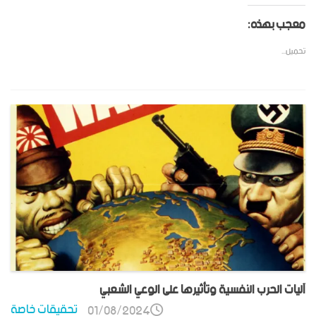
معجب بهذه:
تحميل...
آليات الحرب النفسية وتأثيرها على الوعي الشعبي
تحقيقات خاصة
01/08/2024