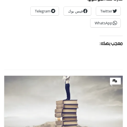
Twitter
فيس بوك
Telegram
WhatsApp
معجب بهذه:
0