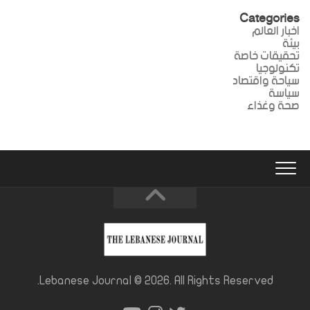
Categories
اخبار العالم
بيئة
تحقيقات خاصة
تكنولوجيا
سياحة واقتصاد
سياسة
صحة وغذاء
Lebanese Journal © 2026. All Rights Reserved.