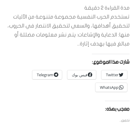
مدة القراءة
2
دقيقة
تستخدم الحرب النفسية مجموعة متنوعة من الآليات
لتحقيق أهدافها، والسعي لتحقيق الانتصار في الحروب،
منها: الدعاية والإشاعات: يتم نشر معلومات مضللة أو
مبالغ فيها بهدف إثارة...
شارك هذا الموضوع:
Twitter
فيس بوك
Telegram
WhatsApp
معجب بهذه:
تحميل...