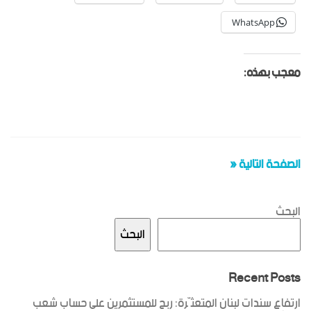
WhatsApp
معجب بهذه:
الصفحة التالية «
البحث
البحث
Recent Posts
ارتفاع سندات لبنان المتعثّرة: ربح للمستثمرين على حساب شعب