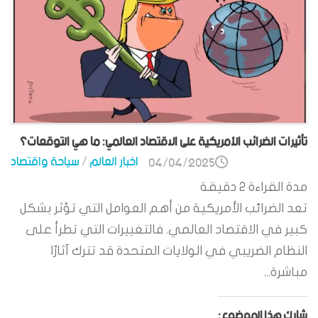
تأثيرات الضرائب الأمريكية على الاقتصاد العالمي: ما هي التوقعات؟
اخبار العالم
/
سياحة واقتصاد
04/04/2025
مدة القراءة
2
دقيقة
تعد الضرائب الأمريكية من أهم العوامل التي تؤثر بشكل
كبير في الاقتصاد العالمي. فالتغييرات التي تطرأ على
النظام الضريبي في الولايات المتحدة قد تترك آثارًا
مباشرة...
شارك هذا الموضوع: