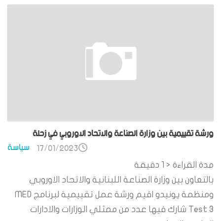
ورشة تقييمية بين وزارة الصناعة والاتحاد الاوروبي في زحلة
سياسة
17/01/2023
مدة القراءة
< 1
دقيقة
بالتعاون بين وزارة الصناعة اللبنانية والاتحاد الاوروبي
ومنظمة يونيدو اقيم ورشة عمل تقييمية لبرنامج MED
Test 3 شارك فيها عدد من ممثلي الوزارات والادارات