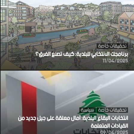
تحقيقات خاصة
برنامجك الانتخابي للبلدية: كيف تصنع الفرق؟
11/04/2025
تحقيقات خاصة
سياسة
انتخابات البقاع البلدية: آمال معلقة على جيل جديد من
القيادات المتعلمة
09/04/2025