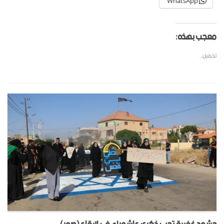
WhatsApp
معجب بهذه:
تحميل...