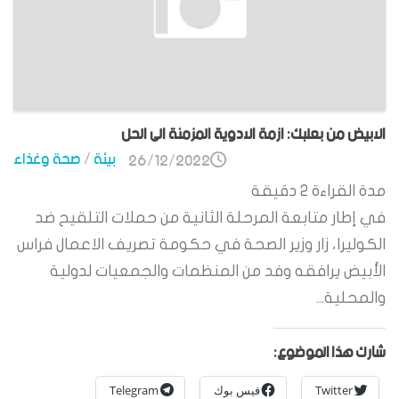
الابيض من بعلبك: ازمة الادوية المزمنة الى الحل
بيئة
/
صحة وغذاء
26/12/2022
مدة القراءة
2
دقيقة
في إطار متابعة المرحلة الثانية من حملات التلقيح ضد
الكوليرا، زار وزير الصحة في حكومة تصريف الاعمال فراس
الأبيض يرافقه وفد من المنظمات والجمعيات لدولية
والمحلية...
شارك هذا الموضوع:
Twitter
فيس بوك
Telegram