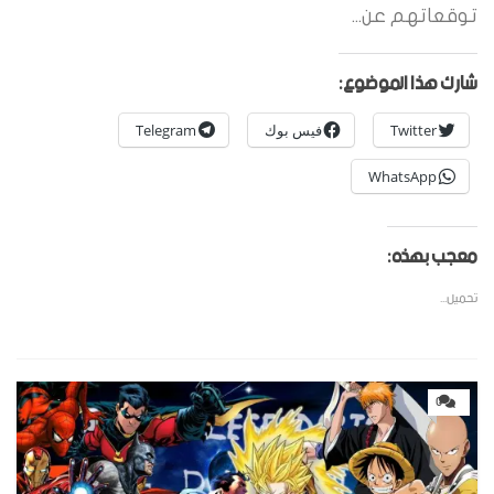
توقعاتهم عن...
شارك هذا الموضوع:
Twitter
فيس بوك
Telegram
WhatsApp
معجب بهذه:
تحميل...
0