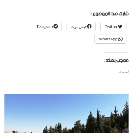
شارك هذا الموضوع:
Twitter
فيس بوك
Telegram
WhatsApp
معجب بهذه:
تحميل...