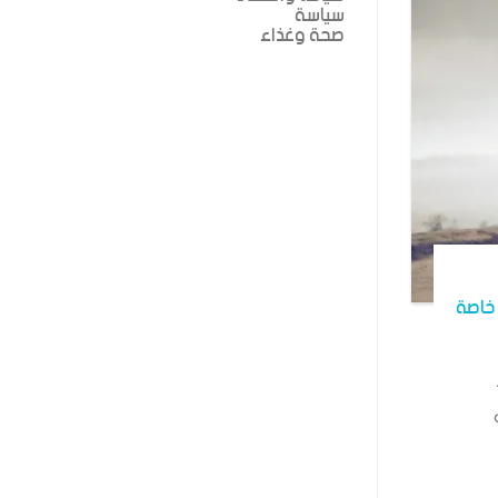
سياسة
صحة وغذاء
خاصة