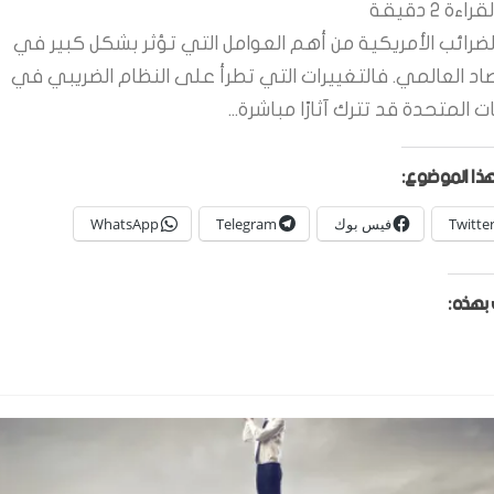
قراءة
2
دقيقة
لضرائب الأمريكية من أهم العوامل التي تؤثر بشكل كبير في
صاد العالمي. فالتغييرات التي تطرأ على النظام الضريبي في
ات المتحدة قد تترك آثارًا مباشرة...
ذا الموضوع:
Twitte
فيس بوك
Telegram
WhatsApp
بهذه: