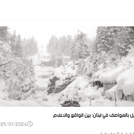
ل بالعواصف في لبنان: بين الواقع والاعلام
25/01/2024