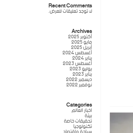
Recent Comments
لا توجد تعليقات للعرض.
Archives
أكتوبر 2025
مايو 2025
أبريل 2025
أغسطس 2024
يناير 2024
أغسطس 2023
يوليو 2023
يناير 2023
ديسمبر 2022
نوفمبر 2022
Categories
اخبار العالم
بيئة
تحقيقات خاصة
تكنولوجيا
سياحة واقتصاد