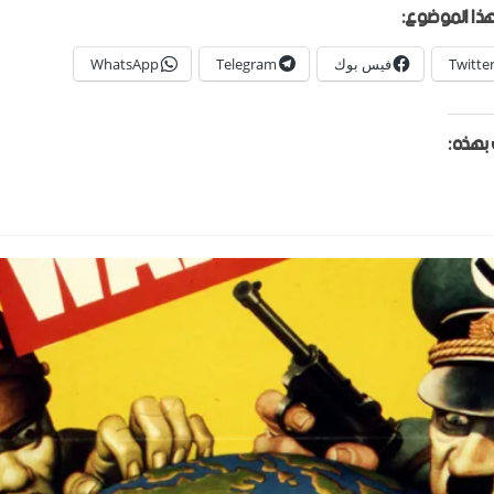
ذا الموضوع:
Twitte
فيس بوك
Telegram
WhatsApp
بهذه: