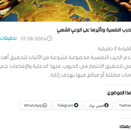
الحرب النفسية وتأثيرها على الوعي الشعبي
تحقيقات 
01/08/2024
قراءة
2
دقيقة
م الحرب النفسية مجموعة متنوعة من الآليات لتحقيق أهدا
ي لتحقيق الانتصار في الحروب، منها: الدعاية والإشاعات: يتم 
ات مضللة أو مبالغ فيها بهدف إثارة...
ذا الموضوع:
Twitte
فيس بوك
Telegram
WhatsApp
بهذه: