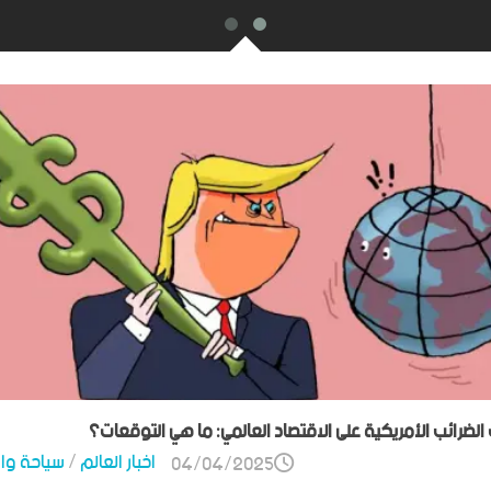
ت الضرائب الأمريكية على الاقتصاد العالمي: ما هي التوقعات؟
اخبار العالم
/
سياحة وا
04/04/2025