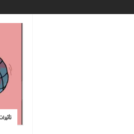
تأثيرا