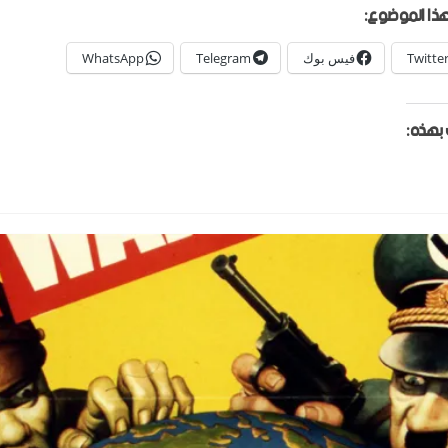
ذا الموضوع:
Twitte
فيس بوك
Telegram
WhatsApp
بهذه: