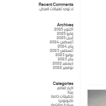
Recent Comments
لا توجد تعليقات للعرض.
Archives
أكتوبر 2025
مايو 2025
أبريل 2025
أغسطس 2024
يناير 2024
أغسطس 2023
يوليو 2023
يناير 2023
ديسمبر 2022
نوفمبر 2022
Categories
اخبار العالم
بيئة
تحقيقات خاصة
تكنولوجيا
سياحة واقتصاد