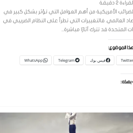
قراءة
2
دقيقة
لضرائب الأمريكية من أهم العوامل التي تؤثر بشكل كبير في
صاد العالمي. فالتغييرات التي تطرأ على النظام الضريبي في
ات المتحدة قد تترك آثارًا مباشرة...
ذا الموضوع:
Twitte
فيس بوك
Telegram
WhatsApp
بهذه: