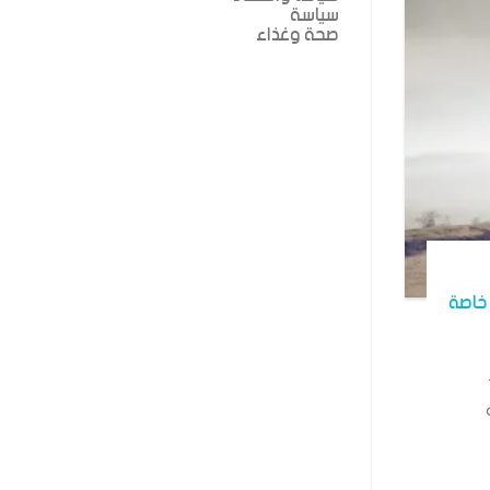
سياسة
صحة وغذاء
خاصة