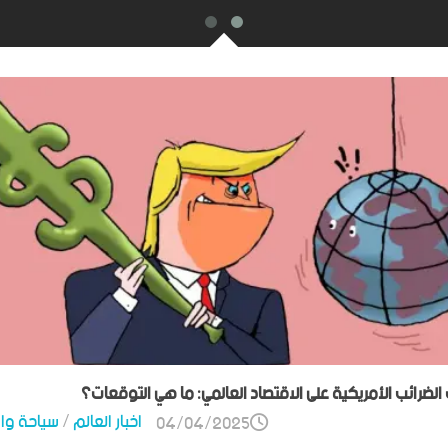
ت الضرائب الأمريكية على الاقتصاد العالمي: ما هي التوقعات؟
اخبار العالم
/
سياحة وا
04/04/2025