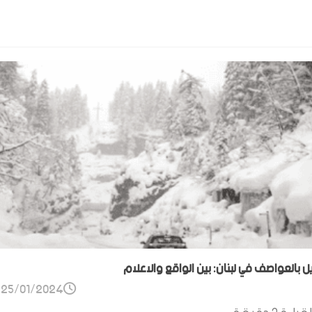
ل بالعواصف في لبنان: بين الواقع والاعلام
25/01/2024