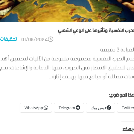
الحرب النفسية وتأثيرها على الوعي الشعبي
تحقيقات 
01/08/2024
قراءة
2
دقيقة
م الحرب النفسية مجموعة متنوعة من الآليات لتحقيق أهدا
ي لتحقيق الانتصار في الحروب، منها: الدعاية والإشاعات: يتم 
ات مضللة أو مبالغ فيها بهدف إثارة...
ذا الموضوع:
Twitte
فيس بوك
Telegram
WhatsApp
بهذه: