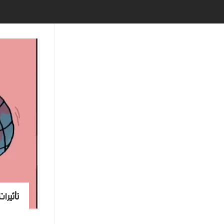
تأثيرا