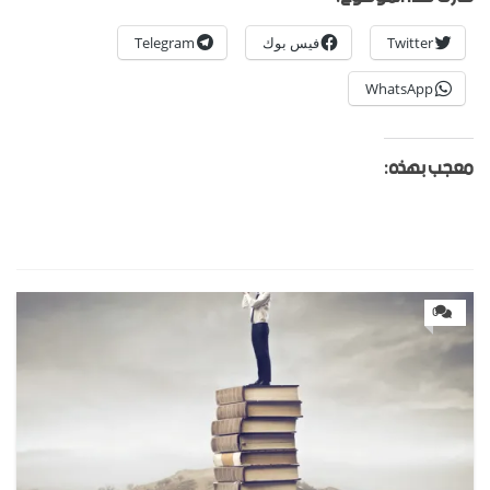
Twitter
فيس بوك
Telegram
WhatsApp
معجب بهذه:
0