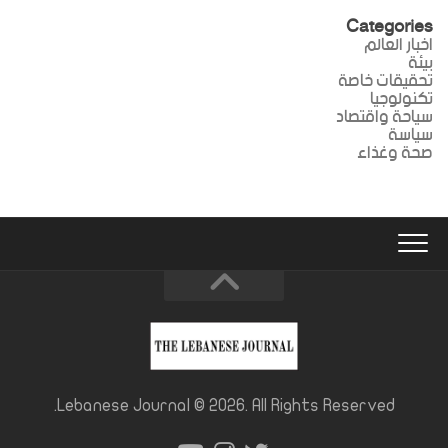
Categories
اخبار العالم
بيئة
تحقيقات خاصة
تكنولوجيا
سياحة واقتصاد
سياسة
صحة وغذاء
Lebanese Journal © 2026. All Rights Reserved.