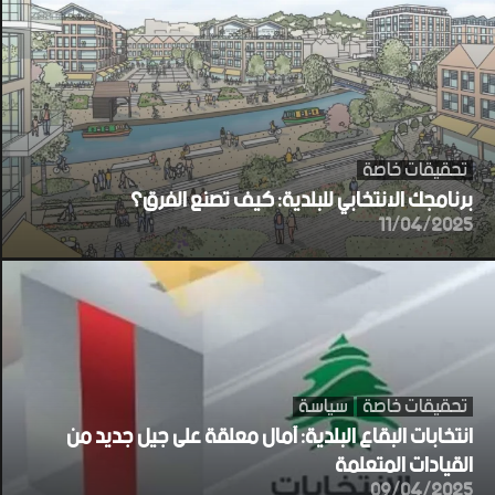
تحقيقات خاصة
برنامجك الانتخابي للبلدية: كيف تصنع الفرق؟
11/04/2025
تحقيقات خاصة
سياسة
انتخابات البقاع البلدية: آمال معلقة على جيل جديد من
القيادات المتعلمة
09/04/2025