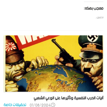
معجب بهذه:
تحميل...
آليات الحرب النفسية وتأثيرها على الوعي الشعبي
تحقيقات خاصة
01/08/2024