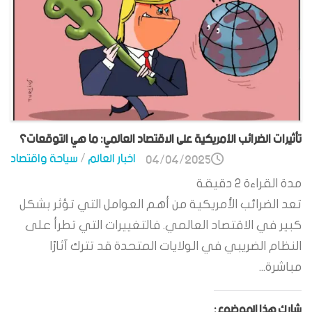
تأثيرات الضرائب الأمريكية على الاقتصاد العالمي: ما هي التوقعات؟
اخبار العالم
/
سياحة واقتصاد
04/04/2025
مدة القراءة
2
دقيقة
تعد الضرائب الأمريكية من أهم العوامل التي تؤثر بشكل
كبير في الاقتصاد العالمي. فالتغييرات التي تطرأ على
النظام الضريبي في الولايات المتحدة قد تترك آثارًا
مباشرة...
شارك هذا الموضوع: