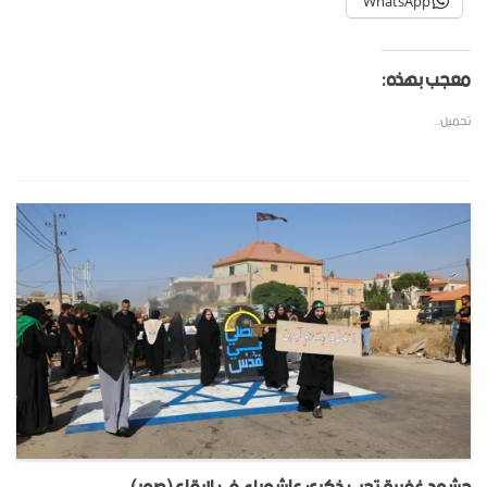
WhatsApp
معجب بهذه:
تحميل...