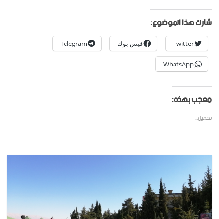
شارك هذا الموضوع:
Twitter
فيس بوك
Telegram
WhatsApp
معجب بهذه:
تحميل...