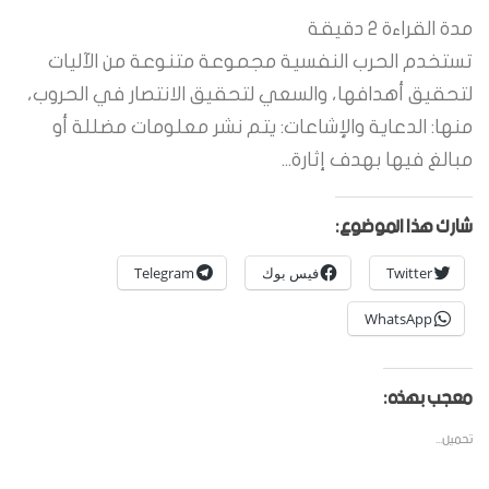
مدة القراءة
2
دقيقة
تستخدم الحرب النفسية مجموعة متنوعة من الآليات
لتحقيق أهدافها، والسعي لتحقيق الانتصار في الحروب،
منها: الدعاية والإشاعات: يتم نشر معلومات مضللة أو
مبالغ فيها بهدف إثارة...
شارك هذا الموضوع:
Twitter
فيس بوك
Telegram
WhatsApp
معجب بهذه:
تحميل...