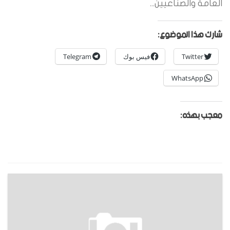
العامة والصناعيين...
شارك هذا الموضوع:
Twitter
فيس بوك
Telegram
WhatsApp
معجب بهذه: