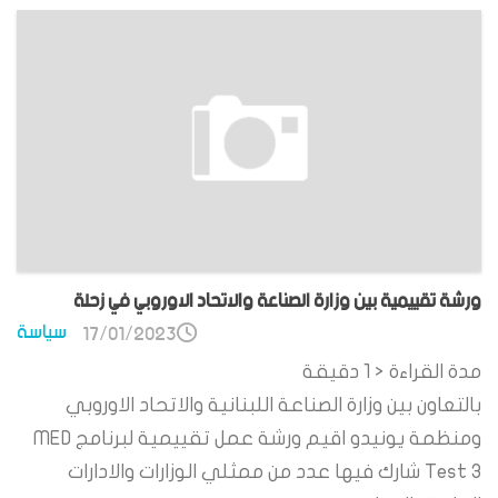
ورشة تقييمية بين وزارة الصناعة والاتحاد الاوروبي في زحلة
سياسة
17/01/2023
مدة القراءة
< 1
دقيقة
بالتعاون بين وزارة الصناعة اللبنانية والاتحاد الاوروبي
ومنظمة يونيدو اقيم ورشة عمل تقييمية لبرنامج MED
Test 3 شارك فيها عدد من ممثلي الوزارات والادارات