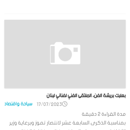
بعلبك بريشة الفن، الملتقى الفني لفناني لبنان
سياحة واقتصاد
17/07/2023
مدة القراءة
2
دقيقة
بمناسبة الذكرى السابعة عشر لانتصار تموز وبرعاية وزير