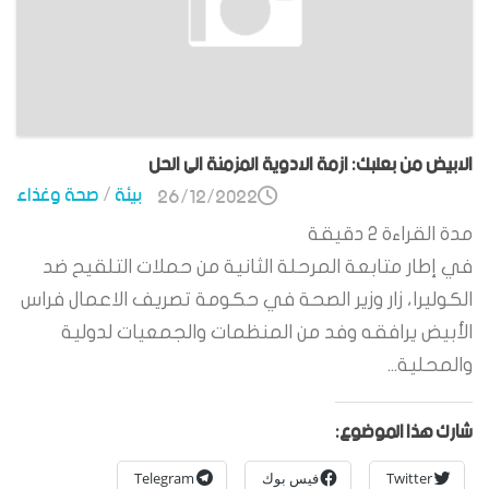
الابيض من بعلبك: ازمة الادوية المزمنة الى الحل
بيئة
/
صحة وغذاء
26/12/2022
مدة القراءة
2
دقيقة
في إطار متابعة المرحلة الثانية من حملات التلقيح ضد
الكوليرا، زار وزير الصحة في حكومة تصريف الاعمال فراس
الأبيض يرافقه وفد من المنظمات والجمعيات لدولية
والمحلية...
شارك هذا الموضوع:
Twitter
فيس بوك
Telegram