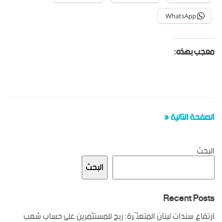
WhatsApp
معجب بهذه:
الصفحة التالية «
البحث
البحث
Recent Posts
ارتفاع سندات لبنان المتعثّرة: ربح للمستثمرين على حساب شعب