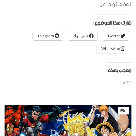
توقعاتهم عن...
شارك هذا الموضوع:
Twitter
فيس بوك
Telegram
WhatsApp
معجب بهذه:
تحميل...
0