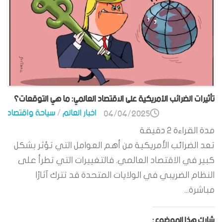
تأثيرات الضرائب الأمريكية على الاقتصاد العالمي: ما هي التوقعات؟
اخبار العالم
/
سياحة واقتصاد
04/04/2025
مدة القراءة
2
دقيقة
تعد الضرائب الأمريكية من أهم العوامل التي تؤثر بشكل
كبير في الاقتصاد العالمي. فالتغييرات التي تطرأ على
النظام الضريبي في الولايات المتحدة قد تترك آثارًا
مباشرة...
شارك هذا الموضوع: