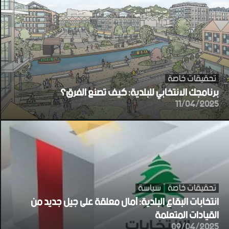
تحقيقات خاصة
برنامجك الانتخابي للبلدية: كيف تصنع الفرق؟
11/04/2025
تحقيقات خاصة
سياسة
انتخابات البقاع البلدية: آمال معلقة على جيل جديد من
القيادات المتعلمة
09/04/2025