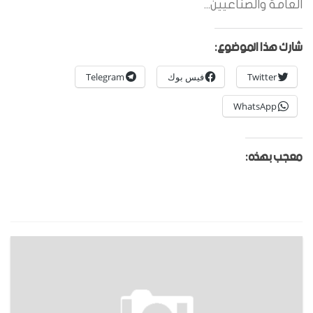
العامة والصناعيين...
شارك هذا الموضوع:
Twitter
فيس بوك
Telegram
WhatsApp
معجب بهذه: