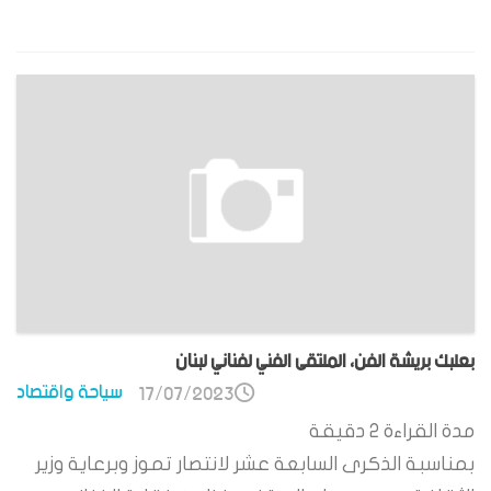
بعلبك بريشة الفن، الملتقى الفني لفناني لبنان
سياحة واقتصاد
17/07/2023
مدة القراءة
2
دقيقة
بمناسبة الذكرى السابعة عشر لانتصار تموز وبرعاية وزير