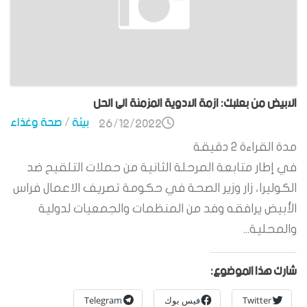
الابيض من بعلبك: ازمة الادوية المزمنة الى الحل
بيئة
/
صحة وغذاء
26/12/2022
مدة القراءة
2
دقيقة
في إطار متابعة المرحلة الثانية من حملات التلقيح ضد
الكوليرا، زار وزير الصحة في حكومة تصريف الاعمال فراس
الأبيض يرافقه وفد من المنظمات والجمعيات لدولية
والمحلية...
شارك هذا الموضوع:
Twitter
فيس بوك
Telegram