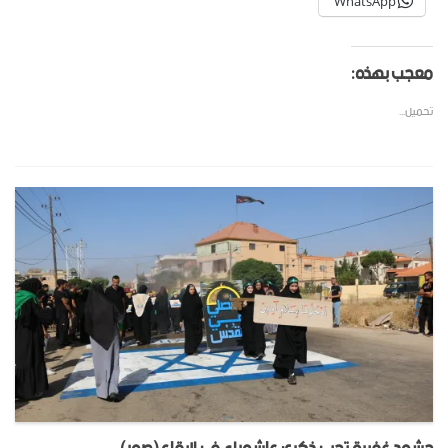
WhatsApp
معجب بهذه:
تحميل...