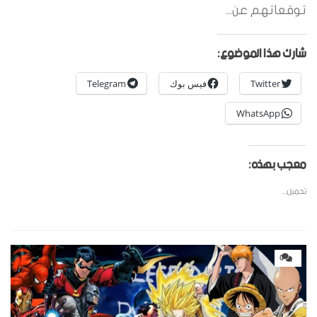
توقعاتهم عن...
شارك هذا الموضوع:
Twitter
فيس بوك
Telegram
WhatsApp
معجب بهذه:
تحميل...
0