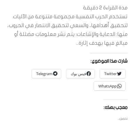
مدة القراءة
2
دقيقة
تستخدم الحرب النفسية مجموعة متنوعة من الآليات
لتحقيق أهدافها، والسعي لتحقيق الانتصار في الحروب،
منها: الدعاية والإشاعات: يتم نشر معلومات مضللة أو
مبالغ فيها بهدف إثارة...
شارك هذا الموضوع:
Twitter
فيس بوك
Telegram
WhatsApp
معجب بهذه:
تحميل...