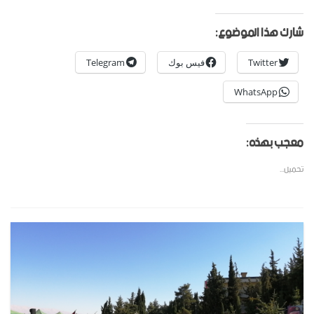
شارك هذا الموضوع:
Twitter
فيس بوك
Telegram
WhatsApp
معجب بهذه:
تحميل...