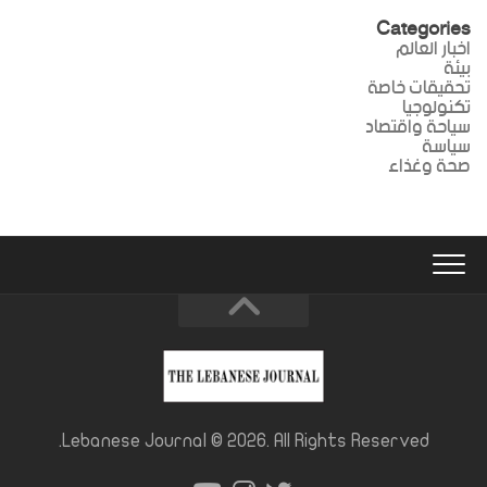
Categories
اخبار العالم
بيئة
تحقيقات خاصة
تكنولوجيا
سياحة واقتصاد
سياسة
صحة وغذاء
Lebanese Journal © 2026. All Rights Reserved.