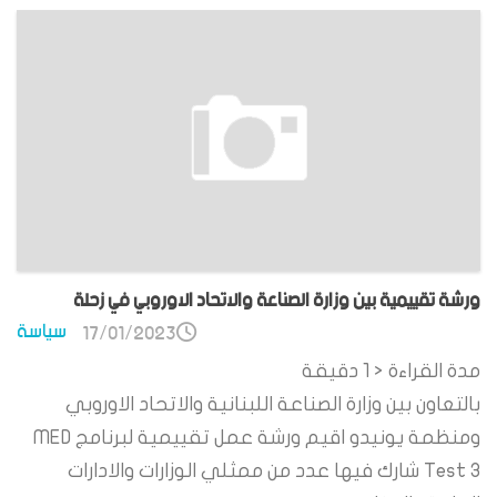
ورشة تقييمية بين وزارة الصناعة والاتحاد الاوروبي في زحلة
سياسة
17/01/2023
مدة القراءة
< 1
دقيقة
بالتعاون بين وزارة الصناعة اللبنانية والاتحاد الاوروبي
ومنظمة يونيدو اقيم ورشة عمل تقييمية لبرنامج MED
Test 3 شارك فيها عدد من ممثلي الوزارات والادارات