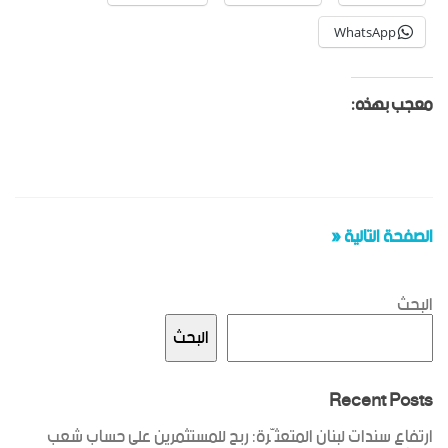
WhatsApp
معجب بهذه:
الصفحة التالية «
البحث
البحث
Recent Posts
ارتفاع سندات لبنان المتعثّرة: ربح للمستثمرين على حساب شعب