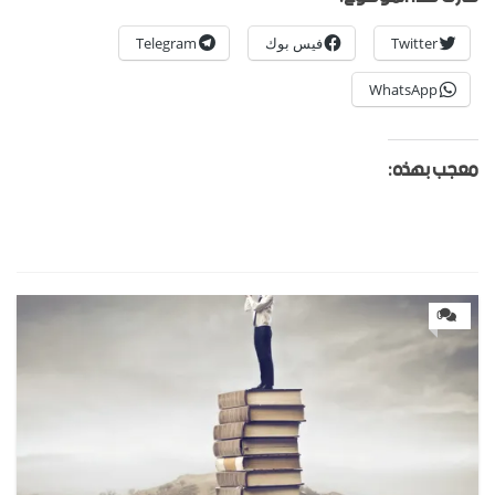
Twitter
فيس بوك
Telegram
WhatsApp
معجب بهذه:
0