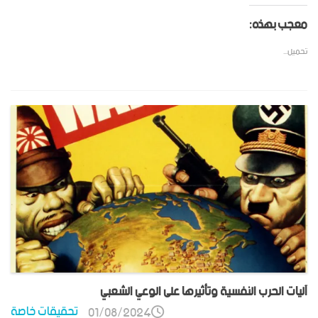
معجب بهذه:
تحميل...
آليات الحرب النفسية وتأثيرها على الوعي الشعبي
تحقيقات خاصة
01/08/2024