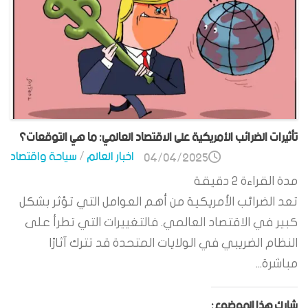
تأثيرات الضرائب الأمريكية على الاقتصاد العالمي: ما هي التوقعات؟
اخبار العالم
/
سياحة واقتصاد
04/04/2025
مدة القراءة
2
دقيقة
تعد الضرائب الأمريكية من أهم العوامل التي تؤثر بشكل
كبير في الاقتصاد العالمي. فالتغييرات التي تطرأ على
النظام الضريبي في الولايات المتحدة قد تترك آثارًا
مباشرة...
شارك هذا الموضوع: