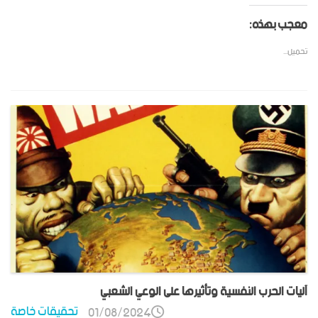
معجب بهذه:
تحميل...
آليات الحرب النفسية وتأثيرها على الوعي الشعبي
تحقيقات خاصة
01/08/2024