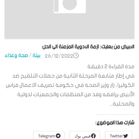
الابيض من بعلبك: ازمة الادوية المزمنة الى الحل
بيئة
/
صحة وغذاء
26/12/2022
مدة القراءة
2
دقيقة
في إطار متابعة المرحلة الثانية من حملات التلقيح ضد
الكوليرا، زار وزير الصحة في حكومة تصريف الاعمال فراس
الأبيض يرافقه وفد من المنظمات والجمعيات لدولية
والمحلية...
شارك هذا الموضوع:
Twitter
فيس بوك
Telegram