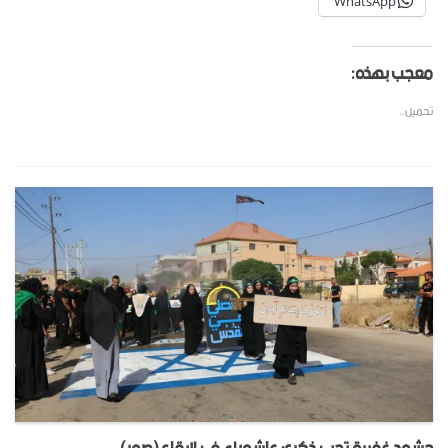
WhatsApp
معجب بهذه:
تحميل...