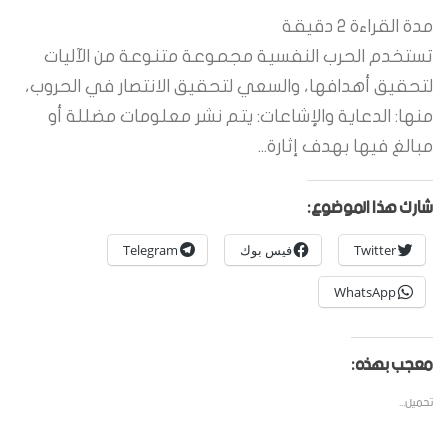
مدة القراءة
2
دقيقة
تستخدم الحرب النفسية مجموعة متنوعة من الآليات
لتحقيق أهدافها، والسعي لتحقيق الانتصار في الحروب،
منها: الدعاية والإشاعات: يتم نشر معلومات مضللة أو
مبالغ فيها بهدف إثارة...
شارك هذا الموضوع:
Twitter
فيس بوك
Telegram
WhatsApp
معجب بهذه:
تحميل...