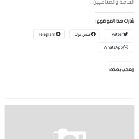
العامة والصناعيين...
شارك هذا الموضوع:
Twitter
فيس بوك
Telegram
WhatsApp
معجب بهذه: