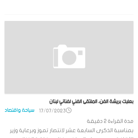
بعلبك بريشة الفن، الملتقى الفني لفناني لبنان
سياحة واقتصاد
17/07/2023
مدة القراءة
2
دقيقة
بمناسبة الذكرى السابعة عشر لانتصار تموز وبرعاية وزير