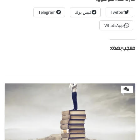
Twitter
فيس بوك
Telegram
WhatsApp
معجب بهذه:
0