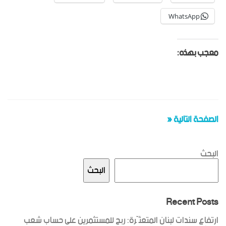
WhatsApp
معجب بهذه:
الصفحة التالية «
البحث
البحث
Recent Posts
ارتفاع سندات لبنان المتعثّرة: ربح للمستثمرين على حساب شعب