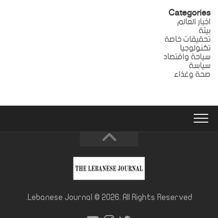
Categories
اخبار العالم
بيئة
تحقيقات خاصة
تكنولوجيا
سياحة واقتصاد
سياسة
صحة وغذاء
Lebanese Journal © 2026. All Rights Reserved.