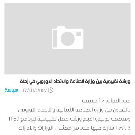
ورشة تقييمية بين وزارة الصناعة والاتحاد الاوروبي في زحلة
سياسة
17/01/2023
مدة القراءة
< 1
دقيقة
بالتعاون بين وزارة الصناعة اللبنانية والاتحاد الاوروبي
ومنظمة يونيدو اقيم ورشة عمل تقييمية لبرنامج MED
Test 3 شارك فيها عدد من ممثلي الوزارات والادارات