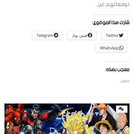
توقعاتهم عن...
شارك هذا الموضوع:
Twitter
فيس بوك
Telegram
WhatsApp
معجب بهذه:
تحميل...
0