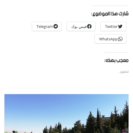
شارك هذا الموضوع:
Twitter
فيس بوك
Telegram
WhatsApp
معجب بهذه:
تحميل...