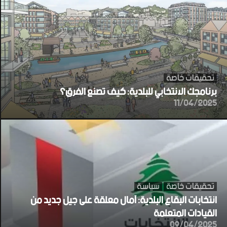
تحقيقات خاصة
برنامجك الانتخابي للبلدية: كيف تصنع الفرق؟
11/04/2025
تحقيقات خاصة
سياسة
انتخابات البقاع البلدية: آمال معلقة على جيل جديد من
القيادات المتعلمة
09/04/2025