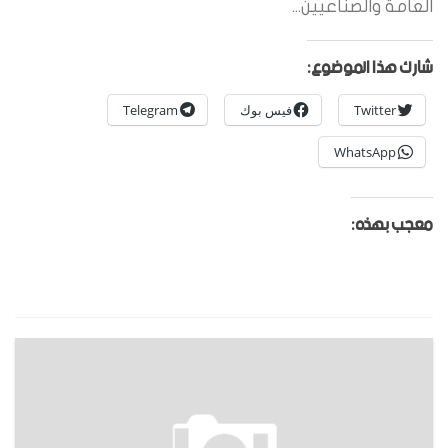
العامة والصناعيين...
شارك هذا الموضوع:
Twitter
فيس بوك
Telegram
WhatsApp
معجب بهذه: