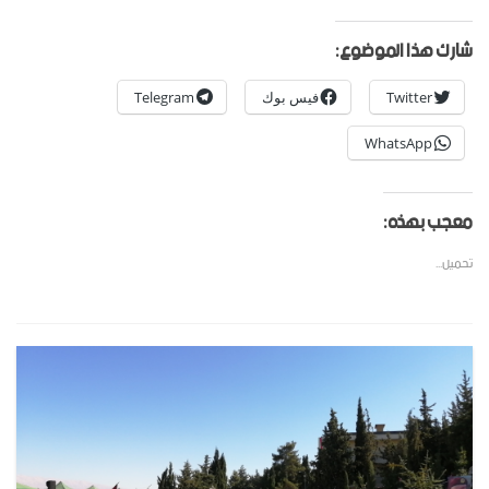
شارك هذا الموضوع:
Twitter
فيس بوك
Telegram
WhatsApp
معجب بهذه:
تحميل...