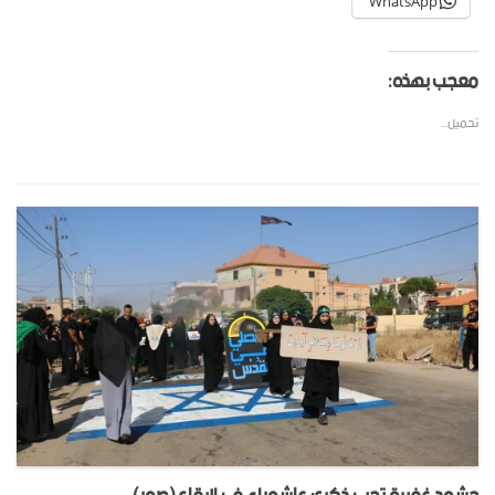
WhatsApp
معجب بهذه:
تحميل...