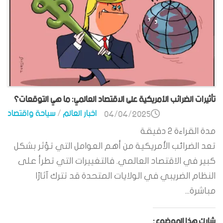
تأثيرات الضرائب الأمريكية على الاقتصاد العالمي: ما هي التوقعات؟
اخبار العالم
/
سياحة واقتصاد
04/04/2025
مدة القراءة
2
دقيقة
تعد الضرائب الأمريكية من أهم العوامل التي تؤثر بشكل
كبير في الاقتصاد العالمي. فالتغييرات التي تطرأ على
النظام الضريبي في الولايات المتحدة قد تترك آثارًا
مباشرة...
شارك هذا الموضوع: