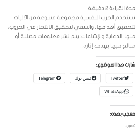
مدة القراءة
2
دقيقة
تستخدم الحرب النفسية مجموعة متنوعة من الآليات
لتحقيق أهدافها، والسعي لتحقيق الانتصار في الحروب،
منها: الدعاية والإشاعات: يتم نشر معلومات مضللة أو
مبالغ فيها بهدف إثارة...
شارك هذا الموضوع:
Twitter
فيس بوك
Telegram
WhatsApp
معجب بهذه:
تحميل...