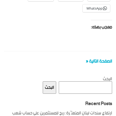
WhatsApp
معجب بهذه:
الصفحة التالية «
البحث
البحث
Recent Posts
ارتفاع سندات لبنان المتعثّرة: ربح للمستثمرين على حساب شعب