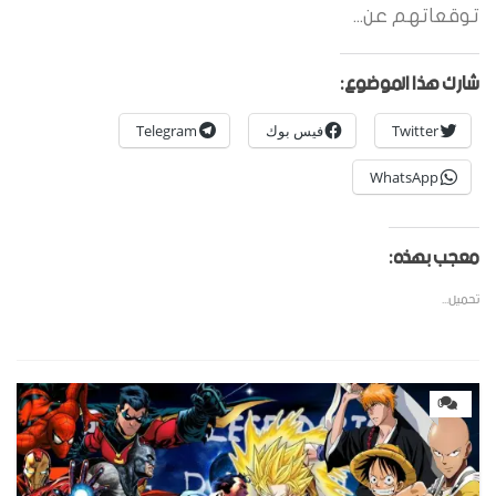
توقعاتهم عن...
شارك هذا الموضوع:
Twitter
فيس بوك
Telegram
WhatsApp
معجب بهذه:
تحميل...
0