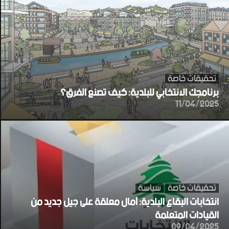
تحقيقات خاصة
برنامجك الانتخابي للبلدية: كيف تصنع الفرق؟
11/04/2025
تحقيقات خاصة
سياسة
انتخابات البقاع البلدية: آمال معلقة على جيل جديد من
القيادات المتعلمة
09/04/2025