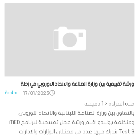
ورشة تقييمية بين وزارة الصناعة والاتحاد الاوروبي في زحلة
سياسة
17/01/2023
مدة القراءة
< 1
دقيقة
بالتعاون بين وزارة الصناعة اللبنانية والاتحاد الاوروبي
ومنظمة يونيدو اقيم ورشة عمل تقييمية لبرنامج MED
Test 3 شارك فيها عدد من ممثلي الوزارات والادارات