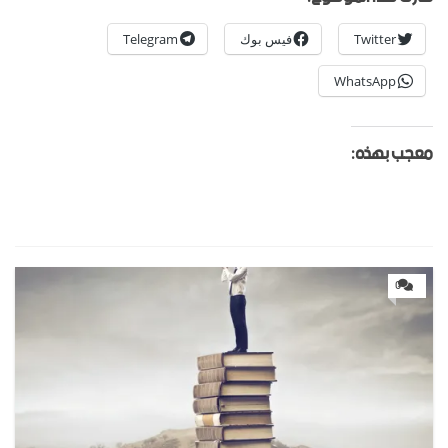
Twitter
فيس بوك
Telegram
WhatsApp
معجب بهذه:
0