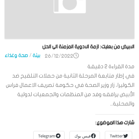
الابيض من بعلبك: ازمة الادوية المزمنة الى الحل
بيئة
/
صحة وغذاء
26/12/2022
مدة القراءة
2
دقيقة
في إطار متابعة المرحلة الثانية من حملات التلقيح ضد
الكوليرا، زار وزير الصحة في حكومة تصريف الاعمال فراس
الأبيض يرافقه وفد من المنظمات والجمعيات لدولية
والمحلية...
شارك هذا الموضوع:
Twitter
فيس بوك
Telegram