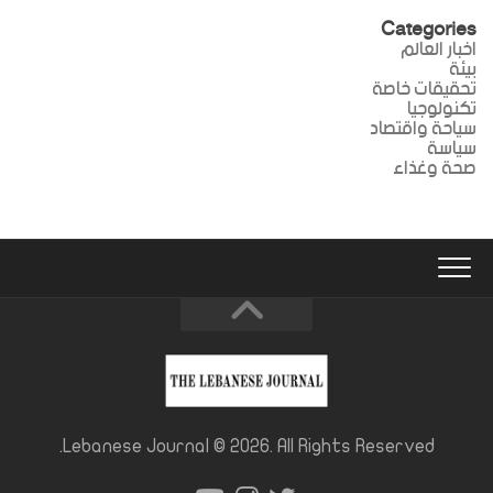
Categories
اخبار العالم
بيئة
تحقيقات خاصة
تكنولوجيا
سياحة واقتصاد
سياسة
صحة وغذاء
Lebanese Journal © 2026. All Rights Reserved.