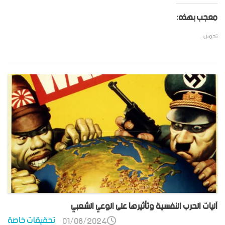
معجب بهذه:
تحميل...
آليات الحرب النفسية وتأثيرها على الوعي الشعبي
تحقيقات خاصة
01/08/2024