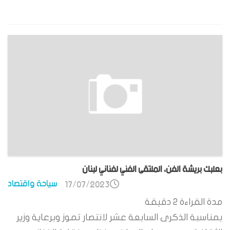
بعلبك بريشة الفن، الملتقى الفني لفناني لبنان
سياحة واقتصاد
17/07/2023
مدة القراءة
2
دقيقة
بمناسبة الذكرى السابعة عشر لانتصار تموز وبرعاية وزير