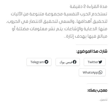
مدة القراءة
2
دقيقة
تستخدم الحرب النفسية مجموعة متنوعة من الآليات
لتحقيق أهدافها، والسعي لتحقيق الانتصار في الحروب،
منها: الدعاية والإشاعات: يتم نشر معلومات مضللة أو
مبالغ فيها بهدف إثارة...
شارك هذا الموضوع:
Twitter
فيس بوك
Telegram
WhatsApp
معجب بهذه:
تحميل...