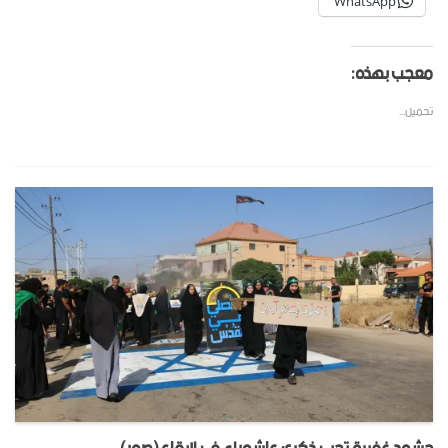
WhatsApp
معجب بهذه:
تحميل...