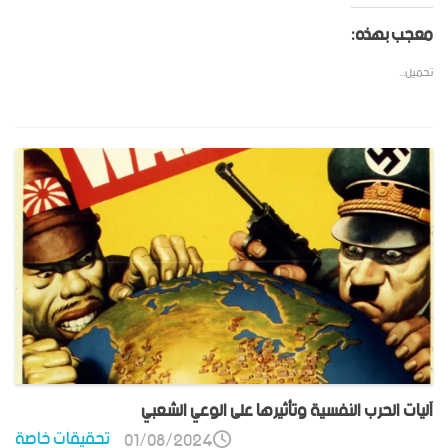
معجب بهذه:
تحميل...
آليات الحرب النفسية وتأثيرها على الوعي الشعبي
تحقيقات خاصة
01/08/2024