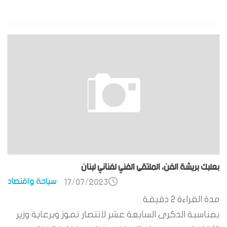
بعلبك بريشة الفن، الملتقى الفني لفناني لبنان
سياحة واقتصاد
17/07/2023
مدة القراءة
2
دقيقة
بمناسبة الذكرى السابعة عشر لانتصار تموز وبرعاية وزير