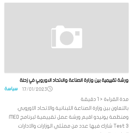
ورشة تقييمية بين وزارة الصناعة والاتحاد الاوروبي في زحلة
سياسة
17/01/2023
مدة القراءة
< 1
دقيقة
بالتعاون بين وزارة الصناعة اللبنانية والاتحاد الاوروبي
ومنظمة يونيدو اقيم ورشة عمل تقييمية لبرنامج MED
Test 3 شارك فيها عدد من ممثلي الوزارات والادارات