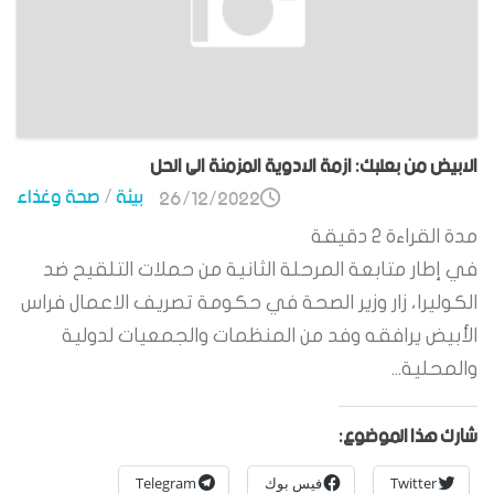
الابيض من بعلبك: ازمة الادوية المزمنة الى الحل
بيئة
/
صحة وغذاء
26/12/2022
مدة القراءة
2
دقيقة
في إطار متابعة المرحلة الثانية من حملات التلقيح ضد
الكوليرا، زار وزير الصحة في حكومة تصريف الاعمال فراس
الأبيض يرافقه وفد من المنظمات والجمعيات لدولية
والمحلية...
شارك هذا الموضوع:
Twitter
فيس بوك
Telegram