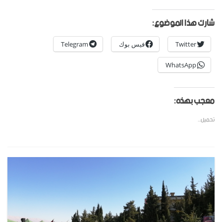
شارك هذا الموضوع:
Twitter
فيس بوك
Telegram
WhatsApp
معجب بهذه:
تحميل...