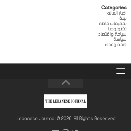
Categories
اخبار العالم
بيئة
تحقيقات خاصة
تكنولوجيا
سياحة واقتصاد
سياسة
صحة وغذاء
Lebanese Journal © 2026. All Rights Reserved.