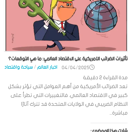
تأثيرات الضرائب الأمريكية على الاقتصاد العالمي: ما هي التوقعات؟
اخبار العالم
/
سياحة واقتصاد
04/04/2025
مدة القراءة
2
دقيقة
تعد الضرائب الأمريكية من أهم العوامل التي تؤثر بشكل
كبير في الاقتصاد العالمي. فالتغييرات التي تطرأ على
النظام الضريبي في الولايات المتحدة قد تترك آثارًا
مباشرة...
شارك هذا الموضوع: