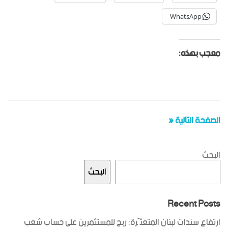
WhatsApp
معجب بهذه:
الصفحة التالية «
البحث
البحث
Recent Posts
ارتفاع سندات لبنان المتعثّرة: ربح للمستثمرين على حساب شعب