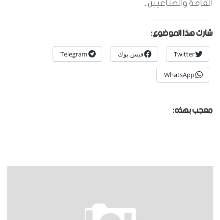
العامة والصناعيين...
شارك هذا الموضوع:
Twitter
فيس بوك
Telegram
WhatsApp
معجب بهذه: