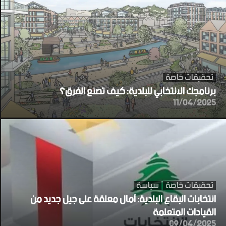
تحقيقات خاصة
برنامجك الانتخابي للبلدية: كيف تصنع الفرق؟
11/04/2025
تحقيقات خاصة
سياسة
انتخابات البقاع البلدية: آمال معلقة على جيل جديد من
القيادات المتعلمة
09/04/2025