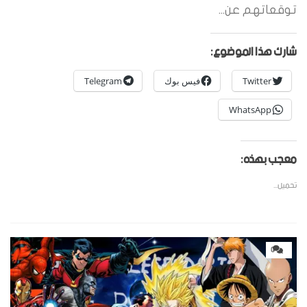
توقعاتهم عن...
شارك هذا الموضوع:
Twitter
فيس بوك
Telegram
WhatsApp
معجب بهذه:
تحميل...
0