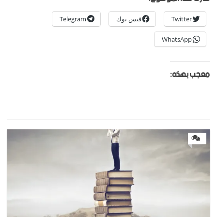
Twitter
فيس بوك
Telegram
WhatsApp
معجب بهذه:
0