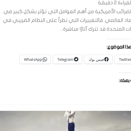
قراءة
2
دقيقة
لضرائب الأمريكية من أهم العوامل التي تؤثر بشكل كبير في
صاد العالمي. فالتغييرات التي تطرأ على النظام الضريبي في
ات المتحدة قد تترك آثارًا مباشرة...
ذا الموضوع:
Twitte
فيس بوك
Telegram
WhatsApp
بهذه: