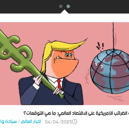
ت الضرائب الأمريكية على الاقتصاد العالمي: ما هي التوقعات؟
اخبار العالم
/
سياحة وا
04/04/2025