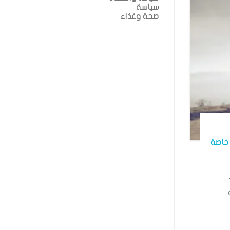
سياسة
صحة وغذاء
خاصة