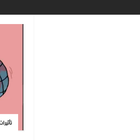
تأثيرا