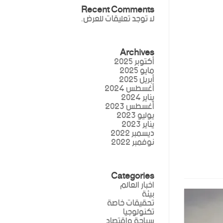
Recent Comments
لا توجد تعليقات للعرض.
Archives
أكتوبر 2025
مايو 2025
أبريل 2025
أغسطس 2024
يناير 2024
أغسطس 2023
يوليو 2023
يناير 2023
ديسمبر 2022
نوفمبر 2022
Categories
اخبار العالم
بيئة
تحقيقات خاصة
تكنولوجيا
سياحة واقتصاد