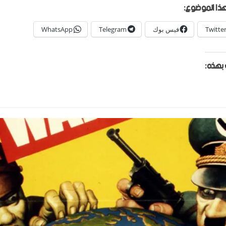
ذا الموضوع:
Twitte
فيس بوك
Telegram
WhatsApp
بهذه: