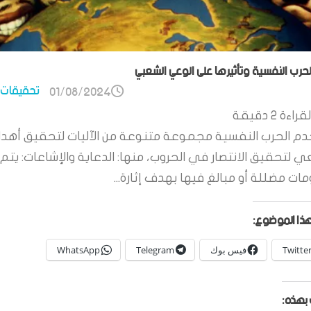
الحرب النفسية وتأثيرها على الوعي الشعبي
تحقيقات 
01/08/2024
قراءة
2
دقيقة
م الحرب النفسية مجموعة متنوعة من الآليات لتحقيق أهدا
ي لتحقيق الانتصار في الحروب، منها: الدعاية والإشاعات: يتم 
ات مضللة أو مبالغ فيها بهدف إثارة...
ذا الموضوع:
Twitte
فيس بوك
Telegram
WhatsApp
بهذه: