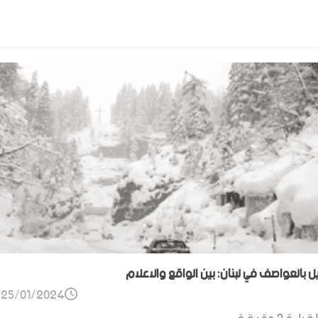
ل بالعواصف في لبنان: بين الواقع والاعلام
25/01/2024