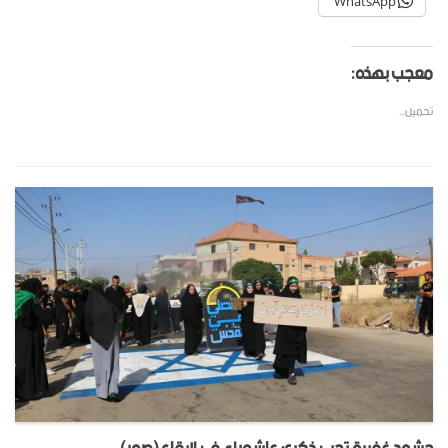
WhatsApp
معجب بهذه:
تحميل...