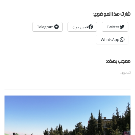
شارك هذا الموضوع:
Twitter
فيس بوك
Telegram
WhatsApp
معجب بهذه:
تحميل...