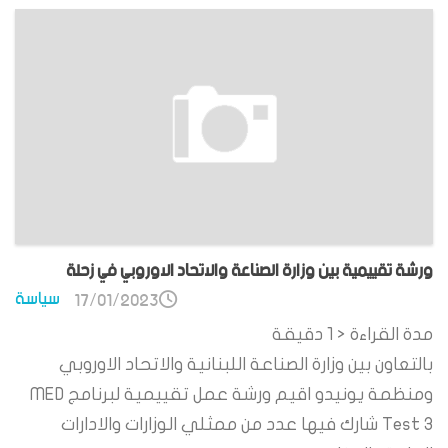
ورشة تقييمية بين وزارة الصناعة والاتحاد الاوروبي في زحلة
سياسة
17/01/2023
مدة القراءة
< 1
دقيقة
بالتعاون بين وزارة الصناعة اللبنانية والاتحاد الاوروبي
ومنظمة يونيدو اقيم ورشة عمل تقييمية لبرنامج MED
Test 3 شارك فيها عدد من ممثلي الوزارات والادارات