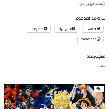
توقعاتهم عن...
شارك هذا الموضوع:
Twitter
فيس بوك
Telegram
WhatsApp
معجب بهذه:
تحميل...
0