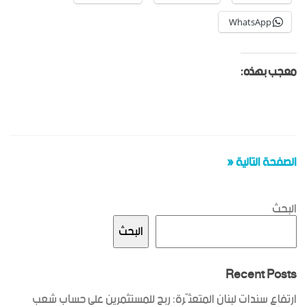
WhatsApp
معجب بهذه:
الصفحة التالية «
البحث
البحث
Recent Posts
ارتفاع سندات لبنان المتعثّرة: ربح للمستثمرين على حساب شعب