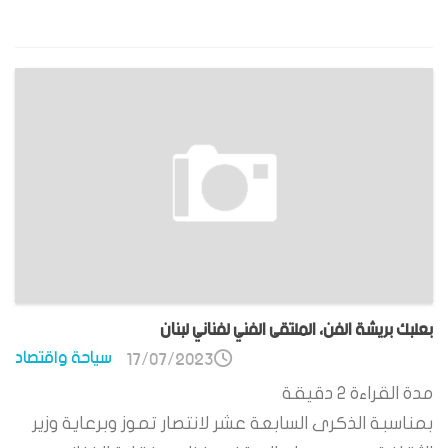
بعلبك بريشة الفن، الملتقى الفني لفناني لبنان
سياحة واقتصاد
17/07/2023
مدة القراءة
2
دقيقة
بمناسبة الذكرى السابعة عشر لانتصار تموز وبرعاية وزير