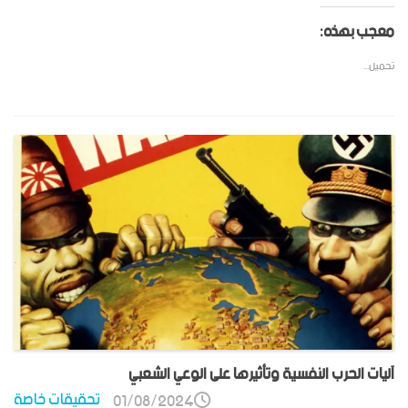
معجب بهذه:
تحميل...
آليات الحرب النفسية وتأثيرها على الوعي الشعبي
تحقيقات خاصة
01/08/2024