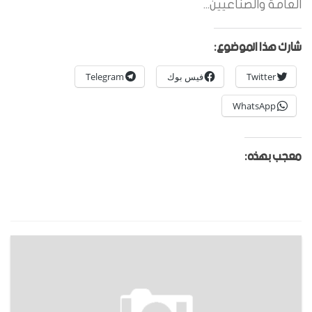
العامة والصناعيين...
شارك هذا الموضوع:
Twitter
فيس بوك
Telegram
WhatsApp
معجب بهذه: