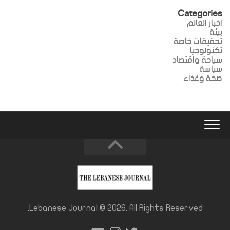
Categories
اخبار العالم
بيئة
تحقيقات خاصة
تكنولوجيا
سياحة واقتصاد
سياسة
صحة وغذاء
Lebanese Journal © 2026. All Rights Reserved.