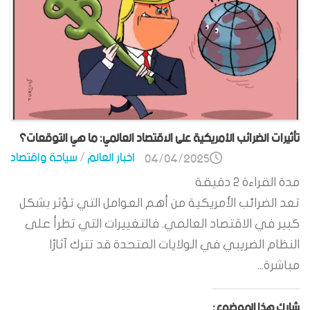
تأثيرات الضرائب الأمريكية على الاقتصاد العالمي: ما هي التوقعات؟
اخبار العالم
/
سياحة واقتصاد
04/04/2025
مدة القراءة
2
دقيقة
تعد الضرائب الأمريكية من أهم العوامل التي تؤثر بشكل
كبير في الاقتصاد العالمي. فالتغييرات التي تطرأ على
النظام الضريبي في الولايات المتحدة قد تترك آثارًا
مباشرة...
شارك هذا الموضوع: