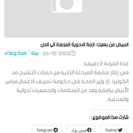
الابيض من بعلبك: ازمة الادوية المزمنة الى الحل
بيئة
/
صحة وغذاء
26/12/2022
مدة القراءة
2
دقيقة
في إطار متابعة المرحلة الثانية من حملات التلقيح ضد
الكوليرا، زار وزير الصحة في حكومة تصريف الاعمال فراس
الأبيض يرافقه وفد من المنظمات والجمعيات لدولية
والمحلية...
شارك هذا الموضوع:
Twitter
فيس بوك
Telegram