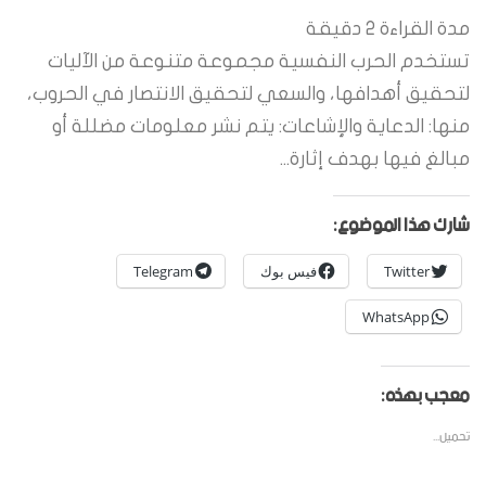
مدة القراءة
2
دقيقة
تستخدم الحرب النفسية مجموعة متنوعة من الآليات
لتحقيق أهدافها، والسعي لتحقيق الانتصار في الحروب،
منها: الدعاية والإشاعات: يتم نشر معلومات مضللة أو
مبالغ فيها بهدف إثارة...
شارك هذا الموضوع:
Twitter
فيس بوك
Telegram
WhatsApp
معجب بهذه:
تحميل...