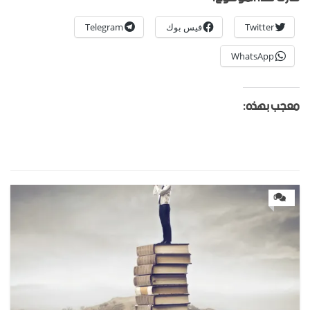
Twitter
فيس بوك
Telegram
WhatsApp
معجب بهذه:
0