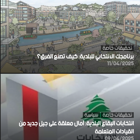
تحقيقات خاصة
برنامجك الانتخابي للبلدية: كيف تصنع الفرق؟
11/04/2025
تحقيقات خاصة
سياسة
انتخابات البقاع البلدية: آمال معلقة على جيل جديد من
القيادات المتعلمة
09/04/2025