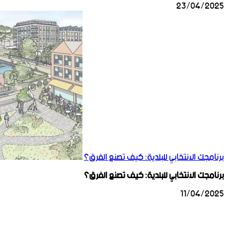
23/04/2025
برنامجك الانتخابي للبلدية: كيف تصنع الفرق؟
برنامجك الانتخابي للبلدية: كيف تصنع الفرق؟
11/04/2025