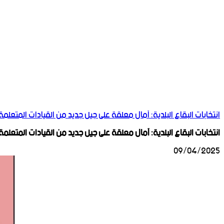
انتخابات البقاع البلدية: آمال معلقة على جيل جديد من القيادات المتعلمة
انتخابات البقاع البلدية: آمال معلقة على جيل جديد من القيادات المتعلمة
09/04/2025