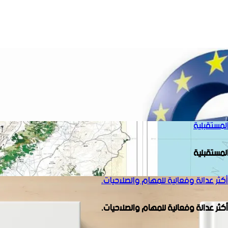
المستقبلية
المستقبلية
أكثر عدالة وفعالية للمهام والصلاحيات.
أكثر عدالة وفعالية للمهام والصلاحيات.