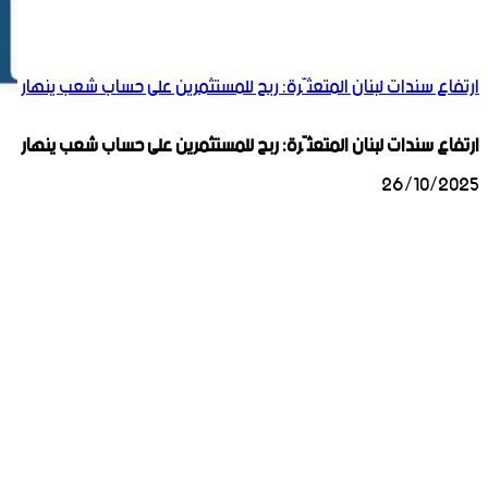
ارتفاع سندات لبنان المتعثّرة: ربح للمستثمرين على حساب شعب ينهار
ارتفاع سندات لبنان المتعثّرة: ربح للمستثمرين على حساب شعب ينهار
26/10/2025