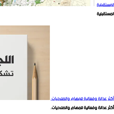
المستقبلية
المستقبلية
أكثر عدالة وفعالية للمهام والصلاحيات.
أكثر عدالة وفعالية للمهام والصلاحيات.