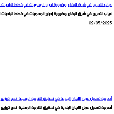
غياب التحريج في شرق البقاع وضرورة إدراج المحميات في خطط البلديات 
غياب التحريج في شرق البقاع وضرورة إدراج المحميات في خطط البلديات 
02/05/2025
أهمية تفعيل عمل اللجان البلدية في تحقيق التنمية المحلية: نحو توزيع 
أهمية تفعيل عمل اللجان البلدية في تحقيق التنمية المحلية: نحو توزيع 