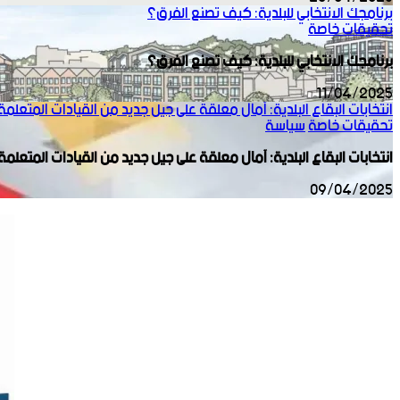
برنامجك الانتخابي للبلدية: كيف تصنع الفرق؟
تحقيقات خاصة
برنامجك الانتخابي للبلدية: كيف تصنع الفرق؟
11/04/2025
انتخابات البقاع البلدية: آمال معلقة على جيل جديد من القيادات المتعلمة
تحقيقات خاصة
سياسة
انتخابات البقاع البلدية: آمال معلقة على جيل جديد من القيادات المتعلمة
09/04/2025