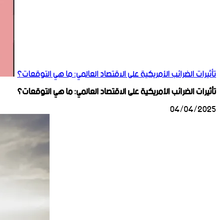
تأثيرات الضرائب الأمريكية على الاقتصاد العالمي: ما هي التوقعات؟
تأثيرات الضرائب الأمريكية على الاقتصاد العالمي: ما هي التوقعات؟
04/04/2025