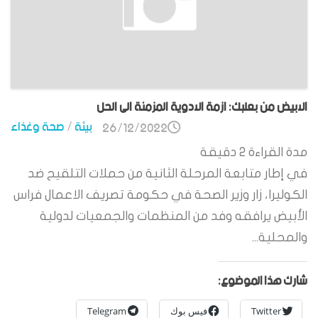
الابيض من بعلبك: ازمة الادوية المزمنة الى الحل
بيئة
/
صحة وغذاء
26/12/2022
مدة القراءة
2
دقيقة
في إطار متابعة المرحلة الثانية من حملات التلقيح ضد
الكوليرا، زار وزير الصحة في حكومة تصريف الاعمال فراس
الأبيض يرافقه وفد من المنظمات والجمعيات لدولية
والمحلية...
شارك هذا الموضوع:
Twitter
فيس بوك
Telegram