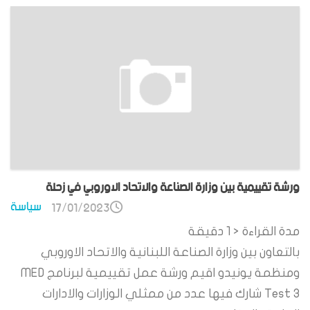
ورشة تقييمية بين وزارة الصناعة والاتحاد الاوروبي في زحلة
سياسة
17/01/2023
مدة القراءة
< 1
دقيقة
بالتعاون بين وزارة الصناعة اللبنانية والاتحاد الاوروبي
ومنظمة يونيدو اقيم ورشة عمل تقييمية لبرنامج MED
Test 3 شارك فيها عدد من ممثلي الوزارات والادارات