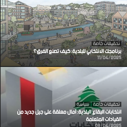
تحقيقات خاصة
برنامجك الانتخابي للبلدية: كيف تصنع الفرق؟
11/04/2025
تحقيقات خاصة
سياسة
انتخابات البقاع البلدية: آمال معلقة على جيل جديد من
القيادات المتعلمة
09/04/2025