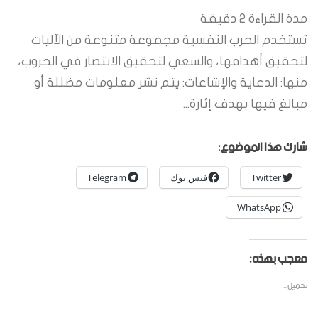
مدة القراءة
2
دقيقة
تستخدم الحرب النفسية مجموعة متنوعة من الآليات
لتحقيق أهدافها، والسعي لتحقيق الانتصار في الحروب،
منها: الدعاية والإشاعات: يتم نشر معلومات مضللة أو
مبالغ فيها بهدف إثارة...
شارك هذا الموضوع:
Twitter
فيس بوك
Telegram
WhatsApp
معجب بهذه:
تحميل...