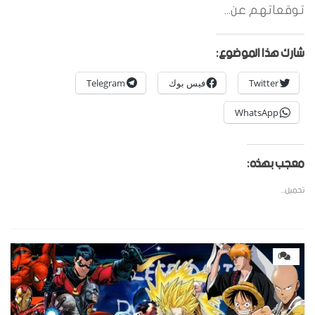
توقعاتهم عن...
شارك هذا الموضوع:
Twitter
فيس بوك
Telegram
WhatsApp
معجب بهذه:
تحميل...
0