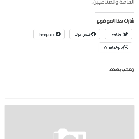
العامة والصناعيين...
شارك هذا الموضوع:
Twitter
فيس بوك
Telegram
WhatsApp
معجب بهذه: