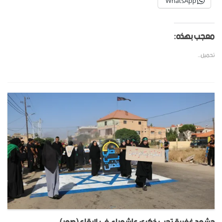
WhatsApp
معجب بهذه:
تحميل...