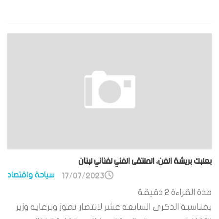
بعلبك بريشة الفن، الملتقى الفني لفناني لبنان
سياحة واقتصاد
17/07/2023
مدة القراءة
2
دقيقة
بمناسبة الذكرى السابعة عشر لانتصار تموز وبرعاية وزير