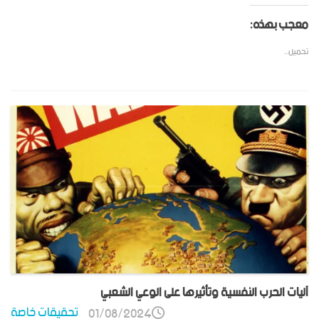
معجب بهذه:
تحميل...
آليات الحرب النفسية وتأثيرها على الوعي الشعبي
تحقيقات خاصة
01/08/2024