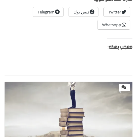
Twitter
فيس بوك
Telegram
WhatsApp
معجب بهذه:
0