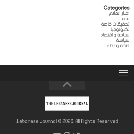
Categories
اخبار العالم
بيئة
تحقيقات خاصة
تكنولوجيا
سياحة واقتصاد
سياسة
صحة وغذاء
Lebanese Journal © 2026. All Rights Reserved.