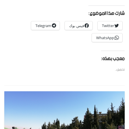
شارك هذا الموضوع:
Twitter
فيس بوك
Telegram
WhatsApp
معجب بهذه:
تحميل...