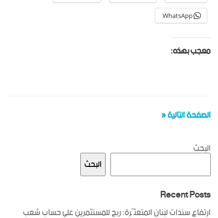
WhatsApp
معجب بهذه:
الصفحة التالية «
البحث
البحث
Recent Posts
ارتفاع سندات لبنان المتعثّرة: ربح للمستثمرين على حساب شعب