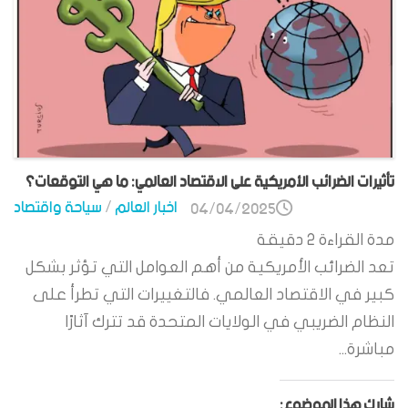
تأثيرات الضرائب الأمريكية على الاقتصاد العالمي: ما هي التوقعات؟
اخبار العالم
/
سياحة واقتصاد
04/04/2025
مدة القراءة
2
دقيقة
تعد الضرائب الأمريكية من أهم العوامل التي تؤثر بشكل
كبير في الاقتصاد العالمي. فالتغييرات التي تطرأ على
النظام الضريبي في الولايات المتحدة قد تترك آثارًا
مباشرة...
شارك هذا الموضوع: