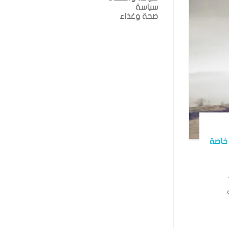
سياسة
صحة وغذاء
خاصة