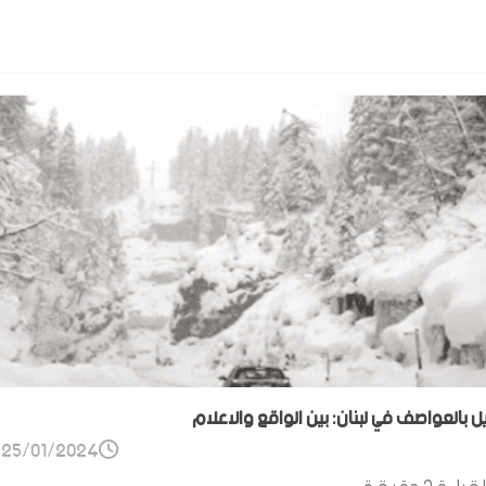
ل بالعواصف في لبنان: بين الواقع والاعلام
25/01/2024