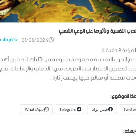
الحرب النفسية وتأثيرها على الوعي الشعبي
تحقيقات 
01/08/2024
قراءة
2
دقيقة
م الحرب النفسية مجموعة متنوعة من الآليات لتحقيق أهدا
ي لتحقيق الانتصار في الحروب، منها: الدعاية والإشاعات: يتم 
ات مضللة أو مبالغ فيها بهدف إثارة...
ذا الموضوع:
Twitte
فيس بوك
Telegram
WhatsApp
بهذه: