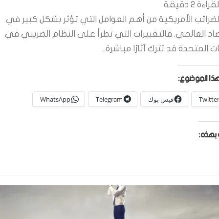
قراءة
2
دقيقة
لضرائب الأمريكية من أهم العوامل التي تؤثر بشكل كبير في
صاد العالمي. فالتغييرات التي تطرأ على النظام الضريبي في
ات المتحدة قد تترك آثارًا مباشرة...
ذا الموضوع:
Twitte
فيس بوك
Telegram
WhatsApp
بهذه: