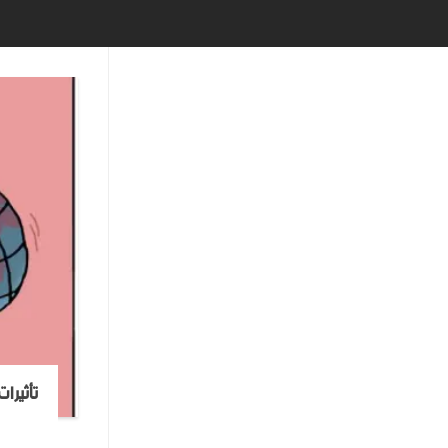
تأثيرا