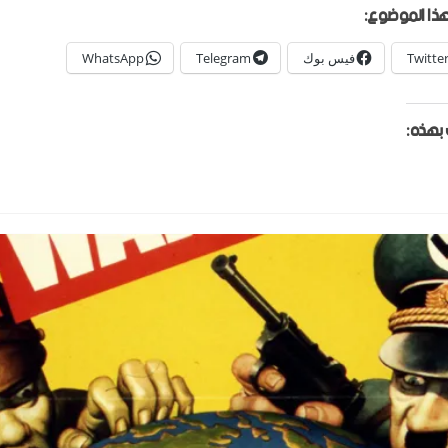
ذا الموضوع:
Twitte
فيس بوك
Telegram
WhatsApp
بهذه: