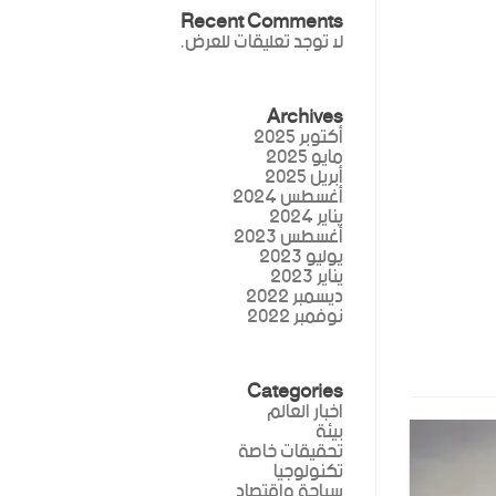
Recent Comments
لا توجد تعليقات للعرض.
Archives
أكتوبر 2025
مايو 2025
أبريل 2025
أغسطس 2024
يناير 2024
أغسطس 2023
يوليو 2023
يناير 2023
ديسمبر 2022
نوفمبر 2022
Categories
اخبار العالم
بيئة
تحقيقات خاصة
تكنولوجيا
سياحة واقتصاد