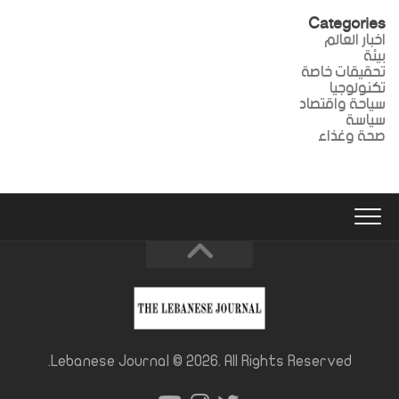
Categories
اخبار العالم
بيئة
تحقيقات خاصة
تكنولوجيا
سياحة واقتصاد
سياسة
صحة وغذاء
Lebanese Journal © 2026. All Rights Reserved.