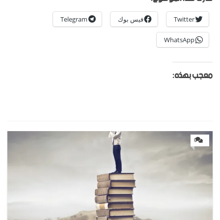
Twitter
فيس بوك
Telegram
WhatsApp
معجب بهذه:
0