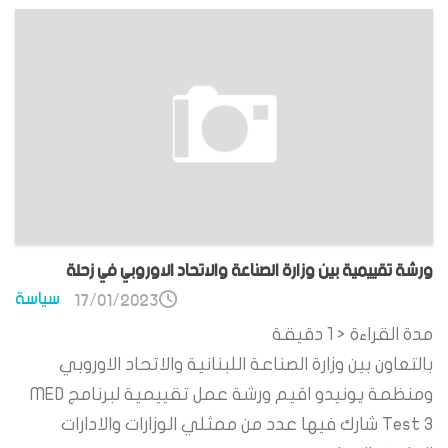
ورشة تقييمية بين وزارة الصناعة والاتحاد الاوروبي في زحلة
سياسة
17/01/2023
مدة القراءة
< 1
دقيقة
بالتعاون بين وزارة الصناعة اللبنانية والاتحاد الاوروبي
ومنظمة يونيدو اقيم ورشة عمل تقييمية لبرنامج MED
Test 3 شارك فيها عدد من ممثلي الوزارات والادارات