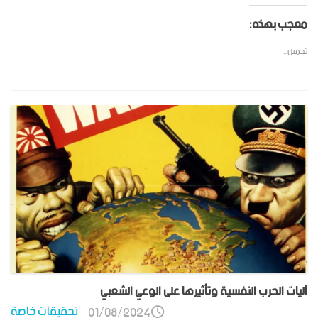
معجب بهذه:
تحميل...
آليات الحرب النفسية وتأثيرها على الوعي الشعبي
تحقيقات خاصة
01/08/2024