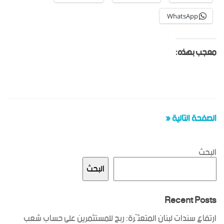
WhatsApp
معجب بهذه:
الصفحة التالية «
البحث
البحث
Recent Posts
ارتفاع سندات لبنان المتعثّرة: ربح للمستثمرين على حساب شعب