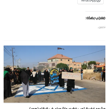
WhatsApp
معجب بهذه:
تحميل...