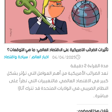
تأثيرات الضرائب الأمريكية على الاقتصاد العالمي: ما هي التوقعات؟
اخبار العالم
/
سياحة واقتصاد
04/04/2025
مدة القراءة
2
دقيقة
تعد الضرائب الأمريكية من أهم العوامل التي تؤثر بشكل
كبير في الاقتصاد العالمي. فالتغييرات التي تطرأ على
النظام الضريبي في الولايات المتحدة قد تترك آثارًا
مباشرة...
شارك هذا الموضوع: