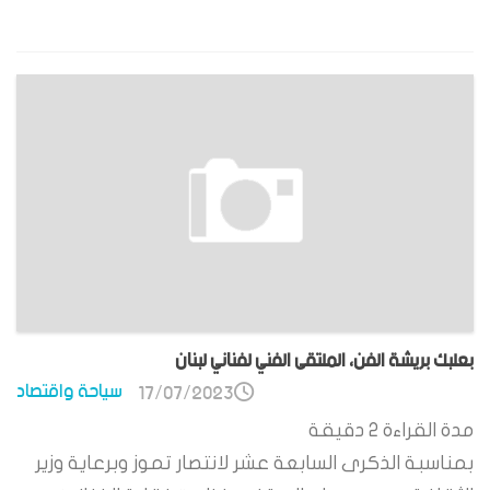
بعلبك بريشة الفن، الملتقى الفني لفناني لبنان
سياحة واقتصاد
17/07/2023
مدة القراءة
2
دقيقة
بمناسبة الذكرى السابعة عشر لانتصار تموز وبرعاية وزير