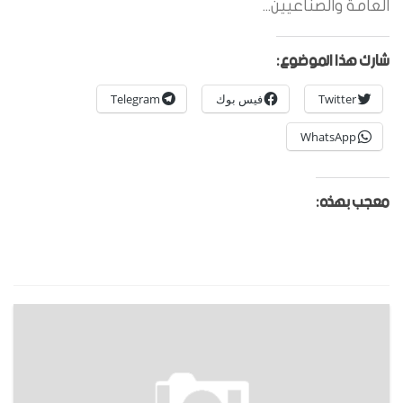
العامة والصناعيين...
شارك هذا الموضوع:
Twitter
فيس بوك
Telegram
WhatsApp
معجب بهذه: