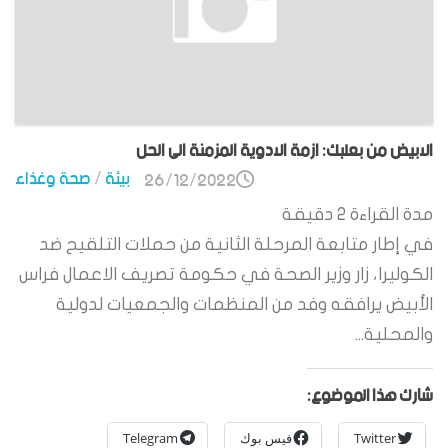
الابيض من بعلبك: ازمة الادوية المزمنة الى الحل
بيئة
/
صحة وغذاء
26/12/2022
مدة القراءة
2
دقيقة
في إطار متابعة المرحلة الثانية من حملات التلقيح ضد
الكوليرا، زار وزير الصحة في حكومة تصريف الاعمال فراس
الأبيض يرافقه وفد من المنظمات والجمعيات لدولية
والمحلية...
شارك هذا الموضوع:
Twitter
فيس بوك
Telegram