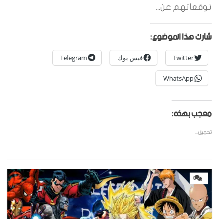
توقعاتهم عن...
شارك هذا الموضوع:
Twitter
فيس بوك
Telegram
WhatsApp
معجب بهذه:
تحميل...
0