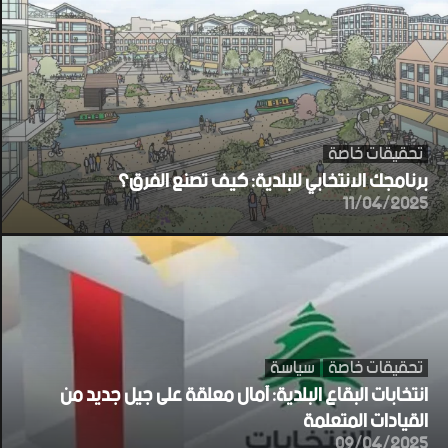
تحقيقات خاصة
برنامجك الانتخابي للبلدية: كيف تصنع الفرق؟
11/04/2025
تحقيقات خاصة
سياسة
انتخابات البقاع البلدية: آمال معلقة على جيل جديد من
القيادات المتعلمة
09/04/2025