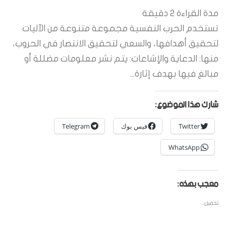
مدة القراءة
2
دقيقة
تستخدم الحرب النفسية مجموعة متنوعة من الآليات
لتحقيق أهدافها، والسعي لتحقيق الانتصار في الحروب،
منها: الدعاية والإشاعات: يتم نشر معلومات مضللة أو
مبالغ فيها بهدف إثارة...
شارك هذا الموضوع:
Twitter
فيس بوك
Telegram
WhatsApp
معجب بهذه:
تحميل...