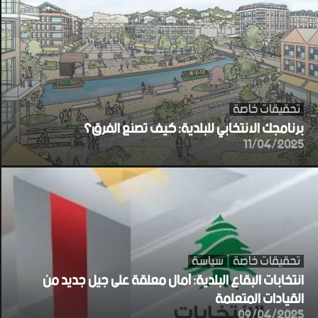
تحقيقات خاصة
برنامجك الانتخابي للبلدية: كيف تصنع الفرق؟
11/04/2025
تحقيقات خاصة
سياسة
انتخابات البقاع البلدية: آمال معلقة على جيل جديد من
القيادات المتعلمة
09/04/2025