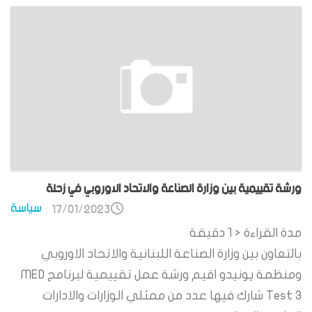
ورشة تقييمية بين وزارة الصناعة والاتحاد الاوروبي في زحلة
سياسة
17/01/2023
مدة القراءة
< 1
دقيقة
بالتعاون بين وزارة الصناعة اللبنانية والاتحاد الاوروبي
ومنظمة يونيدو اقيم ورشة عمل تقييمية لبرنامج MED
Test 3 شارك فيها عدد من ممثلي الوزارات والادارات