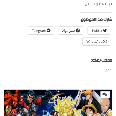
توقعاتهم عن...
شارك هذا الموضوع:
Twitter
فيس بوك
Telegram
WhatsApp
معجب بهذه:
تحميل...
0