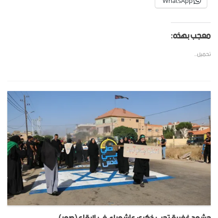
WhatsApp
معجب بهذه:
تحميل...