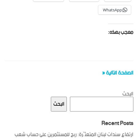
WhatsApp
معجب بهذه:
الصفحة التالية «
البحث
البحث
Recent Posts
ارتفاع سندات لبنان المتعثّرة: ربح للمستثمرين على حساب شعب