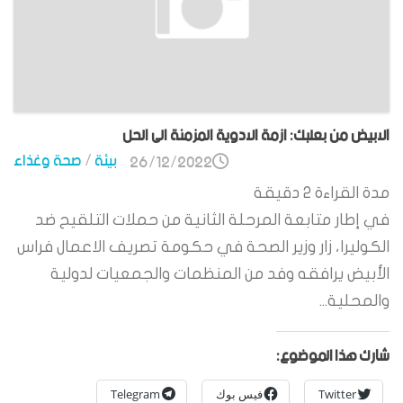
الابيض من بعلبك: ازمة الادوية المزمنة الى الحل
بيئة
/
صحة وغذاء
26/12/2022
مدة القراءة
2
دقيقة
في إطار متابعة المرحلة الثانية من حملات التلقيح ضد
الكوليرا، زار وزير الصحة في حكومة تصريف الاعمال فراس
الأبيض يرافقه وفد من المنظمات والجمعيات لدولية
والمحلية...
شارك هذا الموضوع:
Twitter
فيس بوك
Telegram