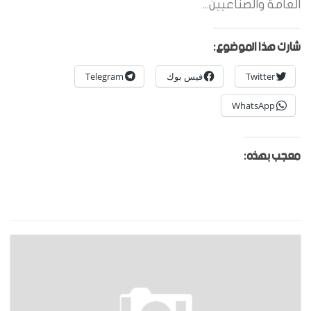
العامة والصناعيين...
شارك هذا الموضوع:
Twitter
فيس بوك
Telegram
WhatsApp
معجب بهذه: