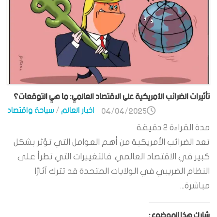
تأثيرات الضرائب الأمريكية على الاقتصاد العالمي: ما هي التوقعات؟
اخبار العالم
/
سياحة واقتصاد
04/04/2025
مدة القراءة
2
دقيقة
تعد الضرائب الأمريكية من أهم العوامل التي تؤثر بشكل
كبير في الاقتصاد العالمي. فالتغييرات التي تطرأ على
النظام الضريبي في الولايات المتحدة قد تترك آثارًا
مباشرة...
شارك هذا الموضوع: