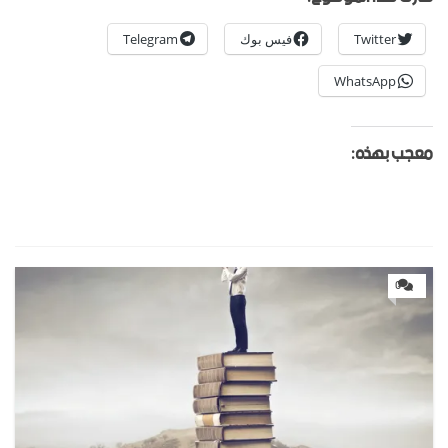
Twitter
فيس بوك
Telegram
WhatsApp
معجب بهذه:
0