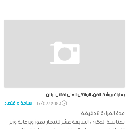
بعلبك بريشة الفن، الملتقى الفني لفناني لبنان
سياحة واقتصاد
17/07/2023
مدة القراءة
2
دقيقة
بمناسبة الذكرى السابعة عشر لانتصار تموز وبرعاية وزير