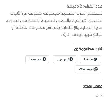
مدة القراءة
2
دقيقة
تستخدم الحرب النفسية مجموعة متنوعة من الآليات
لتحقيق أهدافها، والسعي لتحقيق الانتصار في الحروب،
منها: الدعاية والإشاعات: يتم نشر معلومات مضللة أو
مبالغ فيها بهدف إثارة...
شارك هذا الموضوع:
Twitter
فيس بوك
Telegram
WhatsApp
معجب بهذه:
تحميل...