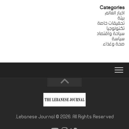
Categories
اخبار العالم
بيئة
تحقيقات خاصة
تكنولوجيا
سياحة واقتصاد
سياسة
صحة وغذاء
Lebanese Journal © 2026. All Rights Reserved.