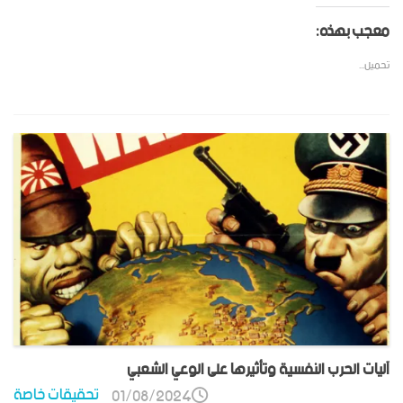
معجب بهذه:
تحميل...
آليات الحرب النفسية وتأثيرها على الوعي الشعبي
تحقيقات خاصة
01/08/2024