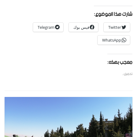
شارك هذا الموضوع:
Twitter
فيس بوك
Telegram
WhatsApp
معجب بهذه:
تحميل...