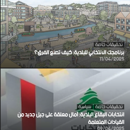
تحقيقات خاصة
برنامجك الانتخابي للبلدية: كيف تصنع الفرق؟
11/04/2025
تحقيقات خاصة
سياسة
انتخابات البقاع البلدية: آمال معلقة على جيل جديد من
القيادات المتعلمة
09/04/2025