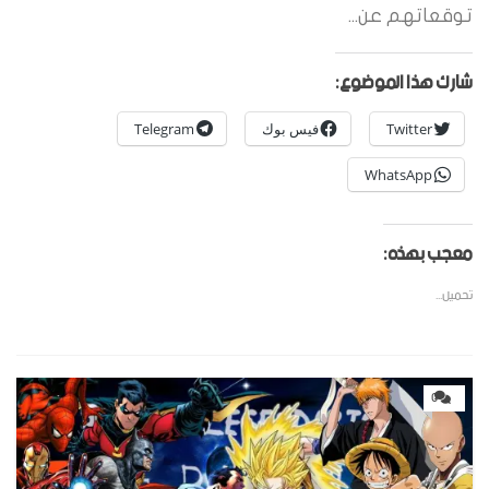
توقعاتهم عن...
شارك هذا الموضوع:
Twitter
فيس بوك
Telegram
WhatsApp
معجب بهذه:
تحميل...
0