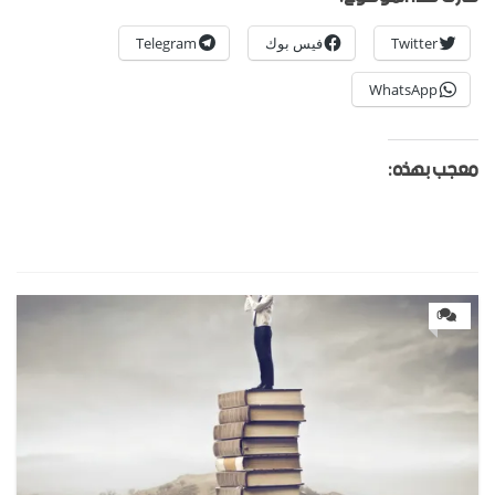
Twitter
فيس بوك
Telegram
WhatsApp
معجب بهذه:
0