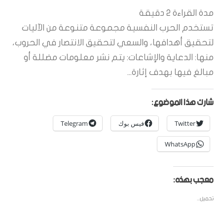
مدة القراءة
2
دقيقة
تستخدم الحرب النفسية مجموعة متنوعة من الآليات
لتحقيق أهدافها، والسعي لتحقيق الانتصار في الحروب،
منها: الدعاية والإشاعات: يتم نشر معلومات مضللة أو
مبالغ فيها بهدف إثارة...
شارك هذا الموضوع:
Twitter
فيس بوك
Telegram
WhatsApp
معجب بهذه:
تحميل...