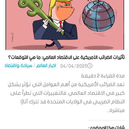
تأثيرات الضرائب الأمريكية على الاقتصاد العالمي: ما هي التوقعات؟
اخبار العالم
/
سياحة واقتصاد
04/04/2025
مدة القراءة
2
دقيقة
تعد الضرائب الأمريكية من أهم العوامل التي تؤثر بشكل
كبير في الاقتصاد العالمي. فالتغييرات التي تطرأ على
النظام الضريبي في الولايات المتحدة قد تترك آثارًا
مباشرة...
شارك هذا الموضوع: