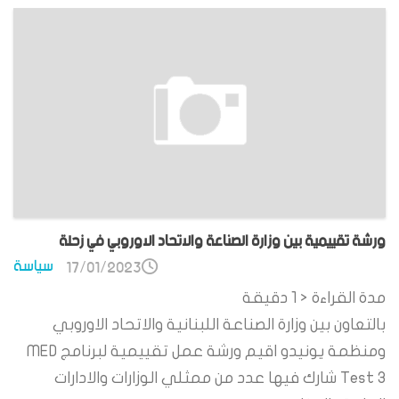
ورشة تقييمية بين وزارة الصناعة والاتحاد الاوروبي في زحلة
سياسة
17/01/2023
مدة القراءة
< 1
دقيقة
بالتعاون بين وزارة الصناعة اللبنانية والاتحاد الاوروبي
ومنظمة يونيدو اقيم ورشة عمل تقييمية لبرنامج MED
Test 3 شارك فيها عدد من ممثلي الوزارات والادارات