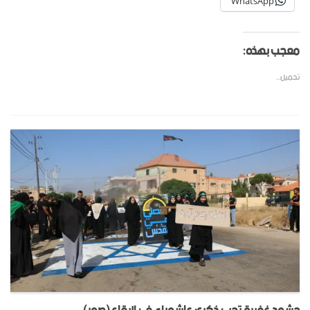
WhatsApp
معجب بهذه:
تحميل...