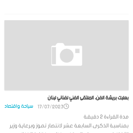
بعلبك بريشة الفن، الملتقى الفني لفناني لبنان
سياحة واقتصاد
17/07/2023
مدة القراءة
2
دقيقة
بمناسبة الذكرى السابعة عشر لانتصار تموز وبرعاية وزير