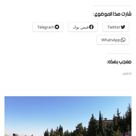
شارك هذا الموضوع:
Twitter
فيس بوك
Telegram
WhatsApp
معجب بهذه:
تحميل...