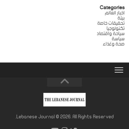
Categories
اخبار العالم
بيئة
تحقيقات خاصة
تكنولوجيا
سياحة واقتصاد
سياسة
صحة وغذاء
Lebanese Journal © 2026. All Rights Reserved.