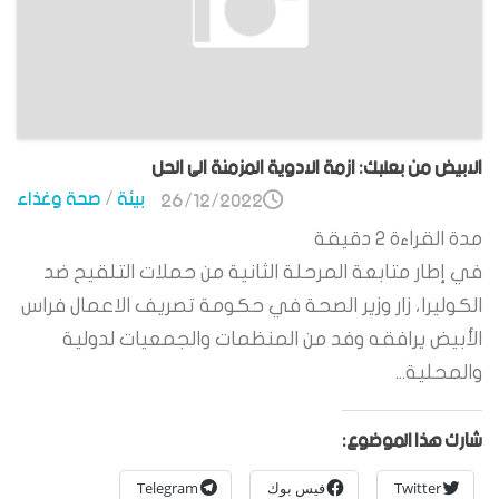
الابيض من بعلبك: ازمة الادوية المزمنة الى الحل
بيئة
/
صحة وغذاء
26/12/2022
مدة القراءة
2
دقيقة
في إطار متابعة المرحلة الثانية من حملات التلقيح ضد
الكوليرا، زار وزير الصحة في حكومة تصريف الاعمال فراس
الأبيض يرافقه وفد من المنظمات والجمعيات لدولية
والمحلية...
شارك هذا الموضوع:
Twitter
فيس بوك
Telegram