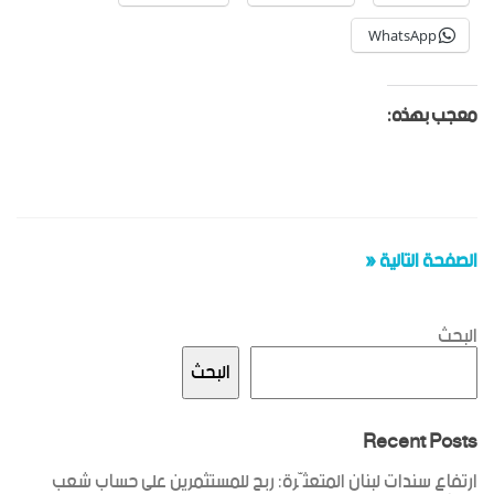
WhatsApp
معجب بهذه:
الصفحة التالية «
البحث
البحث
Recent Posts
ارتفاع سندات لبنان المتعثّرة: ربح للمستثمرين على حساب شعب