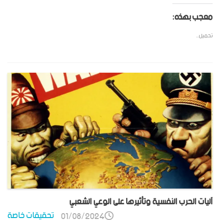
معجب بهذه:
تحميل...
آليات الحرب النفسية وتأثيرها على الوعي الشعبي
تحقيقات خاصة
01/08/2024