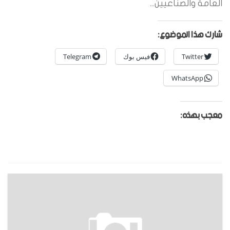
العامة والصناعيين...
شارك هذا الموضوع:
Twitter
فيس بوك
Telegram
WhatsApp
معجب بهذه: